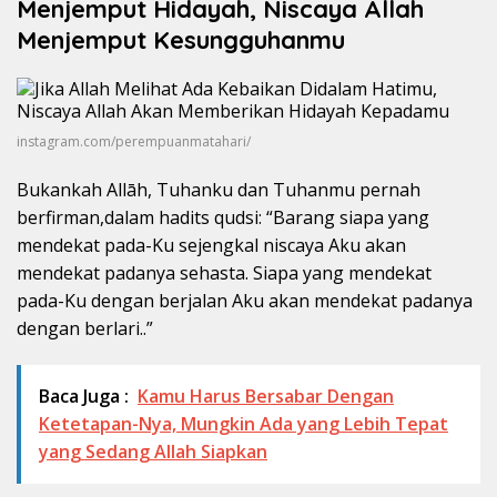
Menjemput Hidayah, Niscaya Allah
Menjemput Kesungguhanmu
instagram.com/perempuanmatahari/
Bukankah Allāh, Tuhanku dan Tuhanmu pernah
berfirman,dalam hadits qudsi: “Barang siapa yang
mendekat pada-Ku sejengkal niscaya Aku akan
mendekat padanya sehasta. Siapa yang mendekat
pada-Ku dengan berjalan Aku akan mendekat padanya
dengan berlari..”
Baca Juga :
Kamu Harus Bersabar Dengan
Ketetapan-Nya, Mungkin Ada yang Lebih Tepat
yang Sedang Allah Siapkan