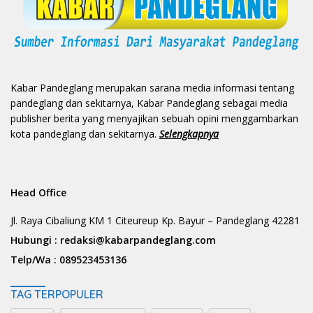
Kabar Pandeglang merupakan sarana media informasi tentang
pandeglang dan sekitarnya, Kabar Pandeglang sebagai media
publisher berita yang menyajikan sebuah opini menggambarkan
kota pandeglang dan sekitarnya.
Selengkapnya
Head Office
Jl. Raya Cibaliung KM 1 Citeureup Kp. Bayur – Pandeglang 42281
Hubungi :
redaksi@kabarpandeglang.com
Telp/Wa :
089523453136
TAG TERPOPULER