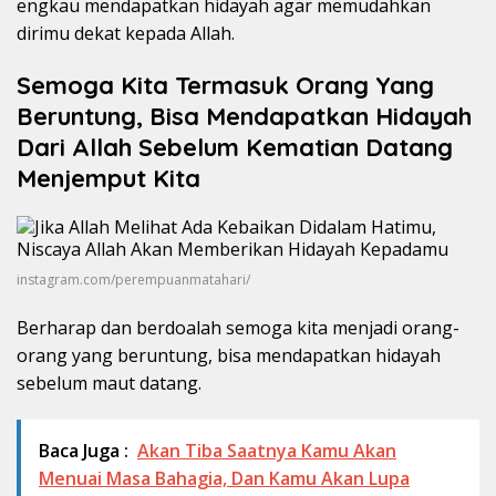
engkau mendapatkan hidayah agar memudahkan
dirimu dekat kepada Allah.
Semoga Kita Termasuk Orang Yang
Beruntung, Bisa Mendapatkan Hidayah
Dari Allah Sebelum Kematian Datang
Menjemput Kita
instagram.com/perempuanmatahari/
Berharap dan berdoalah semoga kita menjadi orang-
orang yang beruntung, bisa mendapatkan hidayah
sebelum maut datang.
Baca Juga :
Akan Tiba Saatnya Kamu Akan
Menuai Masa Bahagia, Dan Kamu Akan Lupa