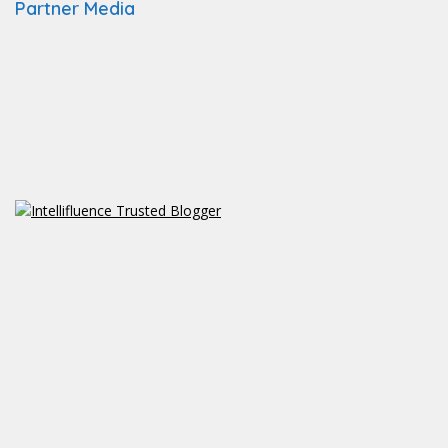
Partner Media