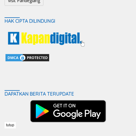
Visit Pandeglang
HAK CIPTA DILINDUNGI
DAPATKAN BERITA TERUPDATE
tutup