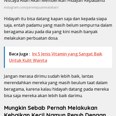
instagram.com/perempuanmatahari/
Hidayah itu bisa datang kapan saja dan kepada siapa
saja, entah padamu yang masih belum sempurna dalam
beragama atau pada dia yang kini masih banyak
melakukan perbuatan dosa.
Baca Juga :
Ini 5 Jenis Vitamin yang Sangat Baik
Untuk Kulit Wanita
Jangan merasa dirimu sudah lebih baik, lantas
merendahkan mereka yang masih beulum taat dalam
beragama, karena kalau hidayah datang pada mereka
bisa saja mereka akan lebih baik darimu.
Mungkin Sebab Pernah Melakukan
Kebaikan Kecil Namun Penuh Dengan