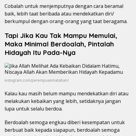
Cobalah untuk menjemputnya dengan cara beramal
baik, lebih taat beribada atau mendekatkan diri/
berkumpul dengan orang-orang yang taat beragama.
Tapi Jika Kau Tak Mampu Memulai,
Maka Minimal Berdoalah, Pintalah
Hidayah Itu Pada-Nya
instagram.com/perempuanmatahari/
Kalau kau masih belum mampu mendekatkan diri atau
melakukan kebaikan yang lebih, setidaknya jangan
lupa untuk selalu berdoa.
Berdoalah semoga engkau diberi kesempatan untuk
berbuat baik kepada siapapun, berdoalah semoga