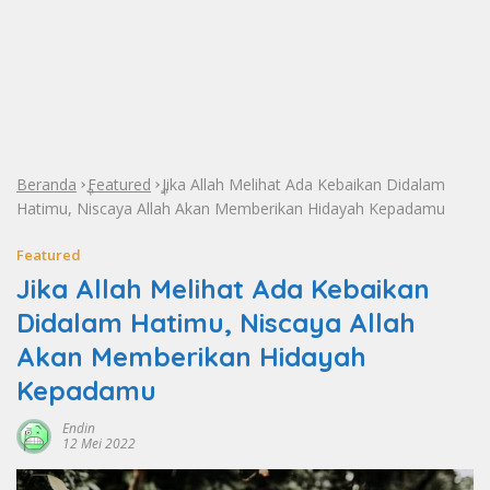
Beranda
Featured
Jika Allah Melihat Ada Kebaikan Didalam
»
»
Hatimu, Niscaya Allah Akan Memberikan Hidayah Kepadamu
Featured
Jika Allah Melihat Ada Kebaikan
Didalam Hatimu, Niscaya Allah
Akan Memberikan Hidayah
Kepadamu
Endin
12 Mei 2022