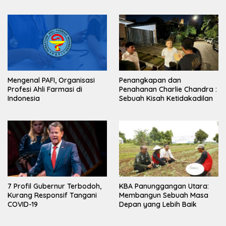
Mengenal PAFI, Organisasi
Penangkapan dan
Profesi Ahli Farmasi di
Penahanan Charlie Chandra :
Indonesia
Sebuah Kisah Ketidakadilan
7 Profil Gubernur Terbodoh,
KBA Panunggangan Utara:
Kurang Responsif Tangani
Membangun Sebuah Masa
COVID-19
Depan yang Lebih Baik