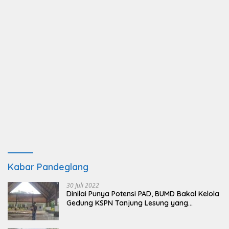
Kabar Pandeglang
30 Juli 2022
Dinilai Punya Potensi PAD, BUMD Bakal Kelola
Gedung KSPN Tanjung Lesung yang
Terbengkalai