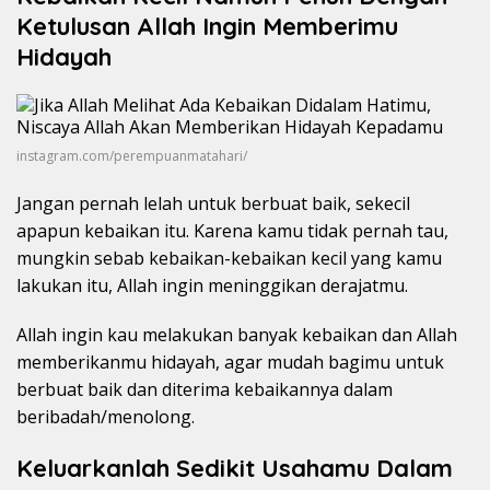
Ketulusan Allah Ingin Memberimu
Hidayah
instagram.com/perempuanmatahari/
Jangan pernah lelah untuk berbuat baik, sekecil
apapun kebaikan itu. Karena kamu tidak pernah tau,
mungkin sebab kebaikan-kebaikan kecil yang kamu
lakukan itu, Allah ingin meninggikan derajatmu.
Allah ingin kau melakukan banyak kebaikan dan Allah
memberikanmu hidayah, agar mudah bagimu untuk
berbuat baik dan diterima kebaikannya dalam
beribadah/menolong.
Keluarkanlah Sedikit Usahamu Dalam