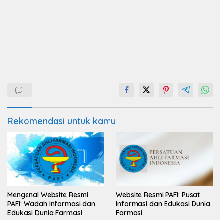
Rekomendasi untuk kamu
Mengenal Website Resmi
Website Resmi PAFI: Pusat
PAFI: Wadah Informasi dan
Informasi dan Edukasi Dunia
Edukasi Dunia Farmasi
Farmasi