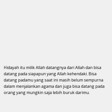
Hidayah itu milik Allah datangnya dari Allah dan bisa
datang pada siapapun yang Allah kehendaki. Bisa
datang padamu yang saat ini masih belum sempurna
dalam menjalankan agama dan juga bisa datang pada
orang yang mungkin saja lebih buruk darimu.