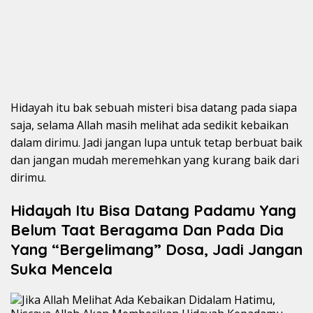
Hidayah itu bak sebuah misteri bisa datang pada siapa
saja, selama Allah masih melihat ada sedikit kebaikan
dalam dirimu. Jadi jangan lupa untuk tetap berbuat baik
dan jangan mudah meremehkan yang kurang baik dari
dirimu.
Hidayah Itu Bisa Datang Padamu Yang
Belum Taat Beragama Dan Pada Dia
Yang “Bergelimang” Dosa, Jadi Jangan
Suka Mencela