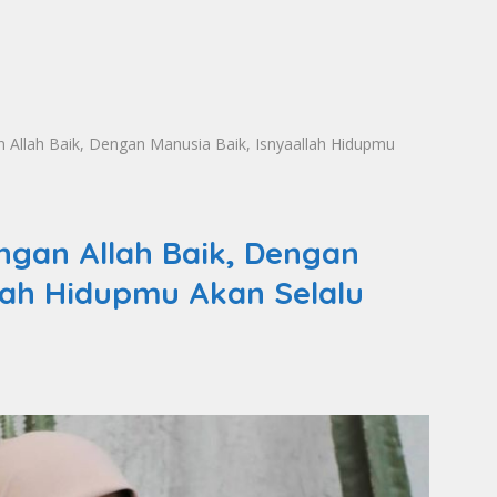
Allah Baik, Dengan Manusia Baik, Isnyaallah Hidupmu
gan Allah Baik, Dengan
llah Hidupmu Akan Selalu