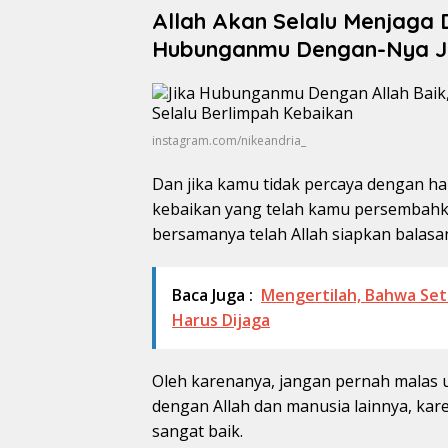
Allah Akan Selalu Menjaga 
Hubunganmu Dengan-Nya J
instagram.com/nikeandria_
Dan jika kamu tidak percaya dengan ha
kebaikan yang telah kamu persembahka
bersamanya telah Allah siapkan balasa
Baca Juga :
Mengertilah, Bahwa Set
Harus Dijaga
Oleh karenanya, jangan pernah malas
dengan Allah dan manusia lainnya, kar
sangat baik.