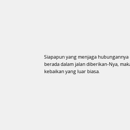
Siapapun yang menjaga hubungannya de
berada dalam jalan diberikan-Nya, mak
kebaikan yang luar biasa.