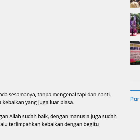
ada sesamanya, tanpa mengenal tapi dan nanti,
Par
a kebaikan yang juga luar biasa.
n Allah sudah baik, dengan manusia juga sudah
lalu terlimpahkan kebaikan dengan begitu