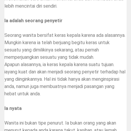
lebih mencintai diri sendiri.
Ia adalah seorang penyetir
Seorang wanita bersifat keras kepala karena ada alasannya.
Mungkin karena ia telah berjuang begitu keras untuk
sesuatu yang dimilikinya sekarang, atau pernah
memperjuangkan sesuatu yang tidak mudah.
Apapun alasannya, ia keras kepala karena suatu tujuan.
iayang kuat dan akan menjadi seorang penyetir terhadap hal
yang diinginkannya. Hal ini tidak hanya akan menginspirasi
anda, namun juga membuatnya menjadi pasangan yang
hebat untuk anda.
Ia nyata
Wanita ini bukan tipe penurut. Ia bukan orang yang akan
menurut kepada anda karena takut, kasihan, atau lemah.