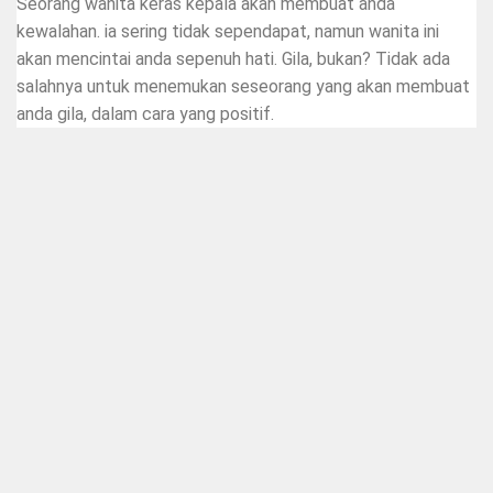
Seorang wanita keras kepala akan membuat anda
kewalahan. ia sering tidak sependapat, namun wanita ini
akan mencintai anda sepenuh hati. Gila, bukan? Tidak ada
salahnya untuk menemukan seseorang yang akan membuat
anda gila, dalam cara yang positif.