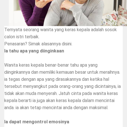
Ternyata seorang wanita yang keras kepala adalah sosok
calon istri terbaik.
Penasaran? Simak alasannya disini.
Ia tahu apa yang diinginkaan
Wanita keras kepala benar-benar tahu apa yang
diinginkannya dan memiliki kemauan besar untuk meraihnya.
ia tegas dengan apa yang dirasakannya dan ketika hal
tersebut menyangkut pada orang-orang yang dicintainya, ia
tidak akan muda menyerah. Jatuh cinta pada wanita keras
kepala berarti ia juga akan keras kepala dalam mencintai
anda. ia akan tetap mencintai anda dengan maksimal.
Ia dapat mengontrol emosinya