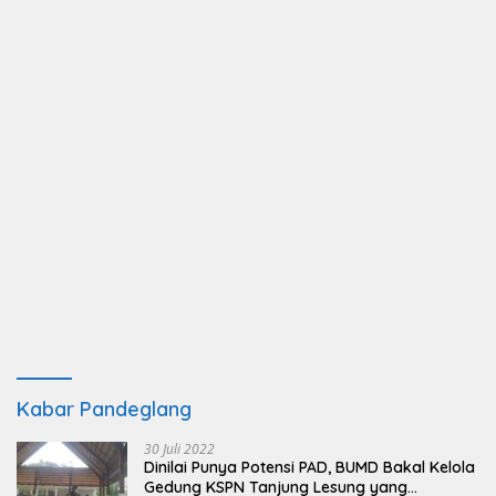
Kabar Pandeglang
30 Juli 2022
Dinilai Punya Potensi PAD, BUMD Bakal Kelola
Gedung KSPN Tanjung Lesung yang