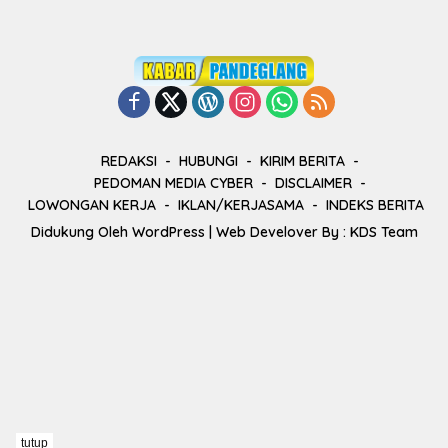
REDAKSI
HUBUNGI
KIRIM BERITA
PEDOMAN MEDIA CYBER
DISCLAIMER
LOWONGAN KERJA
IKLAN/KERJASAMA
INDEKS BERITA
Didukung Oleh
WordPress
| Web Develover By :
KDS Team
tutup