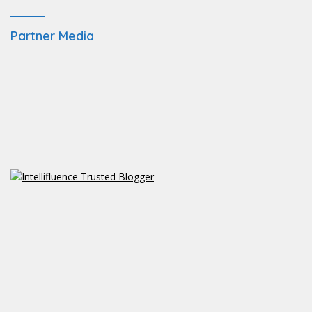
Partner Media