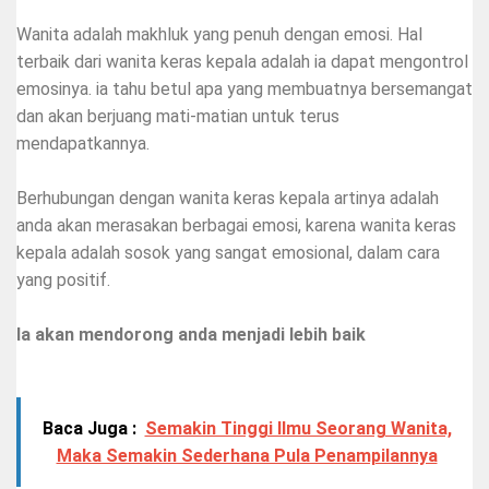
Wanita adalah makhluk yang penuh dengan emosi. Hal
terbaik dari wanita keras kepala adalah ia dapat mengontrol
emosinya. ia tahu betul apa yang membuatnya bersemangat
dan akan berjuang mati-matian untuk terus
mendapatkannya.
Berhubungan dengan wanita keras kepala artinya adalah
anda akan merasakan berbagai emosi, karena wanita keras
kepala adalah sosok yang sangat emosional, dalam cara
yang positif.
Ia akan mendorong anda menjadi lebih baik
Baca Juga :
Semakin Tinggi Ilmu Seorang Wanita,
Maka Semakin Sederhana Pula Penampilannya