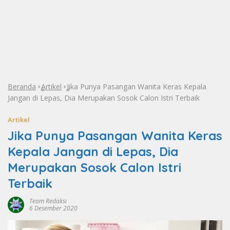
Beranda
Artikel
Jika Punya Pasangan Wanita Keras Kepala
»
»
Jangan di Lepas, Dia Merupakan Sosok Calon Istri Terbaik
Artikel
Jika Punya Pasangan Wanita Keras
Kepala Jangan di Lepas, Dia
Merupakan Sosok Calon Istri
Terbaik
Team Redaksi
6 Desember 2020