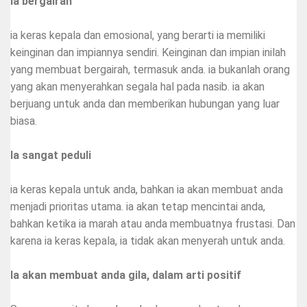
Ia bergairah
ia keras kepala dan emosional, yang berarti ia memiliki
keinginan dan impiannya sendiri. Keinginan dan impian inilah
yang membuat bergairah, termasuk anda. ia bukanlah orang
yang akan menyerahkan segala hal pada nasib. ia akan
berjuang untuk anda dan memberikan hubungan yang luar
biasa.
Ia sangat peduli
ia keras kepala untuk anda, bahkan ia akan membuat anda
menjadi prioritas utama. ia akan tetap mencintai anda,
bahkan ketika ia marah atau anda membuatnya frustasi. Dan
karena ia keras kepala, ia tidak akan menyerah untuk anda.
Ia akan membuat anda gila, dalam arti positif