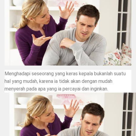
Menghadapi seseorang yang keras kepala bukanlah suatu
hal yang mudah, karena ia tidak akan dengan mudah
menyerah pada apa yang ia percayai dan inginkan.