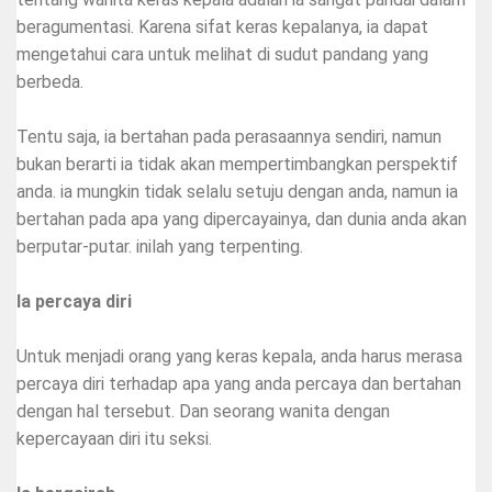
beragumentasi. Karena sifat keras kepalanya, ia dapat
mengetahui cara untuk melihat di sudut pandang yang
berbeda.
Tentu saja, ia bertahan pada perasaannya sendiri, namun
bukan berarti ia tidak akan mempertimbangkan perspektif
anda. ia mungkin tidak selalu setuju dengan anda, namun ia
bertahan pada apa yang dipercayainya, dan dunia anda akan
berputar-putar. inilah yang terpenting.
Ia percaya diri
Untuk menjadi orang yang keras kepala, anda harus merasa
percaya diri terhadap apa yang anda percaya dan bertahan
dengan hal tersebut. Dan seorang wanita dengan
kepercayaan diri itu seksi.