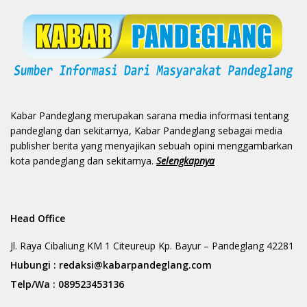
Kabar Pandeglang merupakan sarana media informasi tentang
pandeglang dan sekitarnya, Kabar Pandeglang sebagai media
publisher berita yang menyajikan sebuah opini menggambarkan
kota pandeglang dan sekitarnya.
Selengkapnya
Head Office
Jl. Raya Cibaliung KM 1 Citeureup Kp. Bayur – Pandeglang 42281
Hubungi :
redaksi@kabarpandeglang.com
Telp/Wa :
089523453136