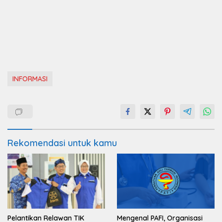
INFORMASI
Rekomendasi untuk kamu
Pelantikan Relawan TIK
Mengenal PAFI, Organisasi