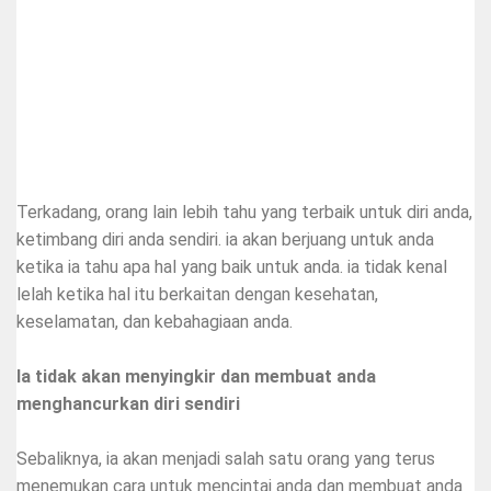
Terkadang, orang lain lebih tahu yang terbaik untuk diri anda,
ketimbang diri anda sendiri. ia akan berjuang untuk anda
ketika ia tahu apa hal yang baik untuk anda. ia tidak kenal
lelah ketika hal itu berkaitan dengan kesehatan,
keselamatan, dan kebahagiaan anda.
Ia tidak akan menyingkir dan membuat anda
menghancurkan diri sendiri
Sebaliknya, ia akan menjadi salah satu orang yang terus
menemukan cara untuk mencintai anda dan membuat anda