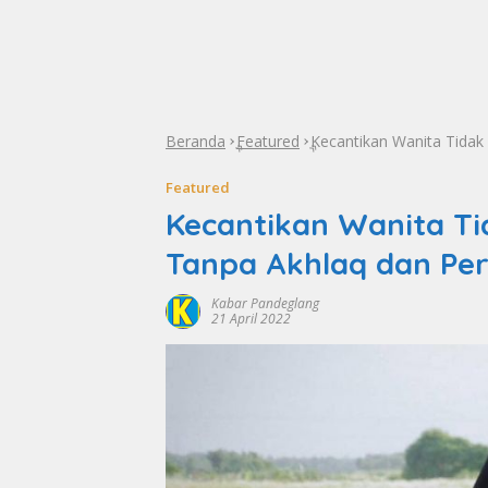
Beranda
Featured
Kecantikan Wanita Tidak 
»
»
Featured
Kecantikan Wanita Ti
Tanpa Akhlaq dan Per
Kabar Pandeglang
21 April 2022