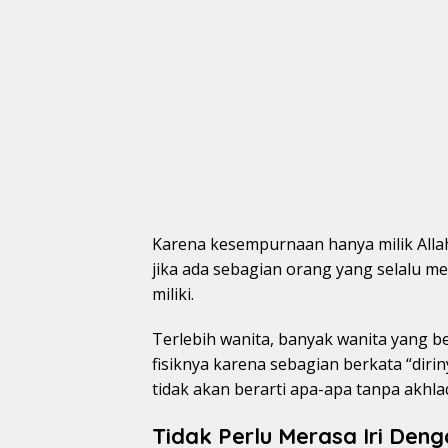
Karena kesempurnaan hanya milik Alla
jika ada sebagian orang yang selalu 
miliki.
Terlebih wanita, banyak wanita yang
fisiknya karena sebagian berkata “dirin
tidak akan berarti apa-apa tanpa akhla
Tidak Perlu Merasa Iri Den