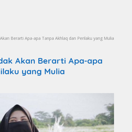
Akan Berarti Apa-apa Tanpa Akhlaq dan Perilaku yang Mulia
dak Akan Berarti Apa-apa
ilaku yang Mulia