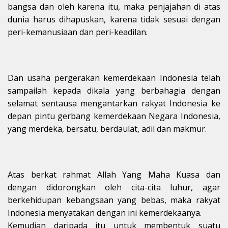
bangsa dan oleh karena itu, maka penjajahan di atas
dunia harus dihapuskan, karena tidak sesuai dengan
peri-kemanusiaan dan peri-keadilan.
Dan usaha pergerakan kemerdekaan Indonesia telah
sampailah kepada dikala yang berbahagia dengan
selamat sentausa mengantarkan rakyat Indonesia ke
depan pintu gerbang kemerdekaan Negara Indonesia,
yang merdeka, bersatu, berdaulat, adil dan makmur.
Atas berkat rahmat Allah Yang Maha Kuasa dan
dengan didorongkan oleh cita-cita luhur, agar
berkehidupan kebangsaan yang bebas, maka rakyat
Indonesia menyatakan dengan ini kemerdekaanya.
Kemudian daripada itu untuk membentuk suatu