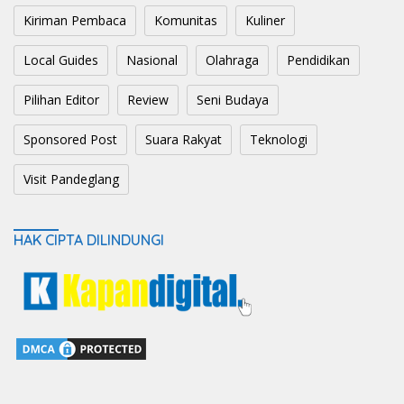
Kiriman Pembaca
Komunitas
Kuliner
Local Guides
Nasional
Olahraga
Pendidikan
Pilihan Editor
Review
Seni Budaya
Sponsored Post
Suara Rakyat
Teknologi
Visit Pandeglang
HAK CIPTA DILINDUNGI