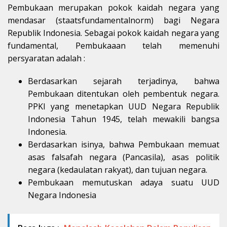
Pembukaan merupakan pokok kaidah negara yang
mendasar (staatsfundamentalnorm) bagi Negara
Republik Indonesia. Sebagai pokok kaidah negara yang
fundamental, Pembukaaan telah memenuhi
persyaratan adalah :
Berdasarkan sejarah terjadinya, bahwa
Pembukaan ditentukan oleh pembentuk negara.
PPKI yang menetapkan UUD Negara Republik
Indonesia Tahun 1945, telah mewakili bangsa
Indonesia.
Berdasarkan isinya, bahwa Pembukaan memuat
asas falsafah negara (Pancasila), asas politik
negara (kedaulatan rakyat), dan tujuan negara.
Pembukaan memutuskan adaya suatu UUD
Negara Indonesia