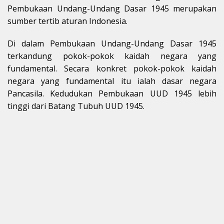
Pembukaan Undang-Undang Dasar 1945 merupakan
sumber tertib aturan Indonesia.
Di dalam Pembukaan Undang-Undang Dasar 1945
terkandung pokok-pokok kaidah negara yang
fundamental. Secara konkret pokok-pokok kaidah
negara yang fundamental itu ialah dasar negara
Pancasila. Kedudukan Pembukaan UUD 1945 lebih
tinggi dari Batang Tubuh UUD 1945.