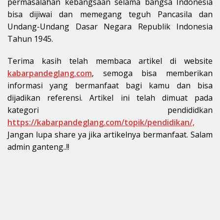
permasalahan kebangsaan selama bangsa Indonesia
bisa dijiwai dan memegang teguh Pancasila dan
Undang-Undang Dasar Negara Republik Indonesia
Tahun 1945.
Terima kasih telah membaca artikel di website
kabarpandeglang.com
, semoga bisa memberikan
informasi yang bermanfaat bagi kamu dan bisa
dijadikan referensi. Artikel ini telah dimuat pada
kategori pendididkan
https://kabarpandeglang.com/topik/pendidikan/,
Jangan lupa share ya jika artikelnya bermanfaat. Salam
admin ganteng..!!