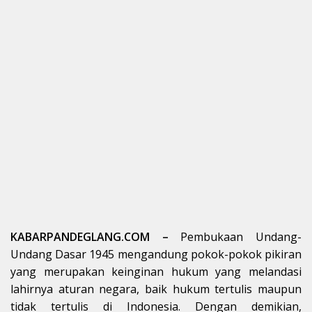
KABARPANDEGLANG.COM –
Pembukaan Undang-
Undang Dasar 1945 mengandung pokok-pokok pikiran
yang merupakan keinginan hukum yang melandasi
lahirnya aturan negara, baik hukum tertulis maupun
tidak tertulis di Indonesia. Dengan demikian,