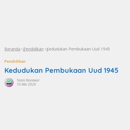
Beranda
Pendidikan
Kedudukan Pembukaan Uud 1945
»
»
Pendidikan
Kedudukan Pembukaan Uud 1945
Team Reviewer
10 Mei 2020