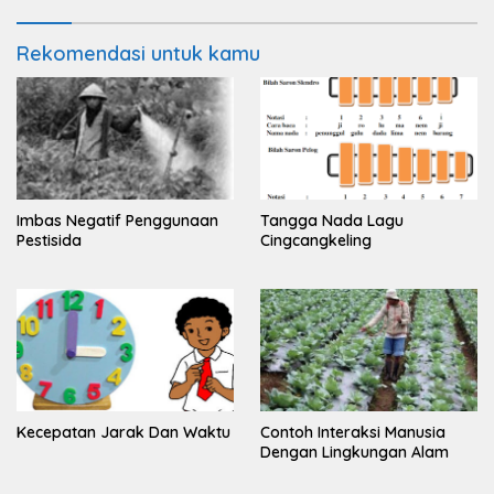
Rekomendasi untuk kamu
Imbas Negatif Penggunaan
Tangga Nada Lagu
Pestisida
Cingcangkeling
Kecepatan Jarak Dan Waktu
Contoh Interaksi Manusia
Dengan Lingkungan Alam