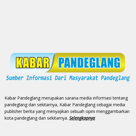
Kabar Pandeglang merupakan sarana media informasi tentang
pandeglang dan sekitarnya, Kabar Pandeglang sebagai media
publisher berita yang menyajikan sebuah opini menggambarkan
kota pandeglang dan sekitarnya.
Selengkapnya