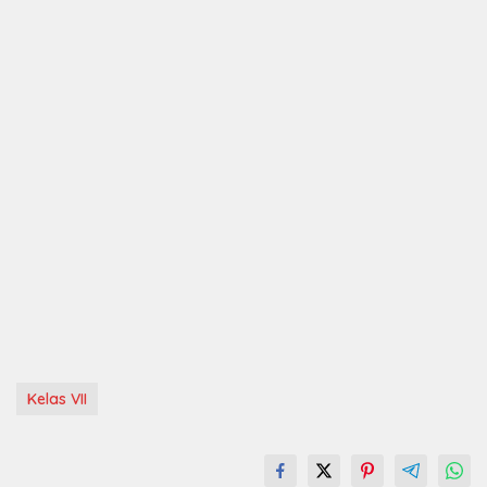
Kelas VII