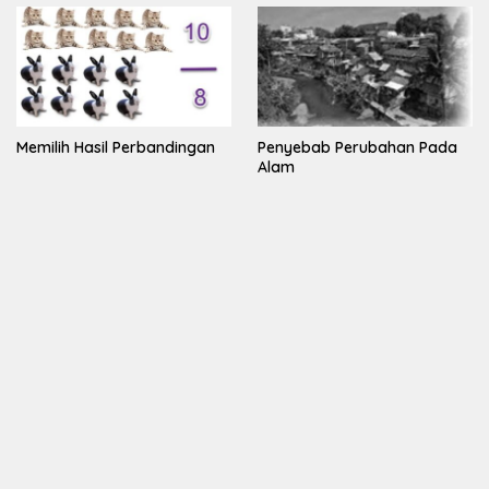
Memilih Hasil Perbandingan
Penyebab Perubahan Pada
Alam