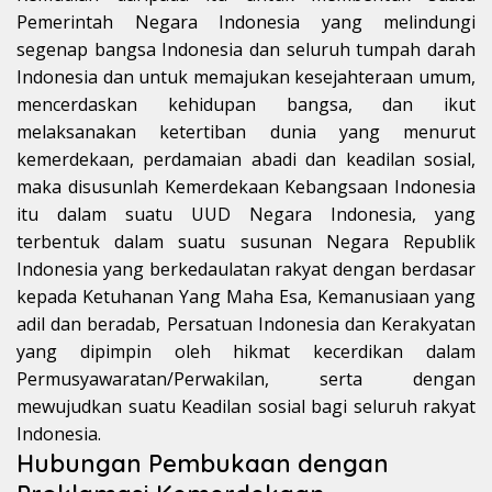
Pemerintah Negara Indonesia yang melindungi
segenap bangsa Indonesia dan seluruh tumpah darah
Indonesia dan untuk memajukan kesejahteraan umum,
mencerdaskan kehidupan bangsa, dan ikut
melaksanakan ketertiban dunia yang menurut
kemerdekaan, perdamaian abadi dan keadilan sosial,
maka disusunlah Kemerdekaan Kebangsaan Indonesia
itu dalam suatu UUD Negara Indonesia, yang
terbentuk dalam suatu susunan Negara Republik
Indonesia yang berkedaulatan rakyat dengan berdasar
kepada Ketuhanan Yang Maha Esa, Kemanusiaan yang
adil dan beradab, Persatuan Indonesia dan Kerakyatan
yang dipimpin oleh hikmat kecerdikan dalam
Permusyawaratan/Perwakilan, serta dengan
mewujudkan suatu Keadilan sosial bagi seluruh rakyat
Indonesia.
Hubungan Pembukaan dengan