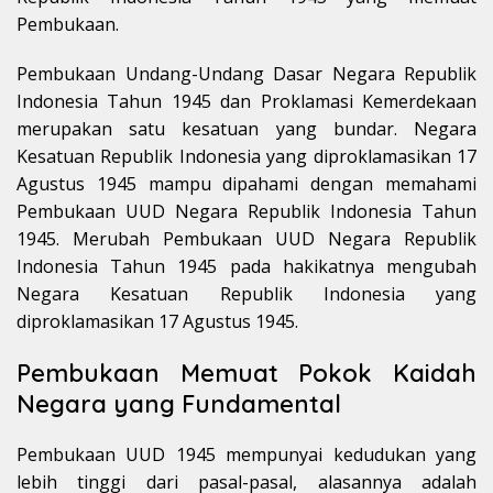
Pembukaan.
Pembukaan Undang-Undang Dasar Negara Republik
Indonesia Tahun 1945 dan Proklamasi Kemerdekaan
merupakan satu kesatuan yang bundar. Negara
Kesatuan Republik Indonesia yang diproklamasikan 17
Agustus 1945 mampu dipahami dengan memahami
Pembukaan UUD Negara Republik Indonesia Tahun
1945. Merubah Pembukaan UUD Negara Republik
Indonesia Tahun 1945 pada hakikatnya mengubah
Negara Kesatuan Republik Indonesia yang
diproklamasikan 17 Agustus 1945.
Pembukaan Memuat Pokok Kaidah
Negara yang Fundamental
Pembukaan UUD 1945 mempunyai kedudukan yang
lebih tinggi dari pasal-pasal, alasannya adalah