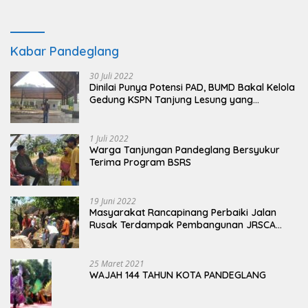
Kabar Pandeglang
30 Juli 2022
Dinilai Punya Potensi PAD, BUMD Bakal Kelola
Gedung KSPN Tanjung Lesung yang
Terbengkalai
1 Juli 2022
Warga Tanjungan Pandeglang Bersyukur
Terima Program BSRS
19 Juni 2022
Masyarakat Rancapinang Perbaiki Jalan
Rusak Terdampak Pembangunan JRSCA
Ujung Kulon
25 Maret 2021
WAJAH 144 TAHUN KOTA PANDEGLANG