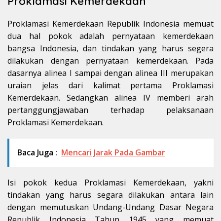
Proklamasi Kemerdekaan
Proklamasi Kemerdekaan Republik Indonesia memuat
dua hal pokok adalah pernyataan kemerdekaan
bangsa Indonesia, dan tindakan yang harus segera
dilakukan dengan pernyataan kemerdekaan. Pada
dasarnya alinea I sampai dengan alinea III merupakan
uraian jelas dari kalimat pertama Proklamasi
Kemerdekaan. Sedangkan alinea IV memberi arah
pertanggungjawaban terhadap pelaksanaan
Proklamasi Kemerdekaan.
Baca Juga :
Mencari Jarak Pada Gambar
Isi pokok kedua Proklamasi Kemerdekaan, yakni
tindakan yang harus segara dilakukan antara lain
dengan memutuskan Undang-Undang Dasar Negara
Republik Indonesia Tahun 1945 yang memuat