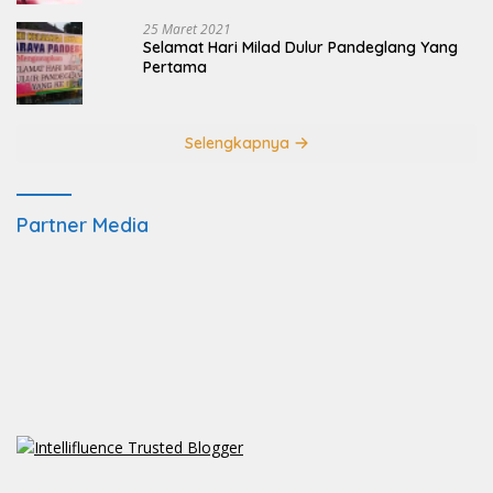
25 Maret 2021
Selamat Hari Milad Dulur Pandeglang Yang
Pertama
Selengkapnya
Partner Media