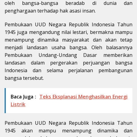
oleh bangsa-bangsa beradab di dunia dan
penghargaan terhadap hak asasi insan.
Pembukaan UUD Negara Republik Indonesia Tahun
1945 juga mengandung nilai lestari, bermakna mampu
menampung dinamika masyarakat dan akan tetap
menjadi landasan usaha bangsa. Oleh balasannya
Pembukaan Undang-Undang Dasar memberikan
landasan dalam pergerakan perjuangan bangsa
Indonesia dan selama perjalanan pembangunan
bangsa tersebut.
Baca Juga :
Teks Eksplanasi Menghasilkan Energi
Listrik
Pembukaan UUD Negara Republik Indonesia Tahun
1945 akan mampu menampung dinamika dan