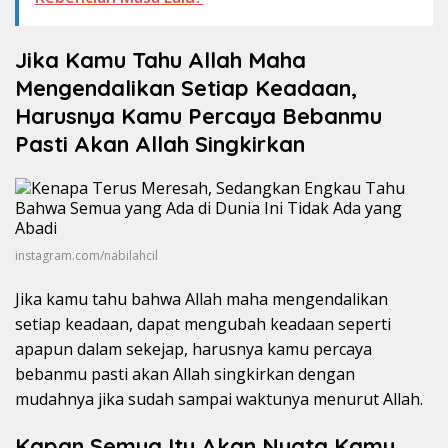
Jika Kamu Tahu Allah Maha
Mengendalikan Setiap Keadaan,
Harusnya Kamu Percaya Bebanmu
Pasti Akan Allah Singkirkan
instagram.com/nabilahcil
Jika kamu tahu bahwa Allah maha mengendalikan
setiap keadaan, dapat mengubah keadaan seperti
apapun dalam sekejap, harusnya kamu percaya
bebanmu pasti akan Allah singkirkan dengan
mudahnya jika sudah sampai waktunya menurut Allah.
Kapan Semua Itu Akan Nyata Kamu