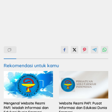
Rekomendasi untuk kamu
Mengenal Website Resmi
Website Resmi PAFI: Pusat
PAFI: Wadah Informasi dan
Informasi dan Edukasi Dunia