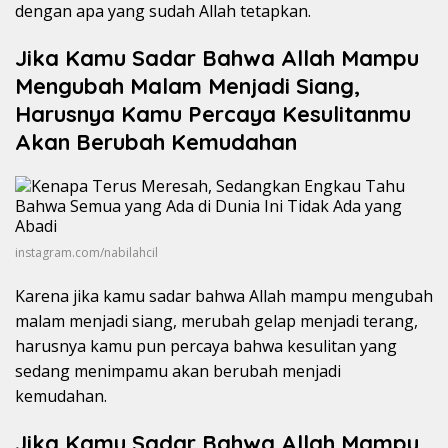
dengan apa yang sudah Allah tetapkan.
Jika Kamu Sadar Bahwa Allah Mampu
Mengubah Malam Menjadi Siang,
Harusnya Kamu Percaya Kesulitanmu
Akan Berubah Kemudahan
instagram.com/nabilahcil
Karena jika kamu sadar bahwa Allah mampu mengubah
malam menjadi siang, merubah gelap menjadi terang,
harusnya kamu pun percaya bahwa kesulitan yang
sedang menimpamu akan berubah menjadi
kemudahan.
Jika Kamu Sadar Bahwa Allah Mampu