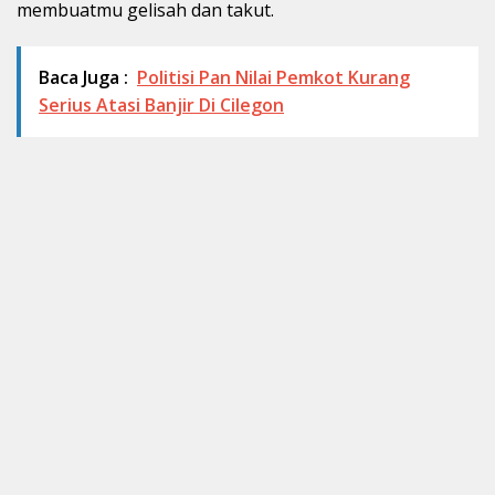
membuatmu gelisah dan takut.
Baca Juga :
Politisi Pan Nilai Pemkot Kurang
Serius Atasi Banjir Di Cilegon