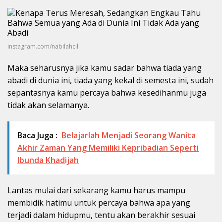
instagram.com/nabilahcil
Maka seharusnya jika kamu sadar bahwa tiada yang
abadi di dunia ini, tiada yang kekal di semesta ini, sudah
sepantasnya kamu percaya bahwa kesedihanmu juga
tidak akan selamanya.
Baca Juga :
Belajarlah Menjadi Seorang Wanita
Akhir Zaman Yang Memiliki Kepribadian Seperti
Ibunda Khadijah
Lantas mulai dari sekarang kamu harus mampu
membidik hatimu untuk percaya bahwa apa yang
terjadi dalam hidupmu, tentu akan berakhir sesuai