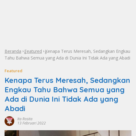
Beranda
Featured
Kenapa Terus Meresah, Sedangkan Engkau
»
»
Tahu Bahwa Semua yang Ada di Dunia Ini Tidak Ada yang Abadi
Featured
Kenapa Terus Meresah, Sedangkan
Engkau Tahu Bahwa Semua yang
Ada di Dunia Ini Tidak Ada yang
Abadi
Ita Rosita
13 Februari 2022