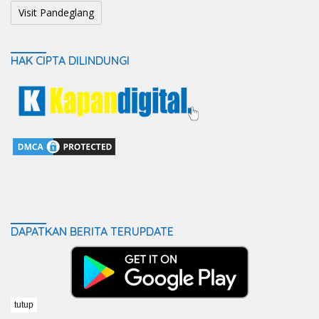
Visit Pandeglang
HAK CIPTA DILINDUNGI
DAPATKAN BERITA TERUPDATE
tutup