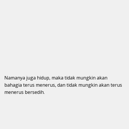
Namanya juga hidup, maka tidak mungkin akan
bahagia terus menerus, dan tidak mungkin akan terus
menerus bersedih.