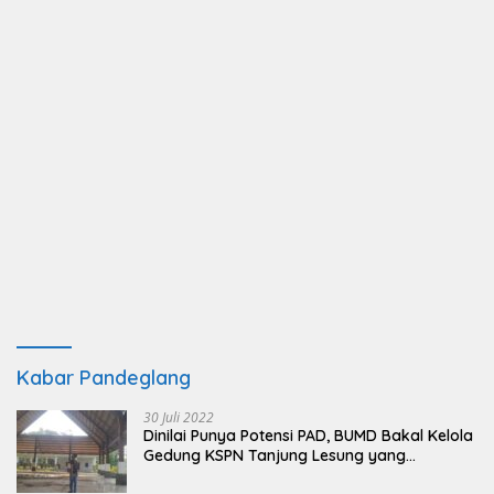
Kabar Pandeglang
30 Juli 2022
Dinilai Punya Potensi PAD, BUMD Bakal Kelola
Gedung KSPN Tanjung Lesung yang
Terbengkalai