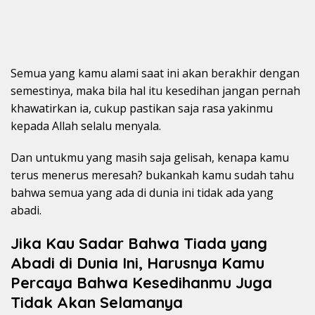
Semua yang kamu alami saat ini akan berakhir dengan
semestinya, maka bila hal itu kesedihan jangan pernah
khawatirkan ia, cukup pastikan saja rasa yakinmu
kepada Allah selalu menyala.
Dan untukmu yang masih saja gelisah, kenapa kamu
terus menerus meresah? bukankah kamu sudah tahu
bahwa semua yang ada di dunia ini tidak ada yang
abadi.
Jika Kau Sadar Bahwa Tiada yang
Abadi di Dunia Ini, Harusnya Kamu
Percaya Bahwa Kesedihanmu Juga
Tidak Akan Selamanya