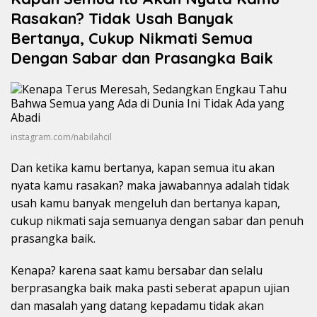
Rasakan? Tidak Usah Banyak
Bertanya, Cukup Nikmati Semua
Dengan Sabar dan Prasangka Baik
instagram.com/nabilahcil
Dan ketika kamu bertanya, kapan semua itu akan
nyata kamu rasakan? maka jawabannya adalah tidak
usah kamu banyak mengeluh dan bertanya kapan,
cukup nikmati saja semuanya dengan sabar dan penuh
prasangka baik.
Kenapa? karena saat kamu bersabar dan selalu
berprasangka baik maka pasti seberat apapun ujian
dan masalah yang datang kepadamu tidak akan