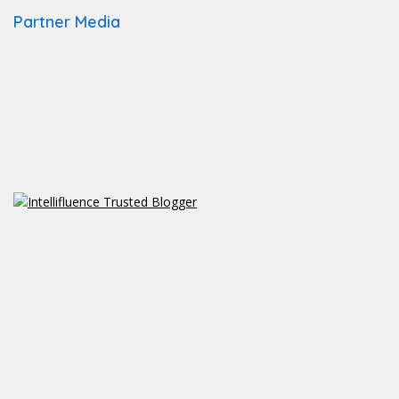
Partner Media