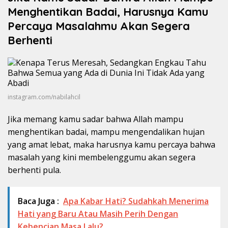
Menghentikan Badai, Harusnya Kamu
Percaya Masalahmu Akan Segera
Berhenti
instagram.com/nabilahcil
Jika memang kamu sadar bahwa Allah mampu
menghentikan badai, mampu mengendalikan hujan
yang amat lebat, maka harusnya kamu percaya bahwa
masalah yang kini membelenggumu akan segera
berhenti pula.
Baca Juga :
Apa Kabar Hati? Sudahkah Menerima
Hati yang Baru Atau Masih Perih Dengan
Kebencian Masa Lalu?