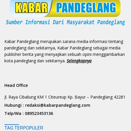
Kabar Pandeglang merupakan sarana media informasi tentang
pandeglang dan sekitarnya, Kabar Pandeglang sebagai media
publisher berita yang menyajikan sebuah opini menggambarkan
kota pandeglang dan sekitarnya.
Selengkapnya
Head Office
Jl. Raya Cibaliung KM 1 Citeureup Kp. Bayur – Pandeglang 42281
Hubungi :
redaksi@kabarpandeglang.com
Telp/Wa :
089523453136
TAG TERPOPULER