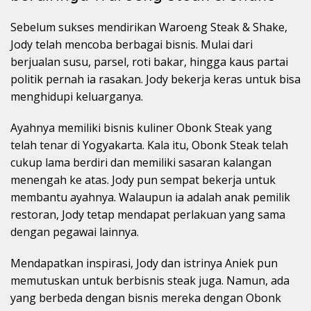
Sebelum sukses mendirikan Waroeng Steak & Shake,
Jody telah mencoba berbagai bisnis. Mulai dari
berjualan susu, parsel, roti bakar, hingga kaus partai
politik pernah ia rasakan. Jody bekerja keras untuk bisa
menghidupi keluarganya.
Ayahnya memiliki bisnis kuliner Obonk Steak yang
telah tenar di Yogyakarta. Kala itu, Obonk Steak telah
cukup lama berdiri dan memiliki sasaran kalangan
menengah ke atas. Jody pun sempat bekerja untuk
membantu ayahnya. Walaupun ia adalah anak pemilik
restoran, Jody tetap mendapat perlakuan yang sama
dengan pegawai lainnya.
Mendapatkan inspirasi, Jody dan istrinya Aniek pun
memutuskan untuk berbisnis steak juga. Namun, ada
yang berbeda dengan bisnis mereka dengan Obonk