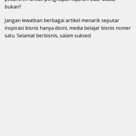
bukan?
Jangan lewatkan berbagai artikel menarik seputar
inspirasi bisnis hanya disini, media belajar bisnis nomer
satu. Selamat berbisnis, salam sukses!