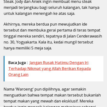
Steak. Jody dan Aniek ingin membuat menu steak
menjadi terjangkau bagi seluruh kalangan, tak hanya
untuk kalangan menengah ke atas saja.
Akhirnya, mereka berdua pun mewujudkan ide
tersebut dan membuka gerai pertama di teras tempat
tinggal mereka sendiri, tepatnya di Jalan Cenderawasih
no. 30, Yogyakarta. Kala itu, kedai mungil tersebut
hanya memiliki 5 meja saja.
Baca Juga :
Jangan Rusak Hatimu Dengan Iri
Terhadap Nikmat yang Allah Berikan Kepada
Orang Lain
Nama ‘Waroeng’ pun dipilihnya, agar semakin
menguatkan bahwa tempat makan tersebut bukanlah
tempat makan yang mewah dan eksklusif. Mereka