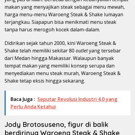
makan yang menyajikan steak sebagai menu mewah,
harga menu-menu Waroeng Steak & Shake lumayan
terjangkau. Siapapun bisa menikmati menu steak
tanpa harus merogoh kocek dalam-dalam.
Didirikan sejak tahun 2000, kini Waroeng Steak &
Shake telah memiliki sekitar 80
outlet
yang tersebar
dari Medan hingga Makassar. Walaupun banyak
tempat makan yang memiliki konsep serupa dan
menyediakan menu steak murah, Waroeng Steak &
Shake tetap eksis hingga sekarang.
Baca Juga :
Seputar Revolusi Industri 4.0 yang
Perlu Anda Ketahui
Jody Brotosuseno, figur di balik
berdirinya Waroeng Steak & Shake