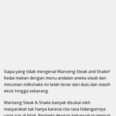
Siapa yang tidak mengenal Waroeng Steak and Shake?
Kedai makan dengan menu andalan aneka steak dan
minuman milkshake ini telah tenar dari dulu dan masih
eksis hingga sekarang.
Waroeng Steak & Shake banyak disukai oleh
masyarakat tak hanya karena cita rasa hidangannya
yang pas di lidah. Berbeda dengan kebanyakan tempat