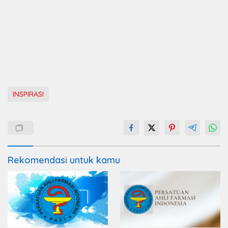
INSPIRASI
Rekomendasi untuk kamu