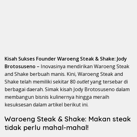
Kisah Sukses Founder Waroeng Steak & Shake: Jody
Brotosuseno
–
Inovasinya mendirikan Waroeng Steak
and Shake berbuah manis. Kini, Waroeng Steak and
Shake telah memiliki sekitar 80
outlet
yang tersebar di
berbagai daerah. Simak kisah Jody Brotosuseno dalam
membangun bisnis kulinernya hingga meraih
kesuksesan dalam artikel berikut ini.
Waroeng Steak & Shake: Makan steak
tidak perlu mahal-mahal!