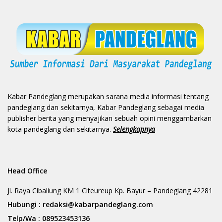
Kabar Pandeglang merupakan sarana media informasi tentang
pandeglang dan sekitarnya, Kabar Pandeglang sebagai media
publisher berita yang menyajikan sebuah opini menggambarkan
kota pandeglang dan sekitarnya.
Selengkapnya
Head Office
Jl. Raya Cibaliung KM 1 Citeureup Kp. Bayur – Pandeglang 42281
Hubungi :
redaksi@kabarpandeglang.com
Telp/Wa :
089523453136