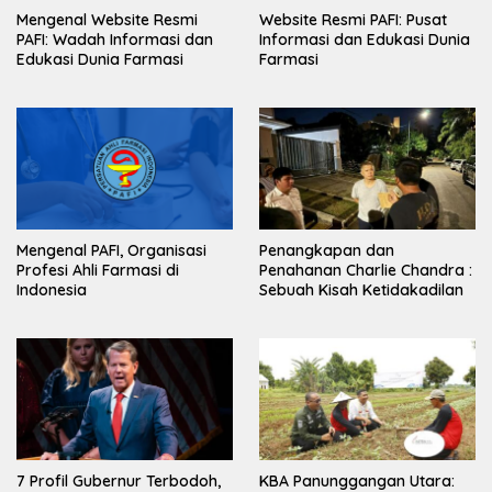
Mengenal Website Resmi
Website Resmi PAFI: Pusat
PAFI: Wadah Informasi dan
Informasi dan Edukasi Dunia
Edukasi Dunia Farmasi
Farmasi
Mengenal PAFI, Organisasi
Penangkapan dan
Profesi Ahli Farmasi di
Penahanan Charlie Chandra :
Indonesia
Sebuah Kisah Ketidakadilan
7 Profil Gubernur Terbodoh,
KBA Panunggangan Utara: