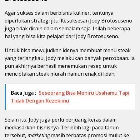
Agar sukses dalam berbisnis kuliner, tentunya
diperlukan strategi jitu. Kesuksesan Jody Brotosuseno
juga tidak diraih dalam semalam saja. Inilah beberapa
hal yang bisa kita pelajari dari Jody Brotosuseno.
Untuk bisa mewujudkan idenya membuat menu steak
yang terjangkau, Jody melakukan banyak percobaan. Ia
pun akhirnya berhasil menemukan resep untuk
menciptakan steak murah namun enak di lidah.
Baca Juga :
Seseorang Bisa Meniru Usahamu Tapi
Tidak Dengan Rezekimu
Selain itu, Jody juga perlu berjuang keras dalam
memasarkan bisnisnya. Terlebih lagi pada tahun
tersebut,
marketing
masih terbatas promosi mulut ke