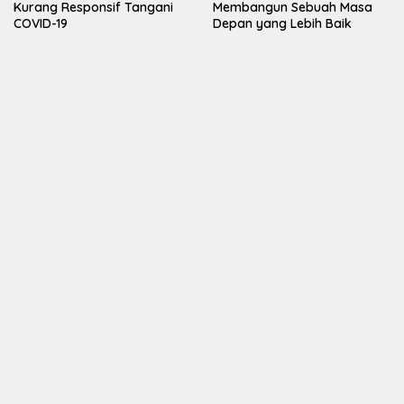
Kurang Responsif Tangani
Membangun Sebuah Masa
COVID-19
Depan yang Lebih Baik