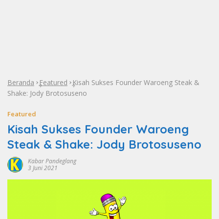
Beranda
Featured
Kisah Sukses Founder Waroeng Steak &
»
»
Shake: Jody Brotosuseno
Featured
Kisah Sukses Founder Waroeng
Steak & Shake: Jody Brotosuseno
Kabar Pandeglang
3 Juni 2021