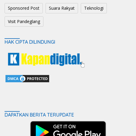
Sponsored Post
Suara Rakyat
Teknologi
Visit Pandeglang
HAK CIPTA DILINDUNGI
DAPATKAN BERITA TERUPDATE