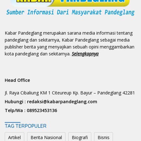
Kabar Pandeglang merupakan sarana media informasi tentang
pandeglang dan sekitarnya, Kabar Pandeglang sebagai media
publisher berita yang menyajikan sebuah opini menggambarkan
kota pandeglang dan sekitarnya.
Selengkapnya
Head Office
Jl. Raya Cibaliung KM 1 Citeureup Kp. Bayur – Pandeglang 42281
Hubungi :
redaksi@kabarpandeglang.com
Telp/Wa :
089523453136
TAG TERPOPULER
Artikel
Berita Nasional
Biografi
Bisnis