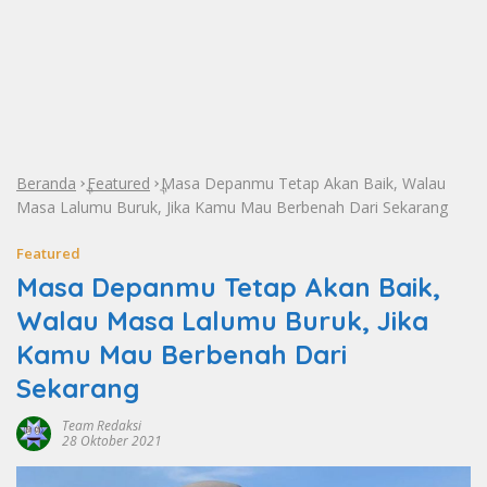
Beranda
Featured
Masa Depanmu Tetap Akan Baik, Walau
»
»
Masa Lalumu Buruk, Jika Kamu Mau Berbenah Dari Sekarang
Featured
Masa Depanmu Tetap Akan Baik,
Walau Masa Lalumu Buruk, Jika
Kamu Mau Berbenah Dari
Sekarang
Team Redaksi
28 Oktober 2021