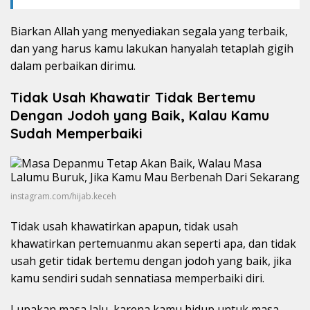
Biarkan Allah yang menyediakan segala yang terbaik,
dan yang harus kamu lakukan hanyalah tetaplah gigih
dalam perbaikan dirimu.
Tidak Usah Khawatir Tidak Bertemu
Dengan Jodoh yang Baik, Kalau Kamu
Sudah Memperbaiki
instagram.com/hijab.keceh
Tidak usah khawatirkan apapun, tidak usah
khawatirkan pertemuanmu akan seperti apa, dan tidak
usah getir tidak bertemu dengan jodoh yang baik, jika
kamu sendiri sudah sennatiasa memperbaiki diri.
Lupakan masa lalu, karena kamu hidup untuk masa