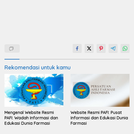
Rekomendasi untuk kamu
Mengenal Website Resmi
Website Resmi PAFI: Pusat
PAFI: Wadah Informasi dan
Informasi dan Edukasi Dunia
Edukasi Dunia Farmasi
Farmasi