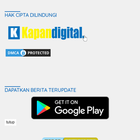
HAK CIPTA DILINDUNGI
DAPATKAN BERITA TERUPDATE
tutup