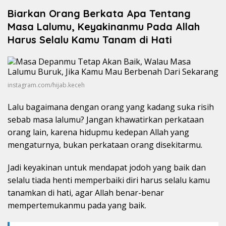
Biarkan Orang Berkata Apa Tentang
Masa Lalumu, Keyakinanmu Pada Allah
Harus Selalu Kamu Tanam di Hati
instagram.com/hijab.keceh
Lalu bagaimana dengan orang yang kadang suka risih
sebab masa lalumu? Jangan khawatirkan perkataan
orang lain, karena hidupmu kedepan Allah yang
mengaturnya, bukan perkataan orang disekitarmu.
Jadi keyakinan untuk mendapat jodoh yang baik dan
selalu tiada henti memperbaiki diri harus selalu kamu
tanamkan di hati, agar Allah benar-benar
mempertemukanmu pada yang baik.