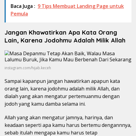
Baca Juga :
9 Tips Membuat Landing Page untuk
Pemula
Jangan Khawatirkan Apa Kata Orang
Lain, Karena Jodohmu Adalah Milik Allah
instagram.com/hijab.keceh
Sampai kapanpun jangan hawatirkan apapun kata
orang lain, karena jodohmu adalah milik Allah, dan
dialah yang akan mengatur pertemuanmu dengan
jodoh yang kamu damba selama ini.
Allah yang akan mengatur jamnya, harinya, dan
keadaan seperti apa kamu harus bertemu dengannnya,
sebab itulah mengapa kamu harus tetap