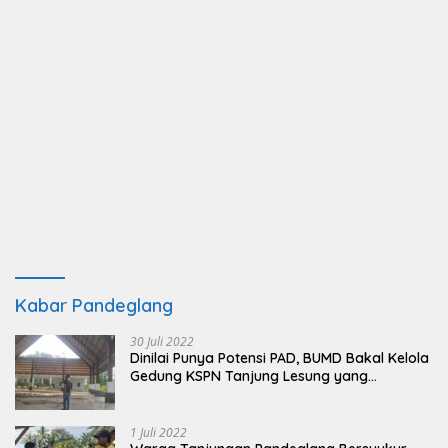
Kabar Pandeglang
30 Juli 2022
Dinilai Punya Potensi PAD, BUMD Bakal Kelola
Gedung KSPN Tanjung Lesung yang
Terbengkalai
1 Juli 2022