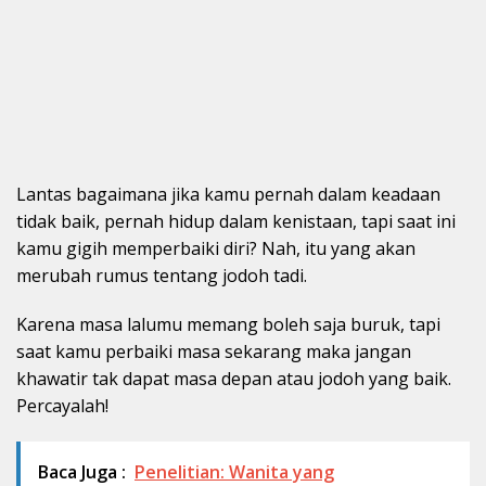
Lantas bagaimana jika kamu pernah dalam keadaan
tidak baik, pernah hidup dalam kenistaan, tapi saat ini
kamu gigih memperbaiki diri? Nah, itu yang akan
merubah rumus tentang jodoh tadi.
Karena masa lalumu memang boleh saja buruk, tapi
saat kamu perbaiki masa sekarang maka jangan
khawatir tak dapat masa depan atau jodoh yang baik.
Percayalah!
Baca Juga :
Penelitian: Wanita yang