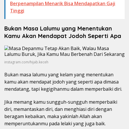
Berpenampilan Menarik Bisa Mendapatkan Gaji
Tinggi
Bukan Masa Lalumu yang Menentukan
Kamu Akan Mendapat Jodoh Seperti Apa
instagram.com/hijab.keceh
Bukan masa lalumu yang kelam yang menentukan
kamu akan mendapat jodoh yang seperti apa dimasa
mendatang, tapi kegigihanmu dalam memperbaiki diri.
Jika memang kamu sungguh-sungguh memperbaiki
diri, memantaskan diri, dan menghiasi diri dengan
beragam kebaikan, maka yakinlah Allah akan
memperuntukanmu pada lelaki yang juga baik.