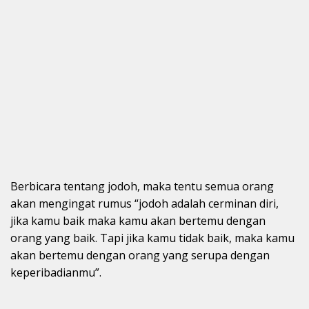
Berbicara tentang jodoh, maka tentu semua orang
akan mengingat rumus “jodoh adalah cerminan diri,
jika kamu baik maka kamu akan bertemu dengan
orang yang baik. Tapi jika kamu tidak baik, maka kamu
akan bertemu dengan orang yang serupa dengan
keperibadianmu”.