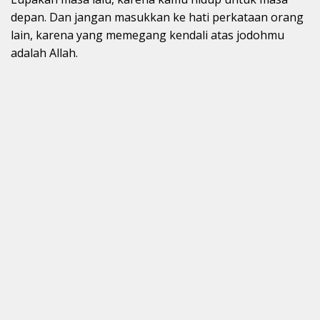
depan. Dan jangan masukkan ke hati perkataan orang
lain, karena yang memegang kendali atas jodohmu
adalah Allah.