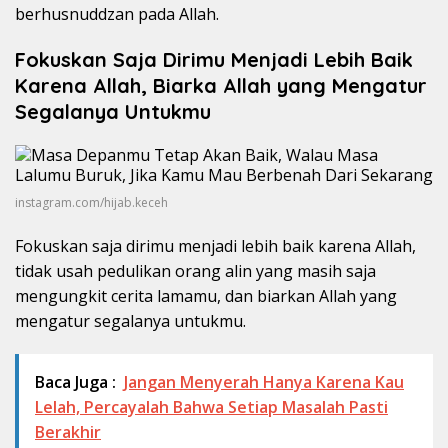
berhusnuddzan pada Allah.
Fokuskan Saja Dirimu Menjadi Lebih Baik
Karena Allah, Biarka Allah yang Mengatur
Segalanya Untukmu
instagram.com/hijab.keceh
Fokuskan saja dirimu menjadi lebih baik karena Allah,
tidak usah pedulikan orang alin yang masih saja
mengungkit cerita lamamu, dan biarkan Allah yang
mengatur segalanya untukmu.
Baca Juga :
Jangan Menyerah Hanya Karena Kau
Lelah, Percayalah Bahwa Setiap Masalah Pasti
Berakhir