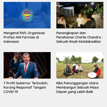
Mengenal PAFI, Organisasi
Penangkapan dan
Profesi Ahli Farmasi di
Penahanan Charlie Chandra :
Indonesia
Sebuah Kisah Ketidakadilan
7 Profil Gubernur Terbodoh,
KBA Panunggangan Utara:
Kurang Responsif Tangani
Membangun Sebuah Masa
COVID-19
Depan yang Lebih Baik