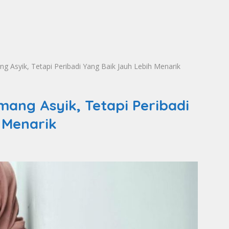
g Asyik, Tetapi Peribadi Yang Baik Jauh Lebih Menarik
mang Asyik, Tetapi Peribadi
 Menarik