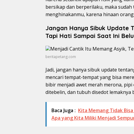
bersikap dan berperilaku, maka sudah
menghinakanmu, karena hinaan orang 
Jangan Hanya Sibuk Update T
Tapi Hati Sampai Saat Ini Be
beritapetang.com
Jadi, jangan hanya sibuk update tentan
mencari tempat-tempat yang bisa mereno
bibir menjadi awet merah merona, pipi 
ditebelin, dan tubuh disedot lemaknya 
Baca Juga :
Kita Memang Tidak Bisa
Apa yang Kita Miliki Menjadi Sempu