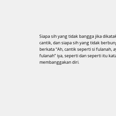
Siapa sih yang tidak bangga jika dikatak
cantik, dan siapa sih yang tidak berbu
berkata “Ah, cantik seperti si fulanah,
fulanah” iya, seperti dan seperti itu ka
membanggakan diri.