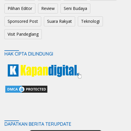
Pilihan Editor
Review
Seni Budaya
Sponsored Post
Suara Rakyat
Teknologi
Visit Pandeglang
HAK CIPTA DILINDUNGI
DAPATKAN BERITA TERUPDATE