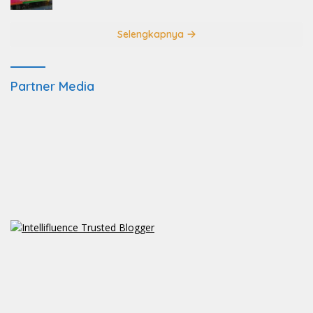
Selengkapnya
Partner Media