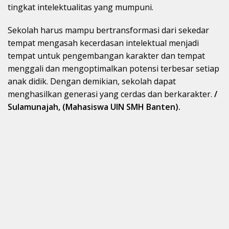
tingkat intelektualitas yang mumpuni.
Sekolah harus mampu bertransformasi dari sekedar
tempat mengasah kecerdasan intelektual menjadi
tempat untuk pengembangan karakter dan tempat
menggali dan mengoptimalkan potensi terbesar setiap
anak didik. Dengan demikian, sekolah dapat
menghasilkan generasi yang cerdas dan berkarakter.
/
Sulamunajah, (Mahasiswa UIN SMH Banten).