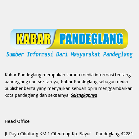
Kabar Pandeglang merupakan sarana media informasi tentang
pandeglang dan sekitarnya, Kabar Pandeglang sebagai media
publisher berita yang menyajikan sebuah opini menggambarkan
kota pandeglang dan sekitarnya.
Selengkapnya
Head Office
Jl. Raya Cibaliung KM 1 Citeureup Kp. Bayur – Pandeglang 42281