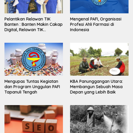
Pelantikan Relawan TIK
Mengenal PAFI, Organisasi
Banten : Banten Makin Cakap
Profesi Ahli Farmasi di
Digital, Relawan TIK
Indonesia
Bergerak
Mengupas Tuntas Kegiatan
KBA Panunggangan Utara:
dan Program Unggulan PAFI
Membangun Sebuah Masa
Tapanuli Tengah
Depan yang Lebih Baik