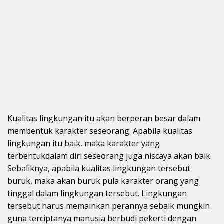
Kualitas lingkungan itu akan berperan besar dalam
membentuk karakter seseorang. Apabila kualitas
lingkungan itu baik, maka karakter yang
terbentukdalam diri seseorang juga niscaya akan baik.
Sebaliknya, apabila kualitas lingkungan tersebut
buruk, maka akan buruk pula karakter orang yang
tinggal dalam lingkungan tersebut. Lingkungan
tersebut harus memainkan perannya sebaik mungkin
guna terciptanya manusia berbudi pekerti dengan