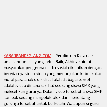
KABARPANDEGLANG.COM
–
Pendidikan Karakter
untuk Indonesia yang Lebih Baik,
Akhir-akhir ini,
masyarakat pengguna media sosial dikejutkan dengan
beredarnya video-video yang menunjukan kebobrokan
moral para anak didik di sekolah. Sebagai contoh
adalah video dimana terlihat seorang siswa SMK yang
melecehkan gurunya. Dalam video tersebut, siswa SMK
tampak sedang mengolok-olok dan menentang
gurunya tersebut untuk berkelahi. Walaupun si guru