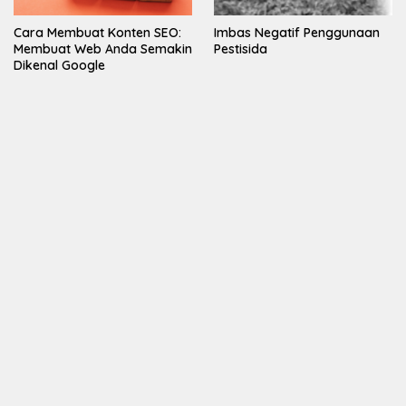
Cara Membuat Konten SEO:
Imbas Negatif Penggunaan
Membuat Web Anda Semakin
Pestisida
Dikenal Google