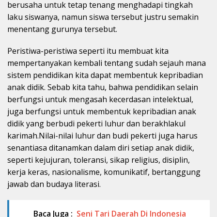
berusaha untuk tetap tenang menghadapi tingkah
laku siswanya, namun siswa tersebut justru semakin
menentang gurunya tersebut.
Peristiwa-peristiwa seperti itu membuat kita
mempertanyakan kembali tentang sudah sejauh mana
sistem pendidikan kita dapat membentuk kepribadian
anak didik. Sebab kita tahu, bahwa pendidikan selain
berfungsi untuk mengasah kecerdasan intelektual,
juga berfungsi untuk membentuk kepribadian anak
didik yang berbudi pekerti luhur dan berakhlakul
karimah.Nilai-nilai luhur dan budi pekerti juga harus
senantiasa ditanamkan dalam diri setiap anak didik,
seperti kejujuran, toleransi, sikap religius, disiplin,
kerja keras, nasionalisme, komunikatif, bertanggung
jawab dan budaya literasi.
Baca Juga :
Seni Tari Daerah Di Indonesia