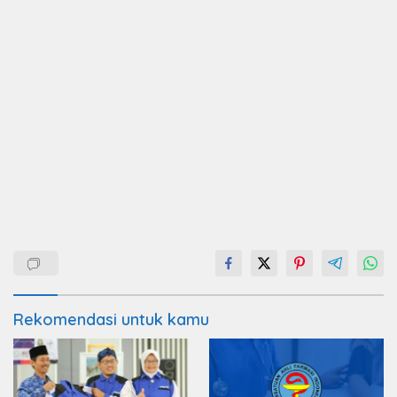
Rekomendasi untuk kamu