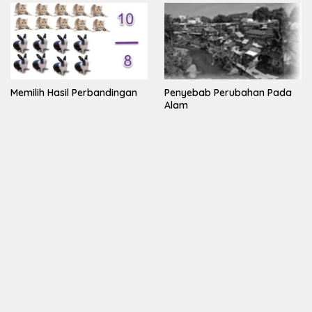
Memilih Hasil Perbandingan
Penyebab Perubahan Pada
Alam