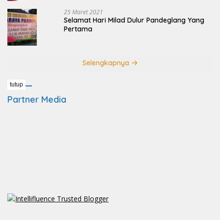
25 Maret 2021
Selamat Hari Milad Dulur Pandeglang Yang
Pertama
Selengkapnya
tutup
Partner Media