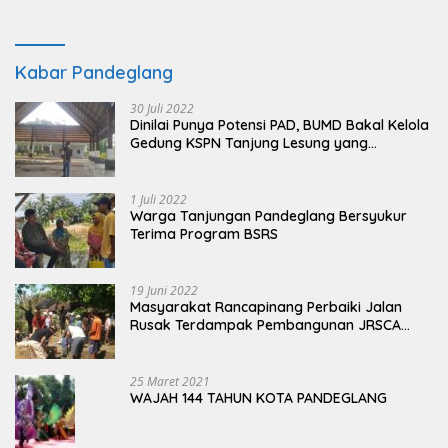
Kabar Pandeglang
30 Juli 2022
Dinilai Punya Potensi PAD, BUMD Bakal Kelola
Gedung KSPN Tanjung Lesung yang
Terbengkalai
1 Juli 2022
Warga Tanjungan Pandeglang Bersyukur
Terima Program BSRS
19 Juni 2022
Masyarakat Rancapinang Perbaiki Jalan
Rusak Terdampak Pembangunan JRSCA
Ujung Kulon
25 Maret 2021
WAJAH 144 TAHUN KOTA PANDEGLANG