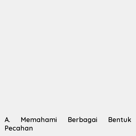
A. Memahami Berbagai Bentuk
Pecahan