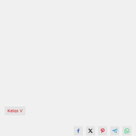
Kelas V