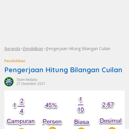
Beranda
Pendidikan
Pengerjaan Hitung Bilangan Cuilan
»
»
Pendidikan
Pengerjaan Hitung Bilangan Cuilan
Team Redaksi
27 Desember 2021