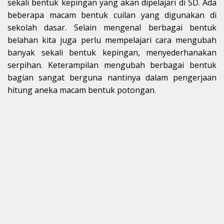
sekali bentuk kepingan yang akan dipelajari di SD. Ada
beberapa macam bentuk cuilan yang digunakan di
sekolah dasar. Selain mengenal berbagai bentuk
belahan kita juga perlu mempelajari cara mengubah
banyak sekali bentuk kepingan, menyederhanakan
serpihan. Keterampilan mengubah berbagai bentuk
bagian sangat berguna nantinya dalam pengerjaan
hitung aneka macam bentuk potongan.