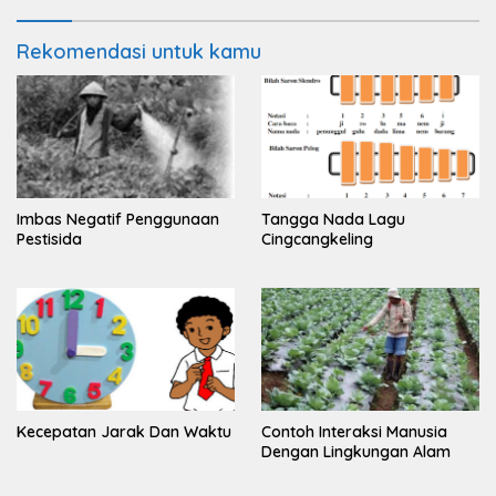
Rekomendasi untuk kamu
Imbas Negatif Penggunaan
Tangga Nada Lagu
Pestisida
Cingcangkeling
Kecepatan Jarak Dan Waktu
Contoh Interaksi Manusia
Dengan Lingkungan Alam