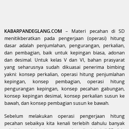
KABARPANDEGLANG.COM
– Materi pecahan di SD
menitikberatkan pada pengerjaan (operasi) hitung
dasar adalah penjumlahan, pengurangan, perkalian,
dan pembagian, baik untuk kepingan biasa, adonan
dan desimal. Untuk kelas V dan VI, bahan prasyarat
yang seharusnya sudah dikuasai penerima bimbing
yakni: konsep perkalian, operasi hitung penjumlahan
kepingan, konsep pembagian, operasi hitung
pengurangan kepingan, konsep pecahan gabungan,
konsep kepingan desimal, konsep perkalian susun ke
bawah, dan konsep pembagian susun ke bawah.
Sebelum melakukan operasi pengerjaan hitung
pecahan sebaikya kita kenali terlebih dahulu banyak