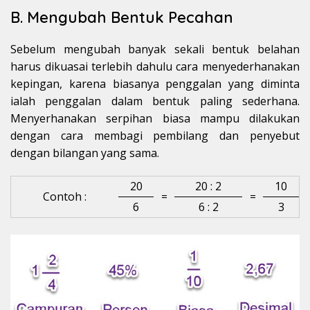
B. Mengubah Bentuk Pecahan
Sebelum mengubah banyak sekali bentuk belahan
harus dikuasai terlebih dahulu cara menyederhanakan
kepingan, karena biasanya penggalan yang diminta
ialah penggalan dalam bentuk paling sederhana.
Menyerhanakan serpihan biasa mampu dilakukan
dengan cara membagi pembilang dan penyebut
dengan bilangan yang sama.
20
20 : 2
10
Contoh :
=
=
6
6 : 2
3