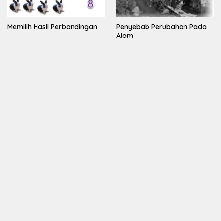
Memilih Hasil Perbandingan
Penyebab Perubahan Pada
Alam