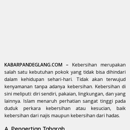
KABARPANDEGLANG.COM –
Kebersihan merupakan
salah satu kebutuhan pokok yang tidak bisa dihindari
dalam kehidupan sehari-hari. Tidak akan terwujud
kenyamanan tanpa adanya kebersihan. Kebersihan di
sini meliputi: diri sendiri, pakaian, lingkungan, dan yang
lainnya. Islam menaruh perhatian sangat tinggi pada
duduk perkara kebersihan atau kesucian, baik
kebersihan dari najis maupun kebersihan dari hadas.
A. Pengertian Taharah