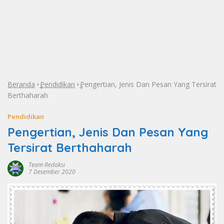
Beranda
Pendidikan
Pengertian, Jenis Dan Pesan Yang Tersirat
»
»
Berthaharah
Pendidikan
Pengertian, Jenis Dan Pesan Yang
Tersirat Berthaharah
Team Redaksi
7 Desember 2020