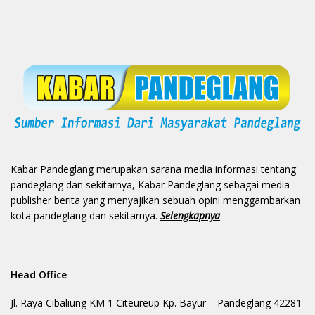
Kabar Pandeglang merupakan sarana media informasi tentang
pandeglang dan sekitarnya, Kabar Pandeglang sebagai media
publisher berita yang menyajikan sebuah opini menggambarkan
kota pandeglang dan sekitarnya.
Selengkapnya
Head Office
Jl. Raya Cibaliung KM 1 Citeureup Kp. Bayur – Pandeglang 42281