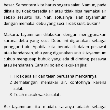
besar. Sementara kita harus segera salat. Namun, pada
dikala itu tidak tersedia air atau tidak bisa memakai air
sebab sesuatu hal. Nah, solusinya ialah tayammum
dengan memakai debu yang suci. Tidak sulit, bukan?
Makara, tayammum dilakukan dengan menggunakan
sarana debu yang suci. Debu ini digunakan sebagai
pengganti air. Apabila kita berada di dalam pesawat
atau kendaraan, abu yang digunakan untuk tayammum
cukup mengusap bubuk yang ada di dinding pesawat
atau kendaraan. Cara ini boleh dilakukan jika:
Tidak ada air dan telah berusaha mencarinya.
Berhalangan memakai air, contohnya karena
sakit.
Telah masuk waktu salat .
Ber-tayammum itu mudah, caranya adalah sebagai