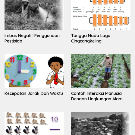
Imbas Negatif Penggunaan
Tangga Nada Lagu
Pestisida
Cingcangkeling
Kecepatan Jarak Dan Waktu
Contoh Interaksi Manusia
Dengan Lingkungan Alam