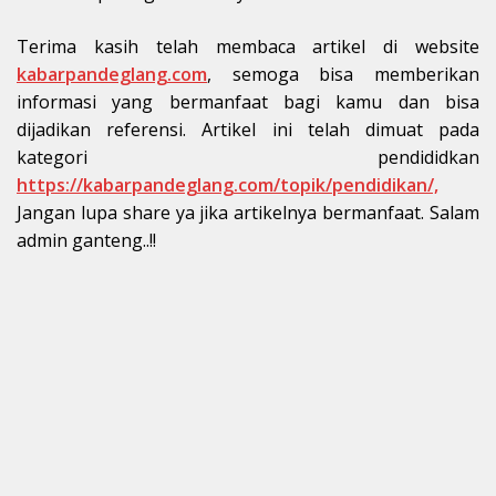
Terima kasih telah membaca artikel di website
kabarpandeglang.com
, semoga bisa memberikan
informasi yang bermanfaat bagi kamu dan bisa
dijadikan referensi. Artikel ini telah dimuat pada
kategori pendididkan
https://kabarpandeglang.com/topik/pendidikan/,
Jangan lupa share ya jika artikelnya bermanfaat. Salam
admin ganteng..!!