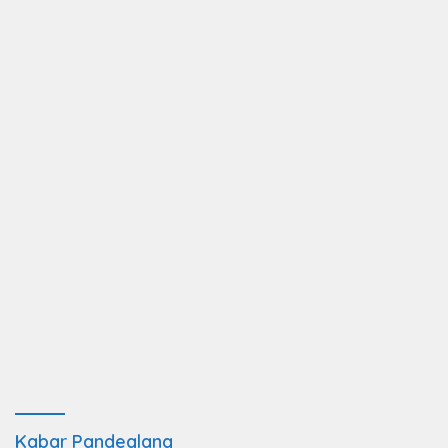
Kabar Pandeglang