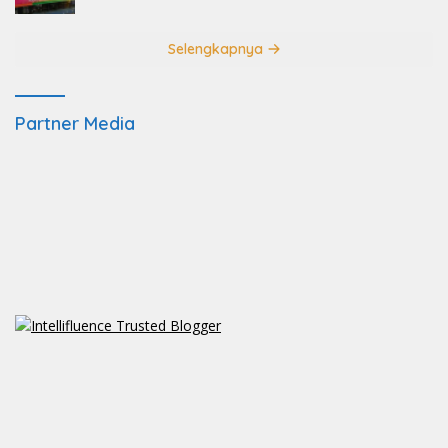
Selengkapnya
Partner Media