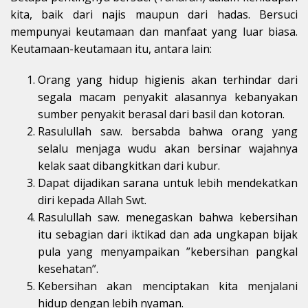
kita, baik dari najis maupun dari hadas. Bersuci
mempunyai keutamaan dan manfaat yang luar biasa.
Keutamaan-keutamaan itu, antara lain:
Orang yang hidup higienis akan terhindar dari
segala macam penyakit alasannya kebanyakan
sumber penyakit berasal dari basil dan kotoran.
Rasulullah saw. bersabda bahwa orang yang
selalu menjaga wudu akan bersinar wajahnya
kelak saat dibangkitkan dari kubur.
Dapat dijadikan sarana untuk lebih mendekatkan
diri kepada Allah Swt.
Rasulullah saw. menegaskan bahwa kebersihan
itu sebagian dari iktikad dan ada ungkapan bijak
pula yang menyampaikan ”kebersihan pangkal
kesehatan”.
Kebersihan akan menciptakan kita menjalani
hidup dengan lebih nyaman.