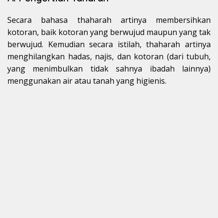
Secara bahasa thaharah artinya membersihkan
kotoran, baik kotoran yang berwujud maupun yang tak
berwujud. Kemudian secara istilah, thaharah artinya
menghilangkan hadas, najis, dan kotoran (dari tubuh,
yang menimbulkan tidak sahnya ibadah lainnya)
menggunakan air atau tanah yang higienis.