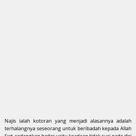
Najis ialah kotoran yang menjadi alasannya adalah
terhalangnya seseorang untuk beribadah kepada Allah