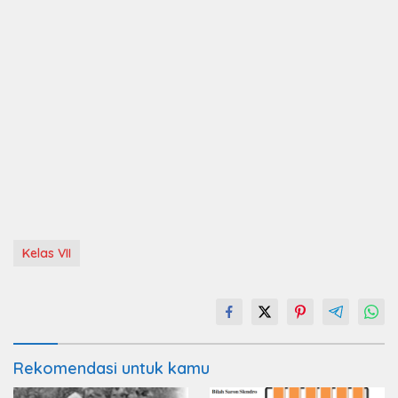
Kelas VII
Rekomendasi untuk kamu