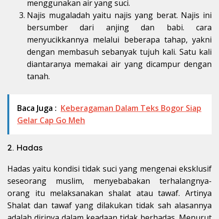
menggunakan air yang suci.
Najis mugaladah yaitu najis yang berat. Najis ini
bersumber dari anjing dan babi. cara
menyucikkannya melalui beberapa tahap, yakni
dengan membasuh sebanyak tujuh kali. Satu kali
diantaranya memakai air yang dicampur dengan
tanah.
Baca Juga :
Keberagaman Dalam Teks Bogor Siap
Gelar Cap Go Meh
2. Hadas
Hadas yaitu kondisi tidak suci yang mengenai eksklusif
seseorang muslim, menyebabakan terhalangnya-
orang itu melaksanakan shalat atau tawaf. Artinya
Shalat dan tawaf yang dilakukan tidak sah alasannya
adalah dirinya dalam keadaan tidak berhadas. Menurut