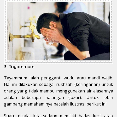
3. Tayammum
Tayammum ialah pengganti wudu atau mandi wajib.
Hal ini dilakukan sebagai rukhsah (keringanan) untuk
orang yang tidak mampu menggunakan air alasannya
adalah beberapa halangan (‘uzur). Untuk lebih
gampang memahaminya bacalah ilustrasi berikut ini.
Suatu dikala, kita sedang memiliki hadas kecil atau