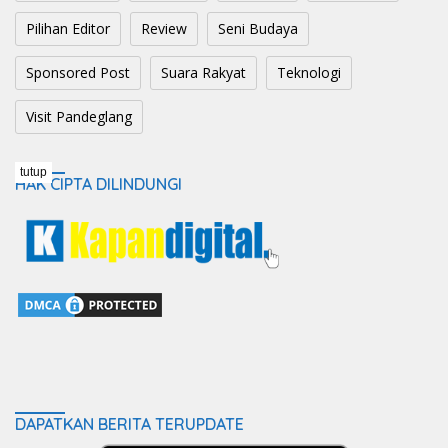
Pilihan Editor
Review
Seni Budaya
Sponsored Post
Suara Rakyat
Teknologi
Visit Pandeglang
tutup
HAK CIPTA DILINDUNGI
DAPATKAN BERITA TERUPDATE