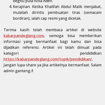
begitu pula Kota Aden.
Kerajinan. Ketika Khalifah Abdul Malik menjabat,
mulailah dirintis pembuatan tiras (semacam
bordiran), ialah cap resmi yang dicetak.
Terima kasih telah membaca artikel di website
kabarpandeglang.com
, semoga bisa memberikan
informasi yang bermanfaat bagi kamu dan bisa
dijadikan referensi. Artikel ini telah dimuat pada
kategori pendididkan
https://kabarpandeglang.com/topik/pendidikan/,
Jangan lupa share ya jika artikelnya bermanfaat. Salam
admin ganteng..!!