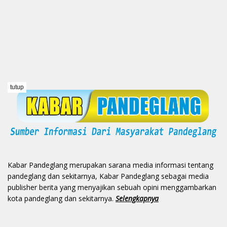
tutup
Kabar Pandeglang merupakan sarana media informasi tentang
pandeglang dan sekitarnya, Kabar Pandeglang sebagai media
publisher berita yang menyajikan sebuah opini menggambarkan
kota pandeglang dan sekitarnya.
Selengkapnya