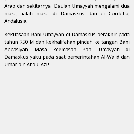
Arab dan sekitarnya Daulah Umayyah mengalami dua
masa, ialah masa di Damaskus dan di Cordoba,
Andalusia.
Kekuasaan Bani Umayyah di Damaskus berakhir pada
tahun 750 M dan kekhalifahan pindah ke tangan Bani
Abbasiyah. Masa keemasan Bani Umayyah di
Damaskus yaitu pada saat pemerintahan Al-Walid dan
Umar bin Abdul Aziz.