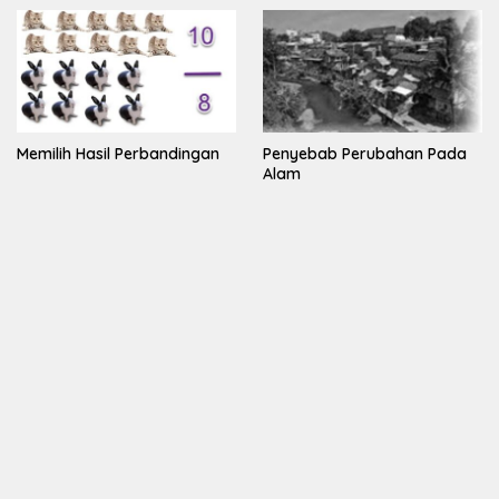
Memilih Hasil Perbandingan
Penyebab Perubahan Pada
Alam