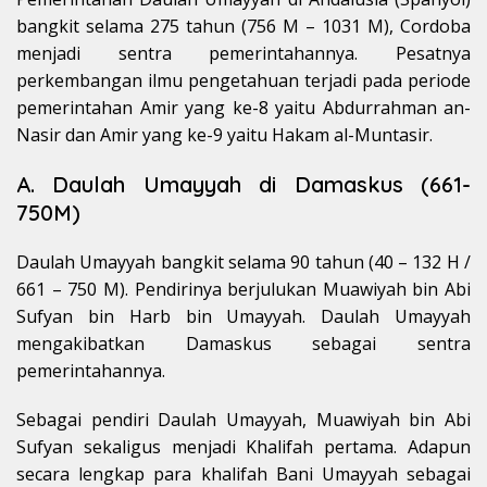
bangkit selama 275 tahun (756 M – 1031 M), Cordoba
menjadi sentra pemerintahannya. Pesatnya
perkembangan ilmu pengetahuan terjadi pada periode
pemerintahan Amir yang ke-8 yaitu Abdurrahman an-
Nasir dan Amir yang ke-9 yaitu Hakam al-Muntasir.
A. Daulah Umayyah di Damaskus (661-
750M)
Daulah Umayyah bangkit selama 90 tahun (40 – 132 H /
661 – 750 M). Pendirinya berjulukan Muawiyah bin Abi
Sufyan bin Harb bin Umayyah. Daulah Umayyah
mengakibatkan Damaskus sebagai sentra
pemerintahannya.
Sebagai pendiri Daulah Umayyah, Muawiyah bin Abi
Sufyan sekaligus menjadi Khalifah pertama. Adapun
secara lengkap para khalifah Bani Umayyah sebagai