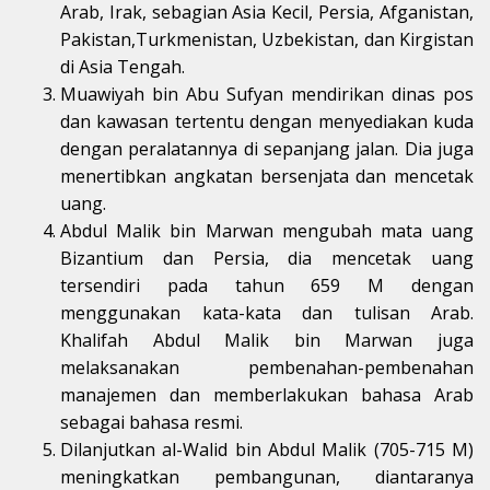
Arab, Irak, sebagian Asia Kecil, Persia, Afganistan,
Pakistan,Turkmenistan, Uzbekistan, dan Kirgistan
di Asia Tengah.
Muawiyah bin Abu Sufyan mendirikan dinas pos
dan kawasan tertentu dengan menyediakan kuda
dengan peralatannya di sepanjang jalan. Dia juga
menertibkan angkatan bersenjata dan mencetak
uang.
Abdul Malik bin Marwan mengubah mata uang
Bizantium dan Persia, dia mencetak uang
tersendiri pada tahun 659 M dengan
menggunakan kata-kata dan tulisan Arab.
Khalifah Abdul Malik bin Marwan juga
melaksanakan pembenahan-pembenahan
manajemen dan memberlakukan bahasa Arab
sebagai bahasa resmi.
Dilanjutkan al-Walid bin Abdul Malik (705-715 M)
meningkatkan pembangunan, diantaranya