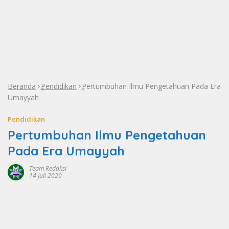
Beranda
Pendidikan
Pertumbuhan Ilmu Pengetahuan Pada Era
»
»
Umayyah
Pendidikan
Pertumbuhan Ilmu Pengetahuan
Pada Era Umayyah
Team Redaksi
14 Juli 2020