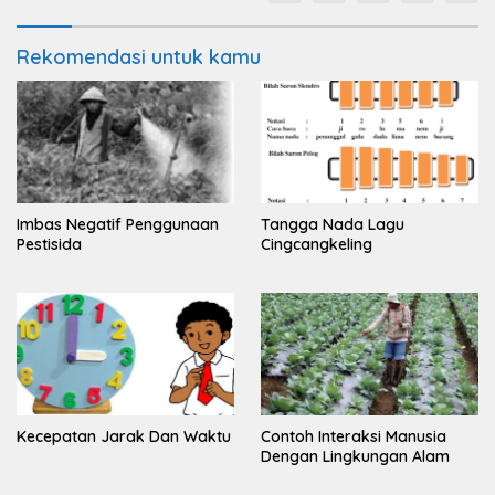
Rekomendasi untuk kamu
Imbas Negatif Penggunaan
Tangga Nada Lagu
Pestisida
Cingcangkeling
Kecepatan Jarak Dan Waktu
Contoh Interaksi Manusia
Dengan Lingkungan Alam