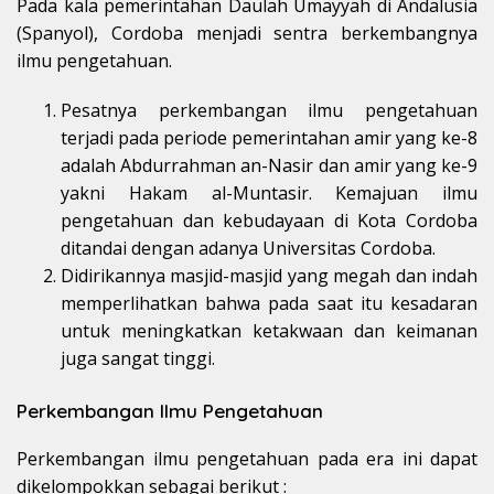
Pada kala pemerintahan Daulah Umayyah di Andalusia
(Spanyol), Cordoba menjadi sentra berkembangnya
ilmu pengetahuan.
Pesatnya perkembangan ilmu pengetahuan
terjadi pada periode pemerintahan amir yang ke-8
adalah Abdurrahman an-Nasir dan amir yang ke-9
yakni Hakam al-Muntasir. Kemajuan ilmu
pengetahuan dan kebudayaan di Kota Cordoba
ditandai dengan adanya Universitas Cordoba.
Didirikannya masjid-masjid yang megah dan indah
memperlihatkan bahwa pada saat itu kesadaran
untuk meningkatkan ketakwaan dan keimanan
juga sangat tinggi.
Perkembangan Ilmu Pengetahuan
Perkembangan ilmu pengetahuan pada era ini dapat
dikelompokkan sebagai berikut :