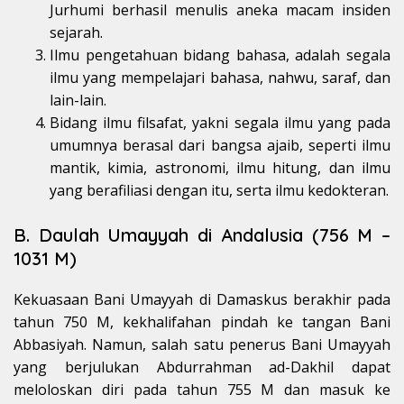
Jurhumi berhasil menulis aneka macam insiden
sejarah.
Ilmu pengetahuan bidang bahasa, adalah segala
ilmu yang mempelajari bahasa, nahwu, saraf, dan
lain-lain.
Bidang ilmu filsafat, yakni segala ilmu yang pada
umumnya berasal dari bangsa ajaib, seperti ilmu
mantik, kimia, astronomi, ilmu hitung, dan ilmu
yang berafiliasi dengan itu, serta ilmu kedokteran.
B. Daulah Umayyah di Andalusia (756 M –
1031 M)
Kekuasaan Bani Umayyah di Damaskus berakhir pada
tahun 750 M, kekhalifahan pindah ke tangan Bani
Abbasiyah. Namun, salah satu penerus Bani Umayyah
yang berjulukan Abdurrahman ad-Dakhil dapat
meloloskan diri pada tahun 755 M dan masuk ke