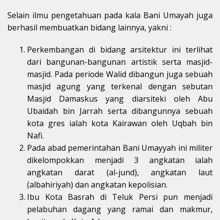
Selain ilmu pengetahuan pada kala Bani Umayah juga
berhasil membuatkan bidang lainnya, yakni :
Perkembangan di bidang arsitektur ini terlihat
dari bangunan-bangunan artistik serta masjid-
masjid. Pada periode Walid dibangun juga sebuah
masjid agung yang terkenal dengan sebutan
Masjid Damaskus yang diarsiteki oleh Abu
Ubaidah bin Jarrah serta dibangunnya sebuah
kota gres ialah kota Kairawan oleh Uqbah bin
Nafi.
Pada abad pemerintahan Bani Umayyah ini militer
dikelompokkan menjadi 3 angkatan ialah
angkatan darat (al-jund), angkatan laut
(albahiriyah) dan angkatan kepolisian.
Ibu Kota Basrah di Teluk Persi pun menjadi
pelabuhan dagang yang ramai dan makmur,