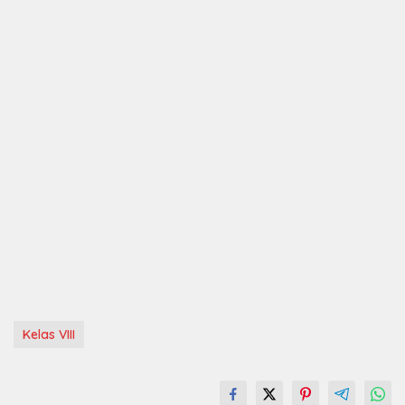
Kelas VIII