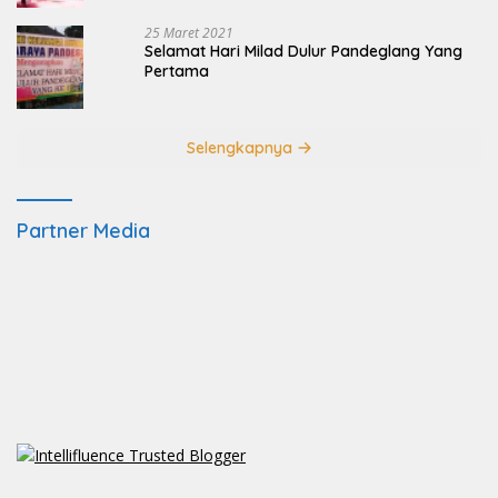
25 Maret 2021
Selamat Hari Milad Dulur Pandeglang Yang
Pertama
Selengkapnya
Partner Media