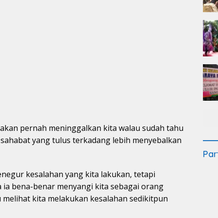
k akan pernah meninggalkan kita walau sudah tahu
i sahabat yang tulus terkadang lebih menyebalkan
Par
negur kesalahan yang kita lakukan, tetapi
 ia bena-benar menyangi kita sebagai orang
u melihat kita melakukan kesalahan sedikitpun