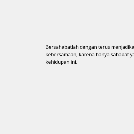
Bersahabatlah dengan terus menjadika
kebersamaan, karena hanya sahabat y
kehidupan ini.