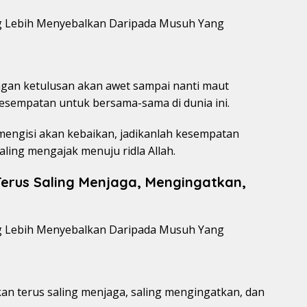
gan ketulusan akan awet sampai nanti maut
kesempatan untuk bersama-sama di dunia ini.
 mengisi akan kebaikan, jadikanlah kesempatan
ling mengajak menuju ridla Allah.
erus Saling Menjaga, Mengingatkan,
an terus saling menjaga, saling mengingatkan, dan