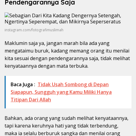
Pendengarannya Saja
instagram.com/fotografimuslimah
Maklumin saja ya, jangan marah bila ada yang
mengataimu buruk, kadang memang orang itu menilai
kita sesuai dengan pendengarannya saja, tidak melihat
kenyataannya dengan mata terbuka.
Baca Juga :
Tidak Usah Sombong di Depan
Siapapun, Sungguh yang Kamu Miliki Hanya
Titipan Dari Allah
Bahkan, ada orang yang sudah melihat kenyataannya,
tapi karena keruhnya hati yang tidak terbendung,
maka ia selalu berburuk sangka dan menilai orang