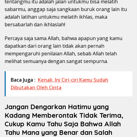
tentangmu itu adalah jalan untukmu bisa melatih
sabarmu, anggap saja sangkaan buruk orang lain itu
adalah latihan untukmu melatih ikhlas, maka
bersabarlah dan ikhlaslah!
Percaya saja sama Allah, bahwa apapun yang kamu
dapatkan dari orang lain tidak akan pernah
mempengaruhi penilaian Allah, sebab Allah telah
melihat semuanya dengan sangat sempurna.
Baca Juga :
Kenali, Ini Ciri-ciri Kamu Sudah
Dibutakan Oleh Cinta
Jangan Dengarkan Hatimu yang
Kadang Memberontak Tidak Terima,
Cukup Kamu Tahu Saja Bahwa Allah
Tahu Mana yang Benar dan Salah