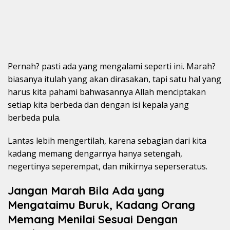
Pernah? pasti ada yang mengalami seperti ini. Marah?
biasanya itulah yang akan dirasakan, tapi satu hal yang
harus kita pahami bahwasannya Allah menciptakan
setiap kita berbeda dan dengan isi kepala yang
berbeda pula.
Lantas lebih mengertilah, karena sebagian dari kita
kadang memang dengarnya hanya setengah,
negertinya seperempat, dan mikirnya seperseratus.
Jangan Marah Bila Ada yang
Mengataimu Buruk, Kadang Orang
Memang Menilai Sesuai Dengan