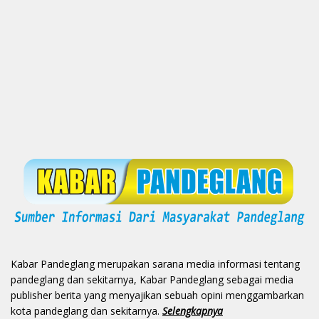
Kabar Pandeglang merupakan sarana media informasi tentang
pandeglang dan sekitarnya, Kabar Pandeglang sebagai media
publisher berita yang menyajikan sebuah opini menggambarkan
kota pandeglang dan sekitarnya.
Selengkapnya