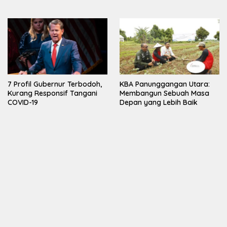
7 Profil Gubernur Terbodoh,
KBA Panunggangan Utara:
Kurang Responsif Tangani
Membangun Sebuah Masa
COVID-19
Depan yang Lebih Baik