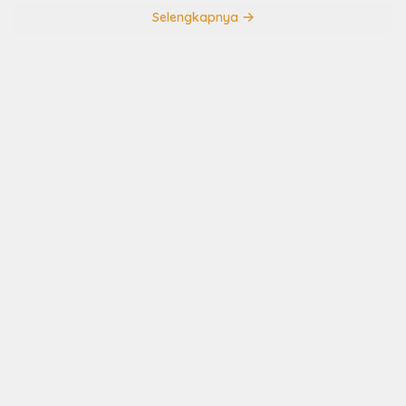
Selengkapnya