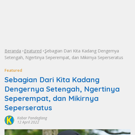
Beranda
Featured
Sebagian Dari Kita Kadang Dengernya
»
»
Setengah, Ngertinya Seperempat, dan Mikirnya Seperseratus
Featured
Sebagian Dari Kita Kadang
Dengernya Setengah, Ngertinya
Seperempat, dan Mikirnya
Seperseratus
Kabar Pandeglang
12 April 2022