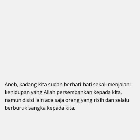
Aneh, kadang kita sudah berhati-hati sekali menjalani
kehidupan yang Allah persembahkan kepada kita,
namun disisi lain ada saja orang yang risih dan selalu
berburuk sangka kepada kita.