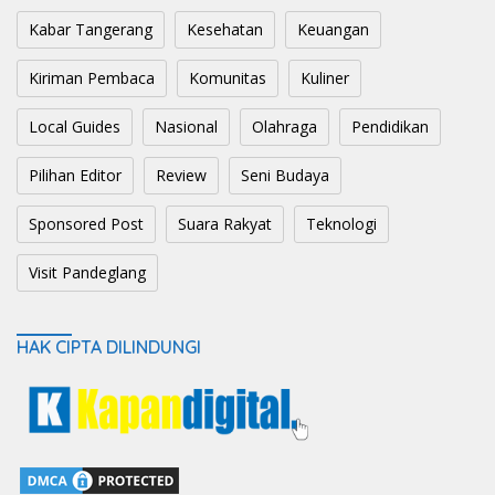
Kabar Tangerang
Kesehatan
Keuangan
Kiriman Pembaca
Komunitas
Kuliner
Local Guides
Nasional
Olahraga
Pendidikan
Pilihan Editor
Review
Seni Budaya
Sponsored Post
Suara Rakyat
Teknologi
Visit Pandeglang
HAK CIPTA DILINDUNGI