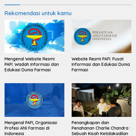
Rekomendasi untuk kamu
Mengenal Website Resmi
Website Resmi PAFI: Pusat
PAFI: Wadah Informasi dan
Informasi dan Edukasi Dunia
Edukasi Dunia Farmasi
Farmasi
Mengenal PAFI, Organisasi
Penangkapan dan
Profesi Ahli Farmasi di
Penahanan Charlie Chandra :
Indonesia
Sebuah Kisah Ketidakadilan