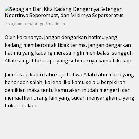
instagram.com/fotografimuslimah
Oleh karenanya, jangan dengarkan hatimu yang
kadang memberontak tidak terima, jangan dengarkan
hatimu yang kadang merasa ingin membalas, sungguh
Allah sangat tahu apa yang sebenarnya kamu lakukan.
Jadi cukup kamu tahu saja bahwa Allah tahu mana yang
benar dan salah, karena jika kamu selalu berpikiran
demikian maka tentu kamu akan mudah mengerti dan
memaafkan orang lain yang sudah menyangkamu yang
bukan-bukan.