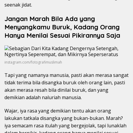
seenak jidat.
Jangan Marah Bila Ada yang
Menyangkamu Buruk, Kadang Orang
Hanya Menilai Sesuai Pikirannya Saja
instagram.com/fotografimuslimah
Tapi yang namanya manusia, pasti akan merasa sangat
tidak terima bila disangka buruk oleh orang lain, pasti
akan merasa resah bila dinilai buruk, dan yang
demikian adalah naluriah manusia.
Wajar, iya rasa yang demikian tentu akan orang
lakukan tatkala disangka yang bukan-bukan. Marah?
iya semacam rasa itulah yang bergejolak, tapi lunaklah