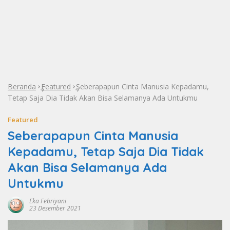
Beranda
Featured
Seberapapun Cinta Manusia Kepadamu,
»
»
Tetap Saja Dia Tidak Akan Bisa Selamanya Ada Untukmu
Featured
Seberapapun Cinta Manusia
Kepadamu, Tetap Saja Dia Tidak
Akan Bisa Selamanya Ada
Untukmu
Eka Febriyani
23 Desember 2021