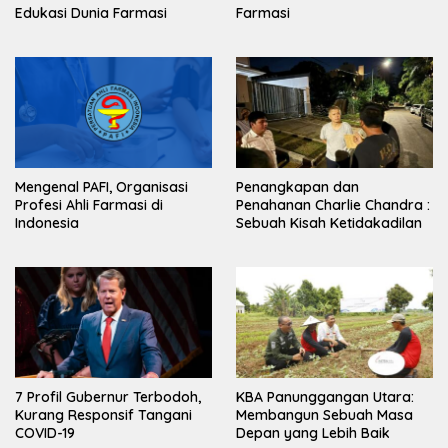
Edukasi Dunia Farmasi
Farmasi
Mengenal PAFI, Organisasi
Penangkapan dan
Profesi Ahli Farmasi di
Penahanan Charlie Chandra :
Indonesia
Sebuah Kisah Ketidakadilan
7 Profil Gubernur Terbodoh,
KBA Panunggangan Utara:
Kurang Responsif Tangani
Membangun Sebuah Masa
COVID-19
Depan yang Lebih Baik