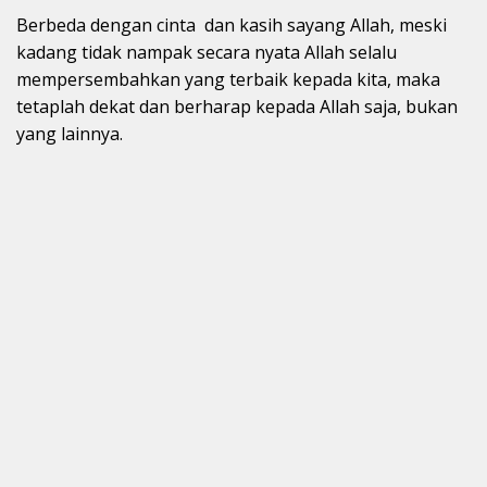
Berbeda dengan cinta dan kasih sayang Allah, meski
kadang tidak nampak secara nyata Allah selalu
mempersembahkan yang terbaik kepada kita, maka
tetaplah dekat dan berharap kepada Allah saja, bukan
yang lainnya.