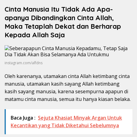
Cinta Manusia Itu Tidak Ada Apa-
apanya Dibandingkan Cinta Allah,
Maka Tetaplah Dekat dan Berharap
Kepada Allah Saja
instagram.com/alfdns
Oleh karenanya, utamakan cinta Allah ketimbang cinta
manusia, utamakan kasih sayang Allah ketimbang
kasih sayang manusia, karena sesempurna apapun di
matamu cinta manusia, semua itu hanya kiasan belaka.
Baca Juga :
Sejuta Khasiat Minyak Argan Untuk
Kecantikan yang Tidak Diketahui Sebelumnya