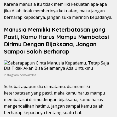
Karena manusia itu tidak memiliki kekuatan apa-apa
jika Allah tidak memberinya kekuatan, maka jangan
berharap kepadanya, jangan suka merintih kepadanya.
Manusia Memiliki Keterbatasan yang
Pasti, Kamu Harus Mampu Membatasi
Dirimu Dengan Bijaksana, Jangan
Sampai Salah Berharap
instagram.com/alfdns
Sehebat apapun dia di matamu, dia memiliki
keterbatasan yang pasti, maka kamu harus mampu
membatasai dirimu dengan bijaksana, kamu harus
mengendalikan hatimu, jangan sampai kamu salah
berharap kepadanya tentang suatu hal.