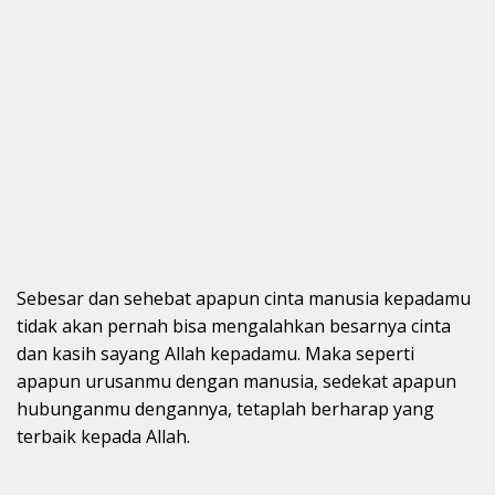
Sebesar dan sehebat apapun cinta manusia kepadamu
tidak akan pernah bisa mengalahkan besarnya cinta
dan kasih sayang Allah kepadamu. Maka seperti
apapun urusanmu dengan manusia, sedekat apapun
hubunganmu dengannya, tetaplah berharap yang
terbaik kepada Allah.