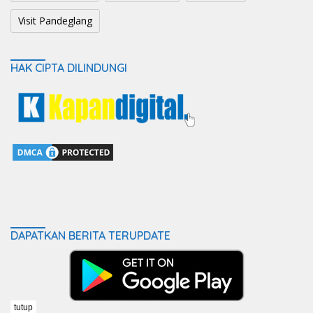
Visit Pandeglang
HAK CIPTA DILINDUNGI
DAPATKAN BERITA TERUPDATE
tutup