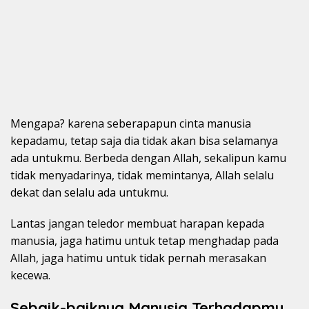
Mengapa? karena seberapapun cinta manusia
kepadamu, tetap saja dia tidak akan bisa selamanya
ada untukmu. Berbeda dengan Allah, sekalipun kamu
tidak menyadarinya, tidak memintanya, Allah selalu
dekat dan selalu ada untukmu.
Lantas jangan teledor membuat harapan kepada
manusia, jaga hatimu untuk tetap menghadap pada
Allah, jaga hatimu untuk tidak pernah merasakan
kecewa.
Sebaik-baiknya Manusia Terhadapmu,