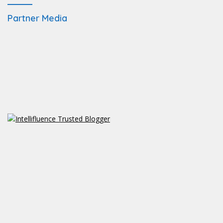
Partner Media