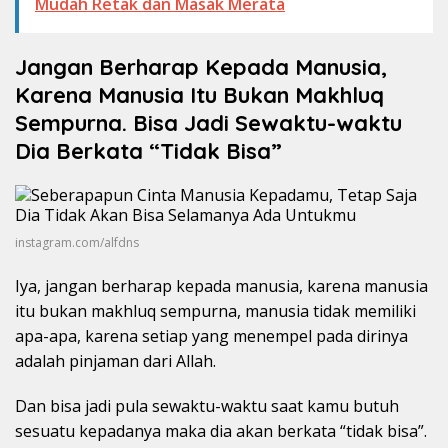
Mudah Retak dan Masak Merata
Jangan Berharap Kepada Manusia,
Karena Manusia Itu Bukan Makhluq
Sempurna. Bisa Jadi Sewaktu-waktu
Dia Berkata “Tidak Bisa”
instagram.com/alfdns
Iya, jangan berharap kepada manusia, karena manusia
itu bukan makhluq sempurna, manusia tidak memiliki
apa-apa, karena setiap yang menempel pada dirinya
adalah pinjaman dari Allah.
Dan bisa jadi pula sewaktu-waktu saat kamu butuh
sesuatu kepadanya maka dia akan berkata “tidak bisa”.