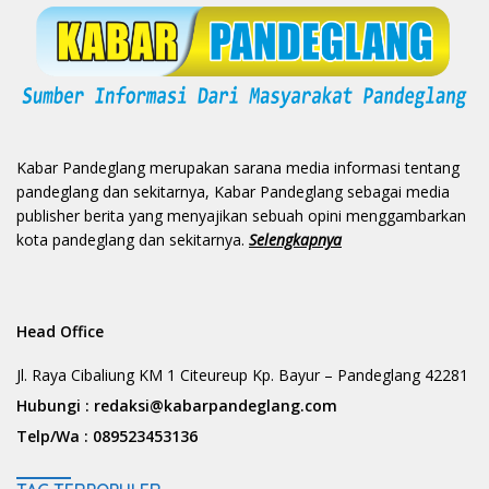
Kabar Pandeglang merupakan sarana media informasi tentang
pandeglang dan sekitarnya, Kabar Pandeglang sebagai media
publisher berita yang menyajikan sebuah opini menggambarkan
kota pandeglang dan sekitarnya.
Selengkapnya
Head Office
Jl. Raya Cibaliung KM 1 Citeureup Kp. Bayur – Pandeglang 42281
Hubungi :
redaksi@kabarpandeglang.com
Telp/Wa :
089523453136