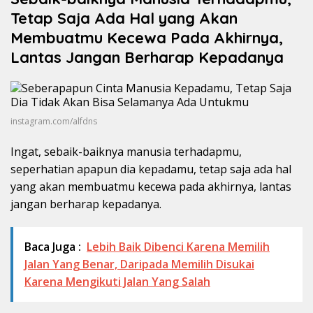
Tetap Saja Ada Hal yang Akan
Membuatmu Kecewa Pada Akhirnya,
Lantas Jangan Berharap Kepadanya
instagram.com/alfdns
Ingat, sebaik-baiknya manusia terhadapmu,
seperhatian apapun dia kepadamu, tetap saja ada hal
yang akan membuatmu kecewa pada akhirnya, lantas
jangan berharap kepadanya.
Baca Juga :
Lebih Baik Dibenci Karena Memilih
Jalan Yang Benar, Daripada Memilih Disukai
Karena Mengikuti Jalan Yang Salah