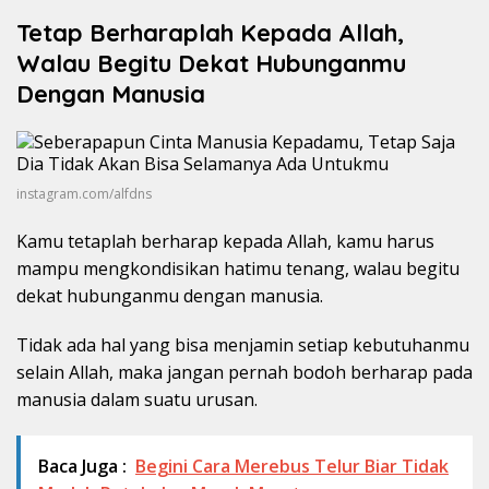
Tetap Berharaplah Kepada Allah,
Walau Begitu Dekat Hubunganmu
Dengan Manusia
instagram.com/alfdns
Kamu tetaplah berharap kepada Allah, kamu harus
mampu mengkondisikan hatimu tenang, walau begitu
dekat hubunganmu dengan manusia.
Tidak ada hal yang bisa menjamin setiap kebutuhanmu
selain Allah, maka jangan pernah bodoh berharap pada
manusia dalam suatu urusan.
Baca Juga :
Begini Cara Merebus Telur Biar Tidak