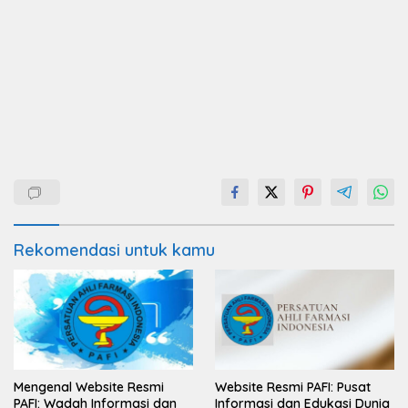
Rekomendasi untuk kamu
Mengenal Website Resmi
Website Resmi PAFI: Pusat
PAFI: Wadah Informasi dan
Informasi dan Edukasi Dunia