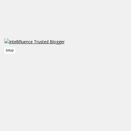
tutup