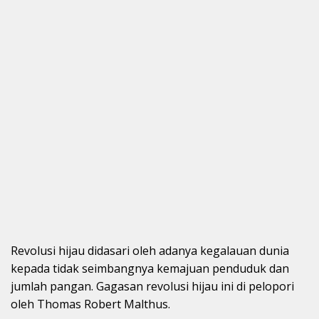
Revolusi hijau didasari oleh adanya kegalauan dunia
kepada tidak seimbangnya kemajuan penduduk dan
jumlah pangan. Gagasan revolusi hijau ini di pelopori
oleh Thomas Robert Malthus.