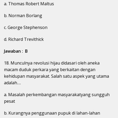
a. Thomas Robert Maltus
b. Norman Borlang
c. George Stephenson
d. Richard Trevithick
Jawaban : B
18. Munculnya revolusi hijau didasari oleh aneka
macam duduk perkara yang berkaitan dengan
kehidupan masyarakat. Salah satu aspek yang utama
adalah….
a. Masalah perkembangan masyarakatyang sungguh
pesat
b. Kurangnya penggunaan pupuk di lahan-lahan