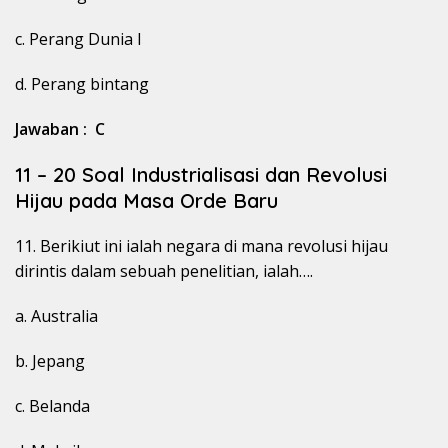
c. Perang Dunia I
d. Perang bintang
Jawaban : C
11 – 20 Soal Industrialisasi dan Revolusi
Hijau pada Masa Orde Baru
11. Berikiut ini ialah negara di mana revolusi hijau
dirintis dalam sebuah penelitian, ialah….
a. Australia
b. Jepang
c. Belanda