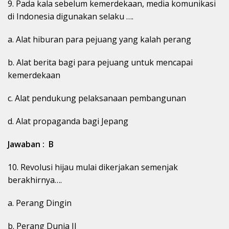
9. Pada kala sebelum kemerdekaan, media komunikasi
di Indonesia digunakan selaku ….
a. Alat hiburan para pejuang yang kalah perang
b. Alat berita bagi para pejuang untuk mencapai
kemerdekaan
c. Alat pendukung pelaksanaan pembangunan
d. Alat propaganda bagi Jepang
Jawaban : B
10. Revolusi hijau mulai dikerjakan semenjak
berakhirnya….
a. Perang Dingin
b. Perang Dunia II