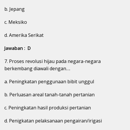
b. Jepang
c. Meksiko
d. Amerika Serikat
Jawaban : D
7. Proses revolusi hijau pada negara-negara
berkembang diawali dengan….
a. Peningkatan penggunaan bibit unggul
b. Perluasan areal tanah-tanah pertanian
c. Peningkatan hasil produksi pertanian
d. Penigkatan pelaksanaan pengairan/irigasi