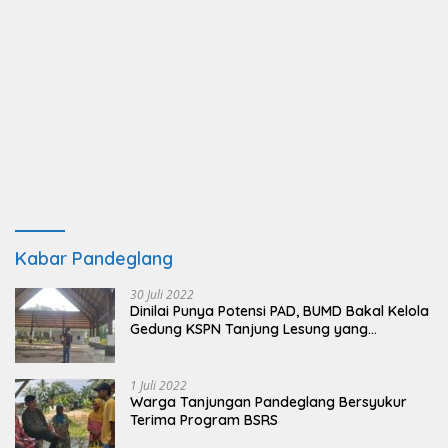
Kabar Pandeglang
30 Juli 2022
Dinilai Punya Potensi PAD, BUMD Bakal Kelola
Gedung KSPN Tanjung Lesung yang
Terbengkalai
1 Juli 2022
Warga Tanjungan Pandeglang Bersyukur
Terima Program BSRS