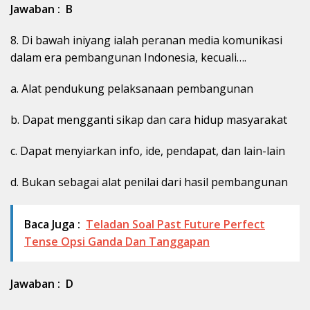
Jawaban : B
8. Di bawah iniyang ialah peranan media komunikasi
dalam era pembangunan Indonesia, kecuali….
a. Alat pendukung pelaksanaan pembangunan
b. Dapat mengganti sikap dan cara hidup masyarakat
c. Dapat menyiarkan info, ide, pendapat, dan lain-lain
d. Bukan sebagai alat penilai dari hasil pembangunan
Baca Juga :
Teladan Soal Past Future Perfect
Tense Opsi Ganda Dan Tanggapan
Jawaban : D