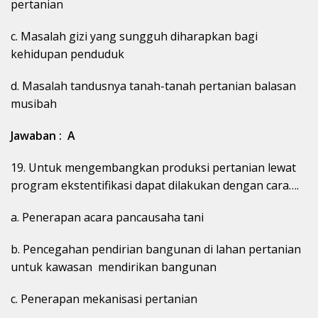
pertanian
c. Masalah gizi yang sungguh diharapkan bagi
kehidupan penduduk
d. Masalah tandusnya tanah-tanah pertanian balasan
musibah
Jawaban : A
19. Untuk mengembangkan produksi pertanian lewat
program ekstentifikasi dapat dilakukan dengan cara….
a. Penerapan acara pancausaha tani
b. Pencegahan pendirian bangunan di lahan pertanian
untuk kawasan mendirikan bangunan
c. Penerapan mekanisasi pertanian