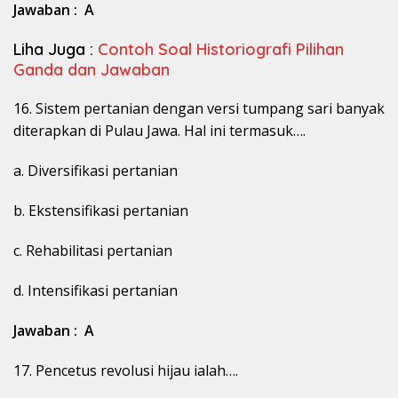
Jawaban : A
Liha Juga :
Contoh Soal Historiografi Pilihan
Ganda dan Jawaban
16. Sistem pertanian dengan versi tumpang sari banyak
diterapkan di Pulau Jawa. Hal ini termasuk….
a. Diversifikasi pertanian
b. Ekstensifikasi pertanian
c. Rehabilitasi pertanian
d. Intensifikasi pertanian
Jawaban : A
17. Pencetus revolusi hijau ialah….