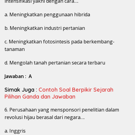
intensifikasi yakni dengan cara….
a. Meningkatkan penggunaan hibrida
b. Meningkatkan industri pertanian
c. Meningkatkan fotosintesis pada berkembang-
tanaman
d. Mengolah tanah pertanian secara terbaru
Jawaban : A
Simak Juga :
Contoh Soal Berpikir Sejarah
Pilihan Ganda dan Jawaban
6. Perusahaan yang mensponsori penelitian dalam
revolusi hijau berasal dari negara….
a. Inggris