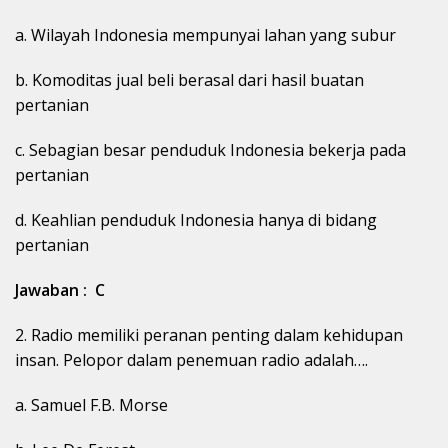
a. Wilayah Indonesia mempunyai lahan yang subur
b. Komoditas jual beli berasal dari hasil buatan
pertanian
c. Sebagian besar penduduk Indonesia bekerja pada
pertanian
d. Keahlian penduduk Indonesia hanya di bidang
pertanian
Jawaban : C
2. Radio memiliki peranan penting dalam kehidupan
insan. Pelopor dalam penemuan radio adalah….
a. Samuel F.B. Morse