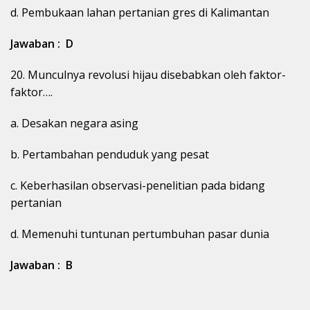
d. Pembukaan lahan pertanian gres di Kalimantan
Jawaban : D
20. Munculnya revolusi hijau disebabkan oleh faktor-
faktor….
a. Desakan negara asing
b. Pertambahan penduduk yang pesat
c. Keberhasilan observasi-penelitian pada bidang
pertanian
d. Memenuhi tuntunan pertumbuhan pasar dunia
Jawaban : B