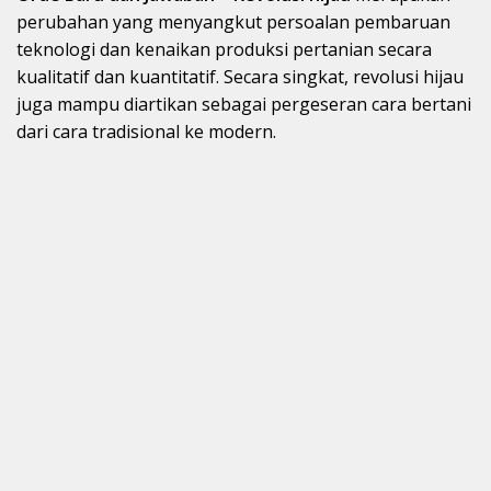
perubahan yang menyangkut persoalan pembaruan
teknologi dan kenaikan produksi pertanian secara
kualitatif dan kuantitatif. Secara singkat, revolusi hijau
juga mampu diartikan sebagai pergeseran cara bertani
dari cara tradisional ke modern.