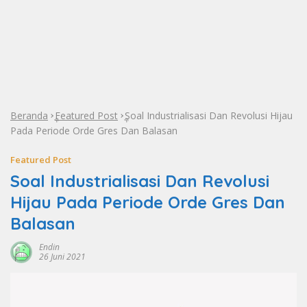
Beranda
Featured Post
Soal Industrialisasi Dan Revolusi Hijau
»
»
Pada Periode Orde Gres Dan Balasan
Featured Post
Soal Industrialisasi Dan Revolusi
Hijau Pada Periode Orde Gres Dan
Balasan
Endin
26 Juni 2021