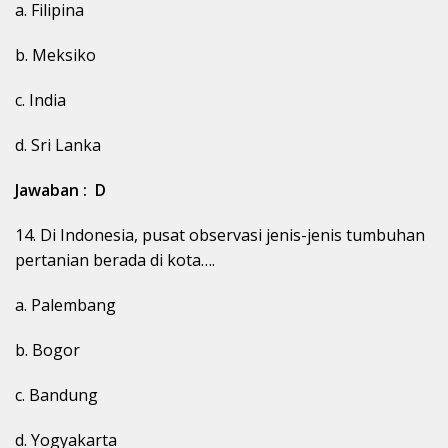
a. Filipina
b. Meksiko
c. India
d. Sri Lanka
Jawaban : D
14. Di Indonesia, pusat observasi jenis-jenis tumbuhan
pertanian berada di kota….
a. Palembang
b. Bogor
c. Bandung
d. Yogyakarta