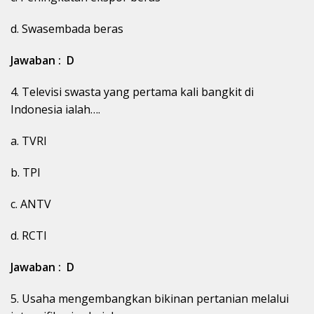
d. Swasembada beras
Jawaban : D
4. Televisi swasta yang pertama kali bangkit di
Indonesia ialah….
a. TVRI
b. TPI
c. ANTV
d. RCTI
Jawaban : D
5. Usaha mengembangkan bikinan pertanian melalui