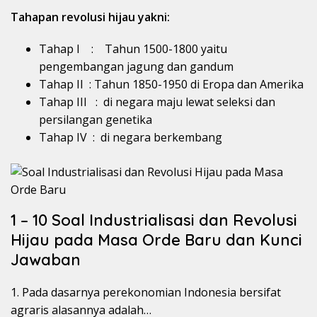
Tahapan revolusi hijau yakni:
Tahap I : Tahun 1500-1800 yaitu
pengembangan jagung dan gandum
Tahap II : Tahun 1850-1950 di Eropa dan Amerika
Tahap III : di negara maju lewat seleksi dan
persilangan genetika
Tahap IV : di negara berkembang
1 – 10 Soal Industrialisasi dan Revolusi
Hijau pada Masa Orde Baru dan Kunci
Jawaban
1. Pada dasarnya perekonomian Indonesia bersifat
agraris alasannya adalah…