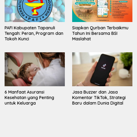
PAFI Kabupaten Tapanuli
Siapkan Qurban Terbaikmu
Tengah: Peran, Program dan
Tahun Ini Bersama BSI
Tokoh Kunci
Maslahat
6 Manfaat Asuransi
Jasa Buzzer dan Jasa
Kesehatan yang Penting
Komentar TikTok, Strategi
untuk Keluarga
Baru dalam Dunia Digital