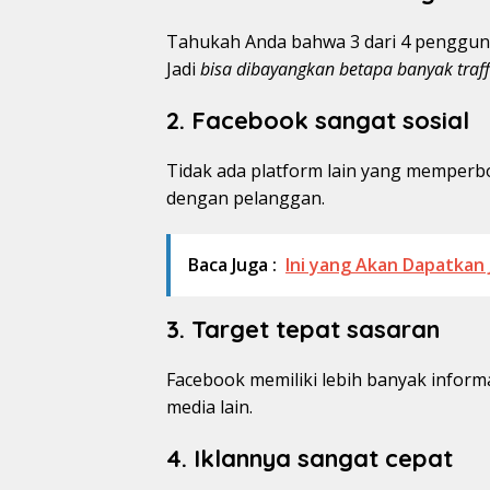
Tahukah Anda bahwa 3 dari 4 pengguna
Jadi
bisa dibayangkan betapa banyak traffi
2. Facebook sangat sosial
Tidak ada platform lain yang memper
dengan pelanggan.
Baca Juga :
Ini yang Akan Dapatkan
3. Target tepat sasaran
Facebook memiliki lebih banyak inform
media lain.
4. Iklannya sangat cepat