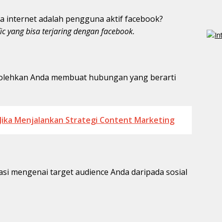
 internet adalah pengguna aktif facebook?
c yang bisa terjaring dengan facebook.
bolehkan Anda membuat hubungan yang berarti
 Jika Menjalankan Strategi Content Marketing
asi mengenai target audience Anda daripada sosial