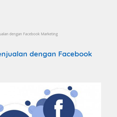
ualan dengan Facebook Marketing
enjualan dengan Facebook