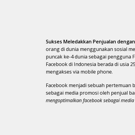
Sukses Meledakkan Penjualan dengan
orang di dunia menggunakan sosial me
puncak ke-4 dunia sebagai pengguna 
Facebook di Indonesia berada di usia
mengakses via mobile phone.
Facebook menjadi sebuah pertemuan ban
sebagai media promosi oleh penjual ba
mengoptimalkan facebook sebagai media p