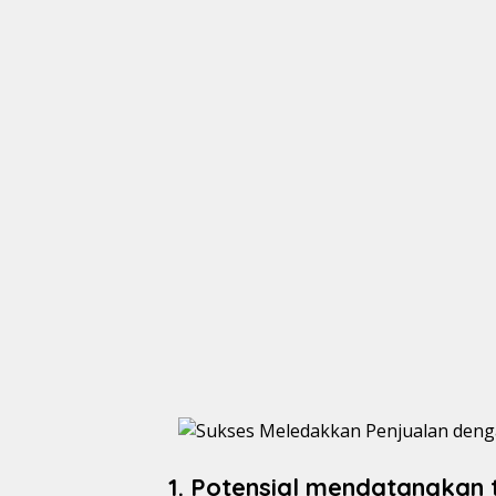
1. Potensial mendatangkan 