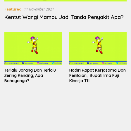
Featured
11 November 2021
Kentut Wangi Mampu Jadi Tanda Penyakit Apa?
Terlalu Jarang Dan Terlalu
Hadiri Rapat Kerjasama Dan
Sering Kencing, Apa
Penilaian, Bupati Irna Puji
Bahayanya?
Kinerja Tfl