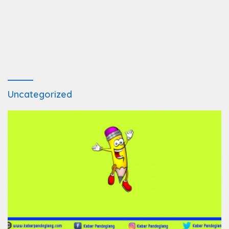
Uncategorized