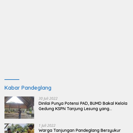
Kabar Pandeglang
30 Juli 2022
Dinilai Punya Potensi PAD, BUMD Bakal Kelola
Gedung KSPN Tanjung Lesung yang
Terbengkalai
1 Juli 2022
Warga Tanjungan Pandeglang Bersyukur