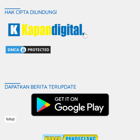
HAK CIPTA DILINDUNGI
DAPATKAN BERITA TERUPDATE
tutup