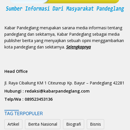
Kabar Pandeglang merupakan sarana media informasi tentang
pandeglang dan sekitarnya, Kabar Pandeglang sebagai media
publisher berita yang menyajikan sebuah opini menggambarkan
kota pandeglang dan sekitarnya.
Selengkapnya
Head Office
Jl. Raya Cibaliung KM 1 Citeureup Kp. Bayur – Pandeglang 42281
Hubungi :
redaksi@kabarpandeglang.com
Telp/Wa :
089523453136
TAG TERPOPULER
Artikel
Berita Nasional
Biografi
Bisnis