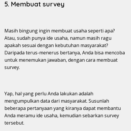
5. Membuat survey
Masih bingung ingin membuat usaha seperti apa?
Atau, sudah punya ide usaha, namun masih ragu
apakah sesuai dengan kebutuhan masyarakat?
Daripada terus-menerus bertanya, Anda bisa mencoba
untuk menemukan jawaban, dengan cara membuat
survey.
Yap, hal yang perlu Anda lakukan adalah
mengumpulkan data dari masyarakat. Susunlah
beberapa pertanyaan yang kiranya dapat membantu
Anda meramu ide usaha, kemudian sebarkan survey
tersebut.