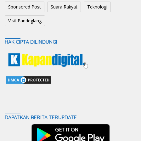
Sponsored Post
Suara Rakyat
Teknologi
Visit Pandeglang
HAK CIPTA DILINDUNGI
DAPATKAN BERITA TERUPDATE