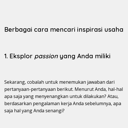
Berbagai cara mencari inspirasi usaha
1. Eksplor
passion
yang Anda miliki
Sekarang, cobalah untuk menemukan jawaban dari
pertanyaan-pertanyaan berikut. Menurut Anda, hal-hal
apa saja yang menyenangkan untuk dilakukan? Atau,
berdasarkan pengalaman kerja Anda sebelumnya, apa
saja hal yang Anda senangi?