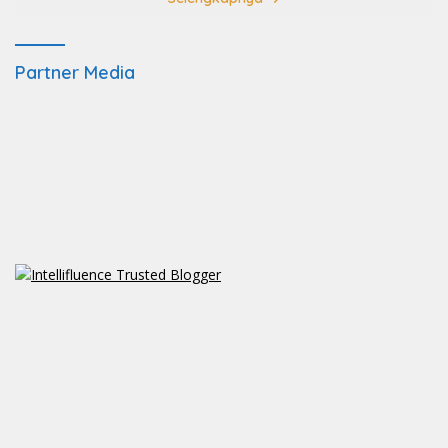
Partner Media