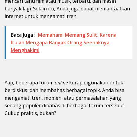
mencari tahu film atau musik terbaru, dan masih
banyak lagi. Selain itu, Anda juga dapat memanfaatkan
internet untuk mengamati tren.
Baca Juga :
Memahami Memang Sulit, Karena
Itulah Mengapa Banyak Orang Seenaknya
Menghakimi
Yap, beberapa forum
online
kerap digunakan untuk
berdiskusi dan membahas berbagai topik. Anda bisa
mengamati tren, momen, atau permasalahan yang
sedang populer dibahas di berbagai forum tersebut.
Cukup praktis, bukan?