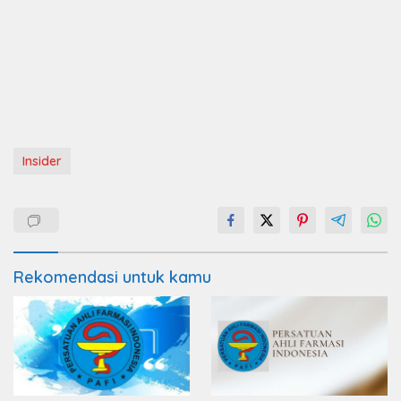
Insider
Rekomendasi untuk kamu