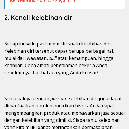
Bisa Menularkan 4 Penyakit Ini
2. Kenali kelebihan diri
Setiap individu pasti memiliki suatu kelebihan diri.
Kelebihan diri tersebut dapat berupa berbagai hal,
mulai dari wawasan,
skill
atau kemampuan, hingga
keahlian. Coba amati pengalaman bekerja Anda
sebelumnya, hal-hal apa yang Anda kuasai?
Sama halnya dengan
passion,
kelebihan diri juga dapat
dimanfaatkan untuk mendirikan bisnis. Anda dapat
mengembangkan produk atau menawarkan jasa sesuai
dengan kelebihan yang dimiliki. Siapa tahu, kelebihan
yang kita miliki dapat meringankan permasalahan