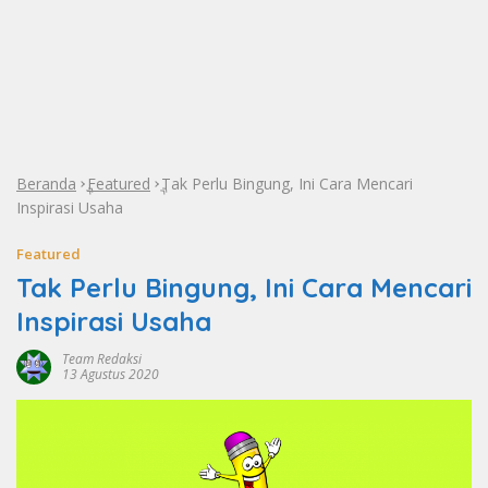
Beranda
Featured
Tak Perlu Bingung, Ini Cara Mencari
»
»
Inspirasi Usaha
Featured
Tak Perlu Bingung, Ini Cara Mencari
Inspirasi Usaha
Team Redaksi
13 Agustus 2020