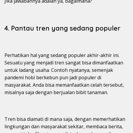
Jika jawabannya adalah ya, bagaimana?
4. Pantau tren yang sedang populer
Perhatikan hal yang sedang populer akhir-akhir ini.
Sesuatu yang menjadi tren sangat bisa dimanfaatkan
untuk ladang usaha. Contoh nyatanya, semenjak
pandemi hobi berkebun pun jadi populer di
masyarakat. Anda bisa memanfaatkan celah tersebut,
misalnya saja dengan berjualan bibit tanaman.
Tren bisa diamati di mana saja, dengan memerhatikan
lingkungan dan masyarakat sekitar, membaca berita,