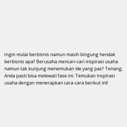
Ingin mulai berbisnis namun masih bingung hendak
berbisnis apa? Berusaha mencari-cari inspirasi usaha
namun tak kunjung menemukan ide yang pas? Tenang,
Anda pasti bisa melewati fase ini. Temukan inspirasi
usaha dengan menerapkan cara-cara berikut ini!