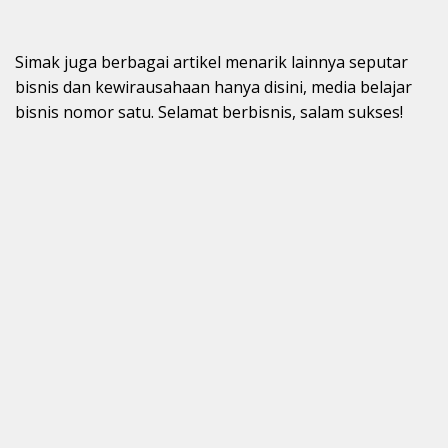
Simak juga berbagai artikel menarik lainnya seputar
bisnis dan kewirausahaan hanya disini, media belajar
bisnis nomor satu. Selamat berbisnis, salam sukses!