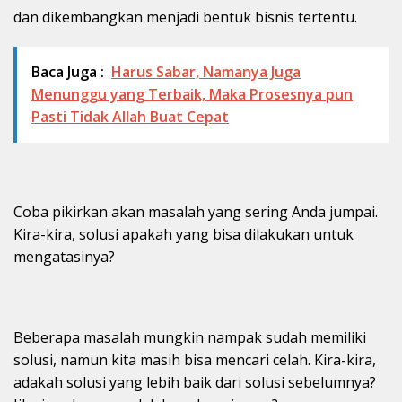
dan dikembangkan menjadi bentuk bisnis tertentu.
Baca Juga :
Harus Sabar, Namanya Juga
Menunggu yang Terbaik, Maka Prosesnya pun
Pasti Tidak Allah Buat Cepat
Coba pikirkan akan masalah yang sering Anda jumpai.
Kira-kira, solusi apakah yang bisa dilakukan untuk
mengatasinya?
Beberapa masalah mungkin nampak sudah memiliki
solusi, namun kita masih bisa mencari celah. Kira-kira,
adakah solusi yang lebih baik dari solusi sebelumnya?