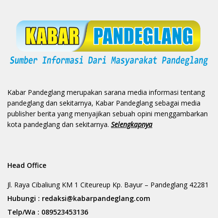
Kabar Pandeglang merupakan sarana media informasi tentang
pandeglang dan sekitarnya, Kabar Pandeglang sebagai media
publisher berita yang menyajikan sebuah opini menggambarkan
kota pandeglang dan sekitarnya.
Selengkapnya
Head Office
Jl. Raya Cibaliung KM 1 Citeureup Kp. Bayur – Pandeglang 42281
Hubungi :
redaksi@kabarpandeglang.com
Telp/Wa :
089523453136