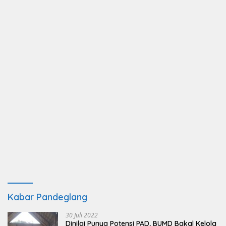
Kabar Pandeglang
30 Juli 2022
Dinilai Punya Potensi PAD, BUMD Bakal Kelola