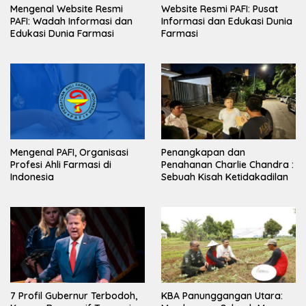
Mengenal Website Resmi
Website Resmi PAFI: Pusat
PAFI: Wadah Informasi dan
Informasi dan Edukasi Dunia
Edukasi Dunia Farmasi
Farmasi
Mengenal PAFI, Organisasi
Penangkapan dan
Profesi Ahli Farmasi di
Penahanan Charlie Chandra :
Indonesia
Sebuah Kisah Ketidakadilan
7 Profil Gubernur Terbodoh,
KBA Panunggangan Utara: