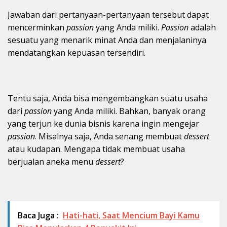
Jawaban dari pertanyaan-pertanyaan tersebut dapat
mencerminkan
passion
yang Anda miliki.
Passion
adalah
sesuatu yang menarik minat Anda dan menjalaninya
mendatangkan kepuasan tersendiri.
Tentu saja, Anda bisa mengembangkan suatu usaha
dari
passion
yang Anda miliki. Bahkan, banyak orang
yang terjun ke dunia bisnis karena ingin mengejar
passion
. Misalnya saja, Anda senang membuat
dessert
atau kudapan. Mengapa tidak membuat usaha
berjualan aneka menu
dessert
?
Baca Juga :
Hati-hati, Saat Mencium Bayi Kamu