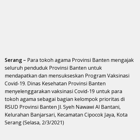
Serang –
Para tokoh agama Provinsi Banten mengajak
seluruh penduduk Provinsi Banten untuk
mendapatkan dan mensukseskan Program Vaksinasi
Covid-19. Dinas Kesehatan Provinsi Banten
menyelenggarakan vaksinasi Covid-19 untuk para
tokoh agama sebagai bagian kelompok prioritas di
RSUD Provinsi Banten Jl. Syeh Nawawi Al Bantani,
Kelurahan Banjarsari, Kecamatan Cipocok Jaya, Kota
Serang (Selasa, 2/3/2021)