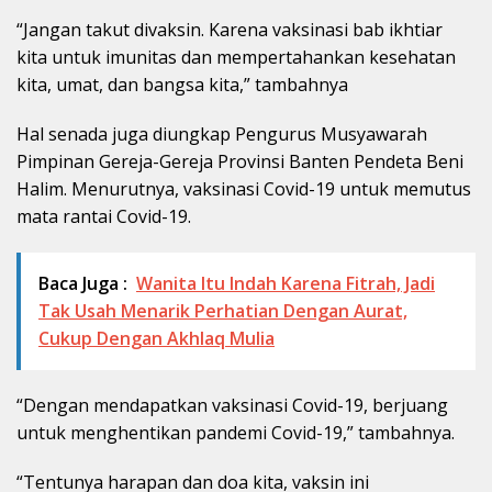
“Jangan takut divaksin. Karena vaksinasi bab ikhtiar
kita untuk imunitas dan mempertahankan kesehatan
kita, umat, dan bangsa kita,” tambahnya
Hal senada juga diungkap Pengurus Musyawarah
Pimpinan Gereja-Gereja Provinsi Banten Pendeta Beni
Halim. Menurutnya, vaksinasi Covid-19 untuk memutus
mata rantai Covid-19.
Baca Juga :
Wanita Itu Indah Karena Fitrah, Jadi
Tak Usah Menarik Perhatian Dengan Aurat,
Cukup Dengan Akhlaq Mulia
“Dengan mendapatkan vaksinasi Covid-19, berjuang
untuk menghentikan pandemi Covid-19,” tambahnya.
“Tentunya harapan dan doa kita, vaksin ini