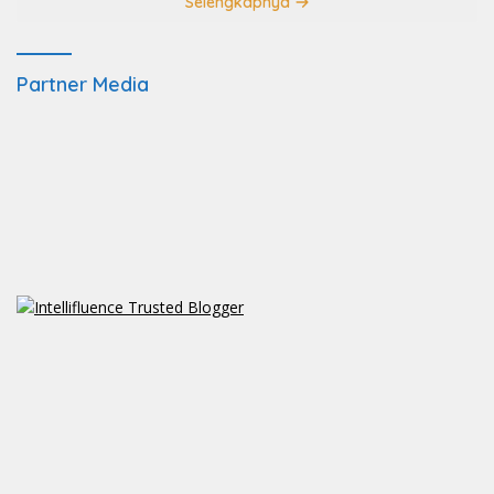
Selengkapnya
Partner Media