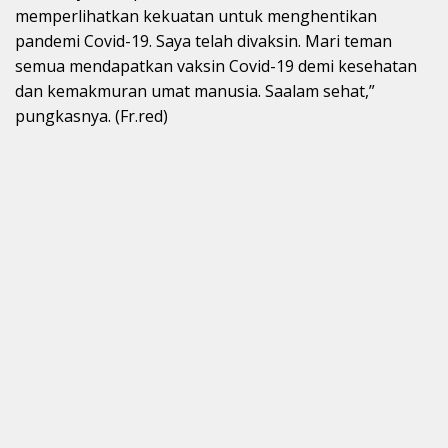
memperlihatkan kekuatan untuk menghentikan
pandemi Covid-19. Saya telah divaksin. Mari teman
semua mendapatkan vaksin Covid-19 demi kesehatan
dan kemakmuran umat manusia. Saalam sehat,”
pungkasnya. (Fr.red)