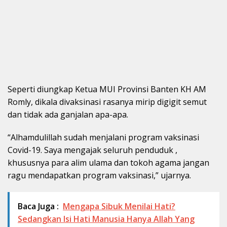
Seperti diungkap Ketua MUI Provinsi Banten KH AM
Romly, dikala divaksinasi rasanya mirip digigit semut
dan tidak ada ganjalan apa-apa.
“Alhamdulillah sudah menjalani program vaksinasi
Covid-19. Saya mengajak seluruh penduduk ,
khususnya para alim ulama dan tokoh agama jangan
ragu mendapatkan program vaksinasi,” ujarnya.
Baca Juga :
Mengapa Sibuk Menilai Hati?
Sedangkan Isi Hati Manusia Hanya Allah Yang