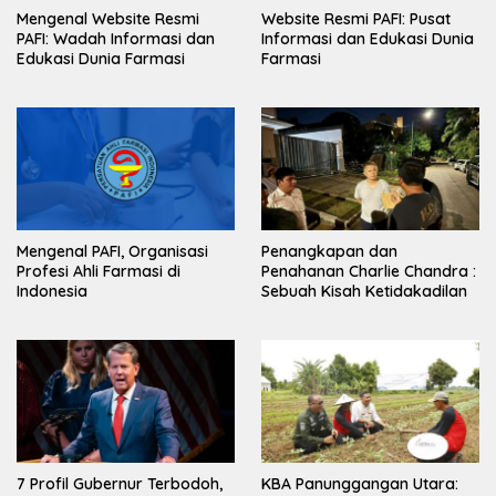
Mengenal Website Resmi
Website Resmi PAFI: Pusat
PAFI: Wadah Informasi dan
Informasi dan Edukasi Dunia
Edukasi Dunia Farmasi
Farmasi
Mengenal PAFI, Organisasi
Penangkapan dan
Profesi Ahli Farmasi di
Penahanan Charlie Chandra :
Indonesia
Sebuah Kisah Ketidakadilan
7 Profil Gubernur Terbodoh,
KBA Panunggangan Utara: