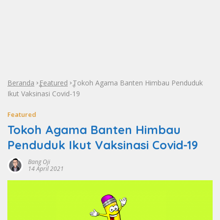
Beranda
Featured
Tokoh Agama Banten Himbau Penduduk
»
»
Ikut Vaksinasi Covid-19
Featured
Tokoh Agama Banten Himbau
Penduduk Ikut Vaksinasi Covid-19
Bang Oji
14 April 2021