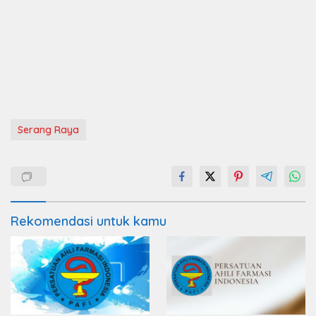
Serang Raya
Rekomendasi untuk kamu