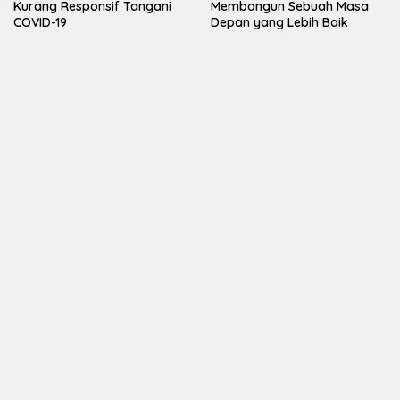
Kurang Responsif Tangani
Membangun Sebuah Masa
COVID-19
Depan yang Lebih Baik