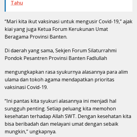
Tahu
“Mari kita ikut vaksinasi untuk mengusir Covid-19,” ajak
kiai yang juga Ketua Forum Kerukunan Umat
Beragama Provinsi Banten.
Di daerah yang sama, Sekjen Forum Silaturrahmi
Pondok Pesantren Provinsi Banten Fadlullah
mengungkapkan rasa syukurnya alasannya para alim
ulama dan tokoh agama mendapatkan prioritas
vaksinasi Covid-19.
“Ini pantas kita syukuri alasannya ini menjadi hal
sungguh penting. Setiap peluang kita memohon
kesehatan terhadap Allah SWT. Dengan kesehatan kita
bisa beribadah dan melayani umat dengan sebaik
mungkin,” ungkapnya.