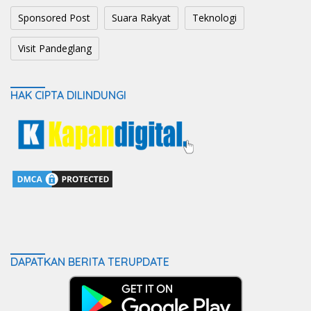
Sponsored Post
Suara Rakyat
Teknologi
Visit Pandeglang
HAK CIPTA DILINDUNGI
DAPATKAN BERITA TERUPDATE