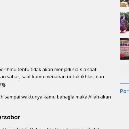
erihmu tentu tidak akan menjadi sia-sia saat
n sabar, saat kamu menahan untuk ikhlas, dan
ng.
Par
dah sampai waktunya kamu bahagia maka Allah akan
ersabar