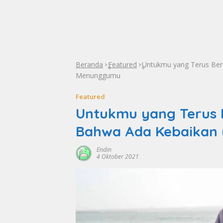
Beranda
Featured
Untukmu yang Terus Ber
»
»
Menunggumu
Featured
Untukmu yang Terus 
Bahwa Ada Kebaikan
Endin
4 Oktober 2021