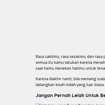
Rasa sakitmu, rasa sesakmu, dan rasa p
semua itu kamu lakukan karena menaha
saat kamu menekan hatimu untuk tena
Karena diakhir nanti, bila memang su
datangkan kisah indah yang luar biasa.
Jangan Pernah Lelah Untuk B