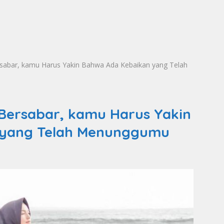
sabar, kamu Harus Yakin Bahwa Ada Kebaikan yang Telah
Bersabar, kamu Harus Yakin
 yang Telah Menunggumu