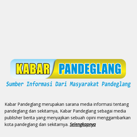
Kabar Pandeglang merupakan sarana media informasi tentang
pandeglang dan sekitarnya, Kabar Pandeglang sebagai media
publisher berita yang menyajikan sebuah opini menggambarkan
kota pandeglang dan sekitarnya.
Selengkapnya