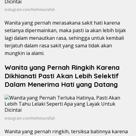
instagram.com/helminursifah
Wanita yang pernah merasakana sakit hati karena
setianya dipermainkan, maka pasti ia akan lebih bijak
lagi dalam menautkan rasa, sehingga untuk kembali
terjatuh dalam rasa sakit yang sama tidak akan
mungkin ia alami.
Wanita yang Pernah Ringkih Karena
Dikhianati Pasti Akan Lebih Selektif
Dalam Menerima Hati yang Datang
instagram.com/helminursifah
Wanita yang pernah ringkih, tersiksa batinnya karena