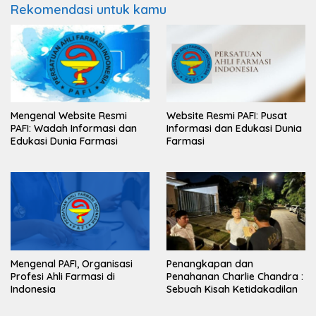
Rekomendasi untuk kamu
Mengenal Website Resmi
Website Resmi PAFI: Pusat
PAFI: Wadah Informasi dan
Informasi dan Edukasi Dunia
Edukasi Dunia Farmasi
Farmasi
Mengenal PAFI, Organisasi
Penangkapan dan
Profesi Ahli Farmasi di
Penahanan Charlie Chandra :
Indonesia
Sebuah Kisah Ketidakadilan