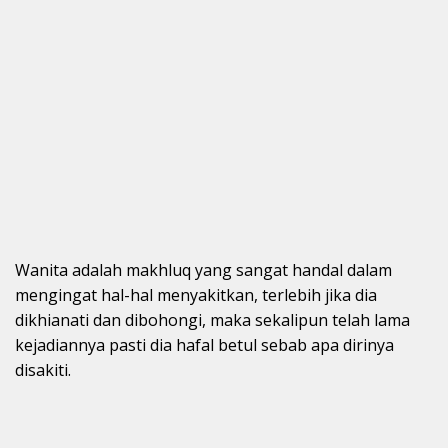
Wanita adalah makhluq yang sangat handal dalam
mengingat hal-hal menyakitkan, terlebih jika dia
dikhianati dan dibohongi, maka sekalipun telah lama
kejadiannya pasti dia hafal betul sebab apa dirinya
disakiti.