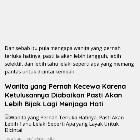
Dan sebab itu pula mengapa wanita yang pernah
terluka hatinya, pasti ia akan lebih tangguh, lebih
selektif, dan lebih tahu lelaki seperti apa yang memang
pantas untuk dicintai kembali.
Wanita yang Pernah Kecewa Karena
Ketulusannya Diabaikan Pasti Akan
Lebih Bijak Lagi Menjaga Hati
instagram.com/helminursifah