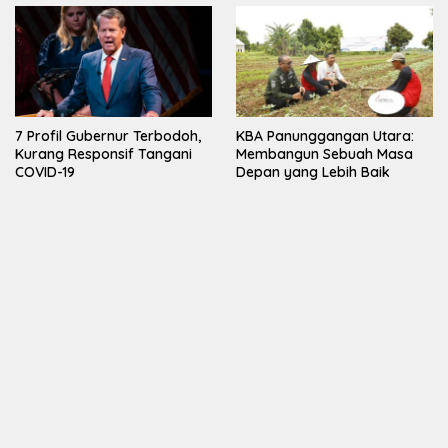
7 Profil Gubernur Terbodoh,
KBA Panunggangan Utara:
Kurang Responsif Tangani
Membangun Sebuah Masa
COVID-19
Depan yang Lebih Baik