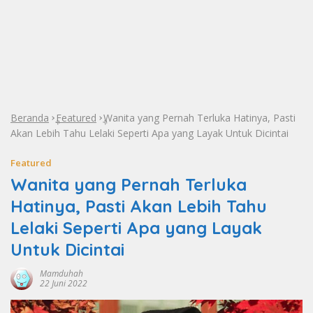
Beranda
Featured
Wanita yang Pernah Terluka Hatinya, Pasti
»
»
Akan Lebih Tahu Lelaki Seperti Apa yang Layak Untuk Dicintai
Featured
Wanita yang Pernah Terluka
Hatinya, Pasti Akan Lebih Tahu
Lelaki Seperti Apa yang Layak
Untuk Dicintai
Mamduhah
22 Juni 2022