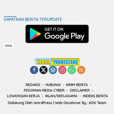
DAPATKAN BERITA TERUPDATE
tutup
REDAKSI
HUBUNGI
KIRIM BERITA
PEDOMAN MEDIA CYBER
DISCLAIMER
LOWONGAN KERJA
IKLAN/KERJASAMA
INDEKS BERITA
Didukung Oleh
WordPress
| Web Develover By :
KDS Team