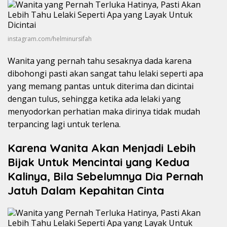
instagram.com/helminursifah
Wanita yang pernah tahu sesaknya dada karena
dibohongi pasti akan sangat tahu lelaki seperti apa
yang memang pantas untuk diterima dan dicintai
dengan tulus, sehingga ketika ada lelaki yang
menyodorkan perhatian maka dirinya tidak mudah
terpancing lagi untuk terlena.
Karena Wanita Akan Menjadi Lebih
Bijak Untuk Mencintai yang Kedua
Kalinya, Bila Sebelumnya Dia Pernah
Jatuh Dalam Kepahitan Cinta