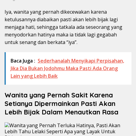
Iya, wanita yang pernah dikecewakan karena
ketulusannya diabaikan pasti akan lebih bijak lagi
menjaga hati, sehingga tatkala ada seseorang yang
menyodorkan hatinya maka ia tidak lagi gegabah
untuk senang dan berkata “iya”.
Baca Juga :
Sederhanalah Menyikapi Perpisahan,
Jika Dia Bukan Jodohmu Maka Pasti Ada Orang
Lain yang Lebih Baik
Wanita yang Pernah Sakit Karena
Setianya Dipermainkan Pasti Akan
Lebih Bijak Dalam Menautkan Rasa