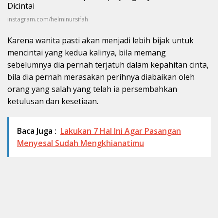
instagram.com/helminursifah
Karena wanita pasti akan menjadi lebih bijak untuk
mencintai yang kedua kalinya, bila memang
sebelumnya dia pernah terjatuh dalam kepahitan cinta,
bila dia pernah merasakan perihnya diabaikan oleh
orang yang salah yang telah ia persembahkan
ketulusan dan kesetiaan.
Baca Juga :
Lakukan 7 Hal Ini Agar Pasangan
Menyesal Sudah Mengkhianatimu