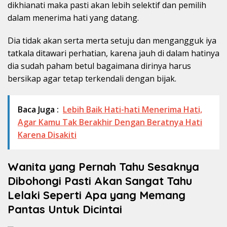
dikhianati maka pasti akan lebih selektif dan pemilih
dalam menerima hati yang datang.
Dia tidak akan serta merta setuju dan mengangguk iya
tatkala ditawari perhatian, karena jauh di dalam hatinya
dia sudah paham betul bagaimana dirinya harus
bersikap agar tetap terkendali dengan bijak.
Baca Juga :
Lebih Baik Hati-hati Menerima Hati,
Agar Kamu Tak Berakhir Dengan Beratnya Hati
Karena Disakiti
Wanita yang Pernah Tahu Sesaknya
Dibohongi Pasti Akan Sangat Tahu
Lelaki Seperti Apa yang Memang
Pantas Untuk Dicintai