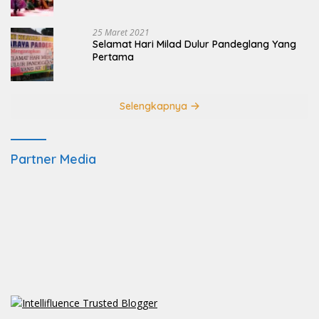
25 Maret 2021
Selamat Hari Milad Dulur Pandeglang Yang
Pertama
Selengkapnya
Partner Media