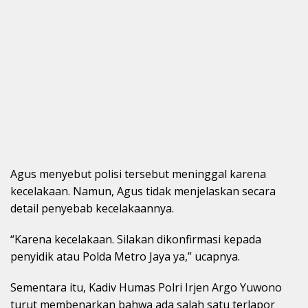
Agus menyebut polisi tersebut meninggal karena
kecelakaan. Namun, Agus tidak menjelaskan secara
detail penyebab kecelakaannya.
“Karena kecelakaan. Silakan dikonfirmasi kepada
penyidik atau Polda Metro Jaya ya,” ucapnya.
Sementara itu, Kadiv Humas Polri Irjen Argo Yuwono
turut membenarkan bahwa ada salah satu terlapor