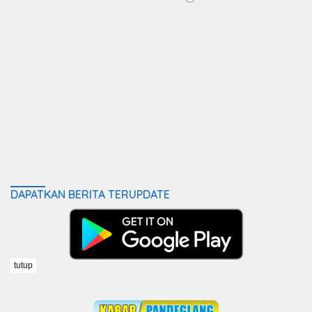
DAPATKAN BERITA TERUPDATE
tutup