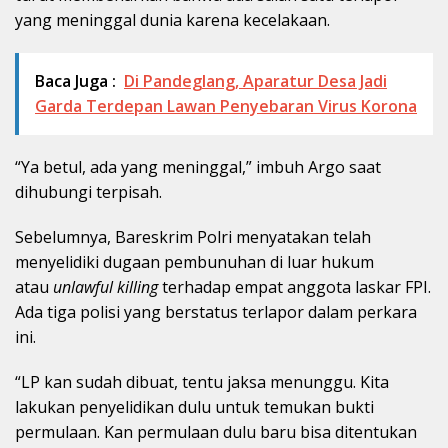
yang meninggal dunia karena kecelakaan.
Baca Juga :
Di Pandeglang, Aparatur Desa Jadi
Garda Terdepan Lawan Penyebaran Virus Korona
“Ya betul, ada yang meninggal,” imbuh Argo saat
dihubungi terpisah.
Sebelumnya, Bareskrim Polri menyatakan telah
menyelidiki dugaan pembunuhan di luar hukum
atau
unlawful killing
terhadap empat anggota laskar FPI.
Ada tiga polisi yang berstatus terlapor dalam perkara
ini.
“LP kan sudah dibuat, tentu jaksa menunggu. Kita
lakukan penyelidikan dulu untuk temukan bukti
permulaan. Kan permulaan dulu baru bisa ditentukan