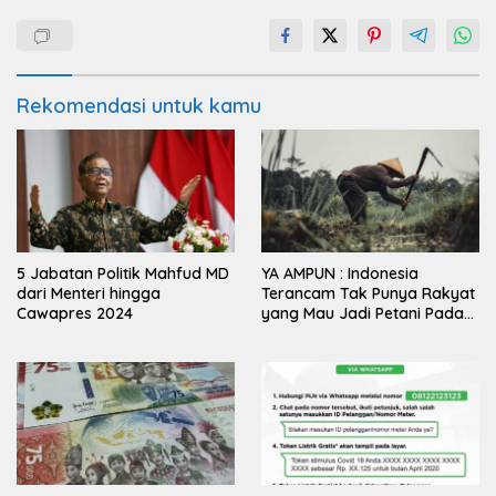
Rekomendasi untuk kamu
5 Jabatan Politik Mahfud MD
YA AMPUN : Indonesia
dari Menteri hingga
Terancam Tak Punya Rakyat
Cawapres 2024
yang Mau Jadi Petani Pada
2063