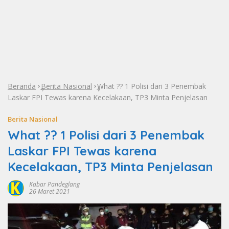
Beranda
Berita Nasional
What ?? 1 Polisi dari 3 Penembak
»
»
Laskar FPI Tewas karena Kecelakaan, TP3 Minta Penjelasan
Berita Nasional
What ?? 1 Polisi dari 3 Penembak
Laskar FPI Tewas karena
Kecelakaan, TP3 Minta Penjelasan
Kabar Pandeglang
26 Maret 2021