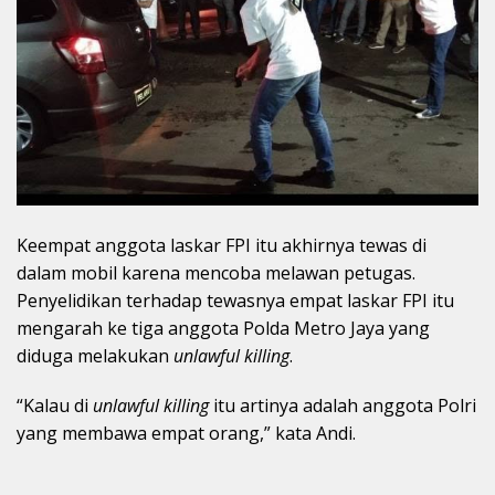
Keempat anggota laskar FPI itu akhirnya tewas di
dalam mobil karena mencoba melawan petugas.
Penyelidikan terhadap tewasnya empat laskar FPI itu
mengarah ke tiga anggota Polda Metro Jaya yang
diduga melakukan
unlawful killing
.
“Kalau di
unlawful killing
itu artinya adalah anggota Polri
yang membawa empat orang,” kata Andi.