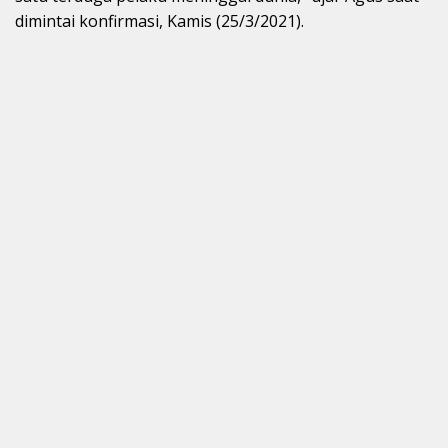
dimintai konfirmasi, Kamis (25/3/2021).