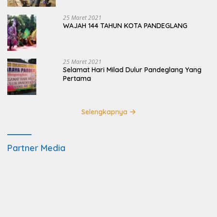
25 Maret 2021
WAJAH 144 TAHUN KOTA PANDEGLANG
25 Maret 2021
Selamat Hari Milad Dulur Pandeglang Yang
Pertama
Selengkapnya
Partner Media