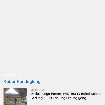
Kabar Pandeglang
30 Juli 2022
Dinilai Punya Potensi PAD, BUMD Bakal Kelola
Gedung KSPN Tanjung Lesung yang
Terbengkalai