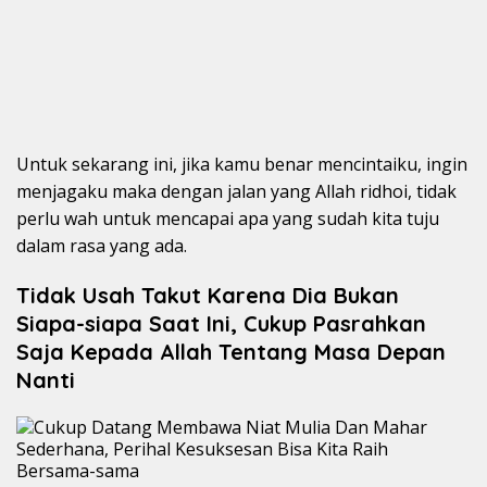
Untuk sekarang ini, jika kamu benar mencintaiku, ingin
menjagaku maka dengan jalan yang Allah ridhoi, tidak
perlu wah untuk mencapai apa yang sudah kita tuju
dalam rasa yang ada.
Tidak Usah Takut Karena Dia Bukan
Siapa-siapa Saat Ini, Cukup Pasrahkan
Saja Kepada Allah Tentang Masa Depan
Nanti