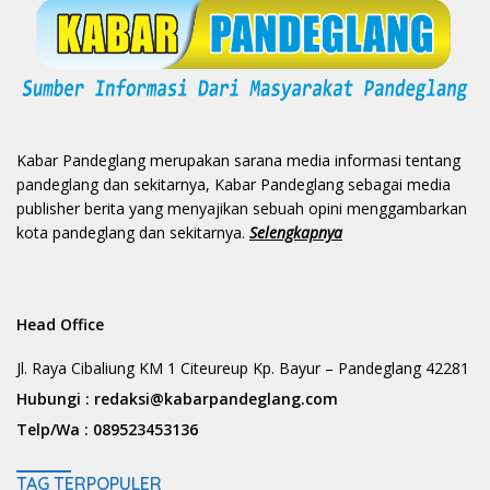
Kabar Pandeglang merupakan sarana media informasi tentang
pandeglang dan sekitarnya, Kabar Pandeglang sebagai media
publisher berita yang menyajikan sebuah opini menggambarkan
kota pandeglang dan sekitarnya.
Selengkapnya
Head Office
Jl. Raya Cibaliung KM 1 Citeureup Kp. Bayur – Pandeglang 42281
Hubungi :
redaksi@kabarpandeglang.com
Telp/Wa :
089523453136
TAG TERPOPULER