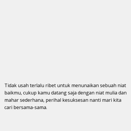
Tidak usah terlalu ribet untuk menunaikan sebuah niat
baikmu, cukup kamu datang saja dengan niat mulia dan
mahar sederhana, perihal kesuksesan nanti mari kita
cari bersama-sama.