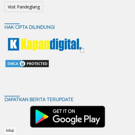
Visit Pandeglang
HAK CIPTA DILINDUNGI
DAPATKAN BERITA TERUPDATE
tutup