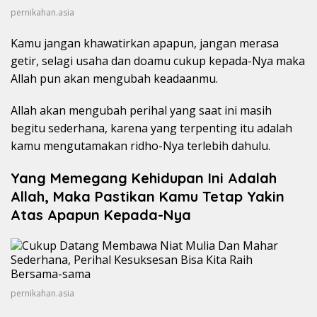
pernikahan.asia
Kamu jangan khawatirkan apapun, jangan merasa
getir, selagi usaha dan doamu cukup kepada-Nya maka
Allah pun akan mengubah keadaanmu.
Allah akan mengubah perihal yang saat ini masih
begitu sederhana, karena yang terpenting itu adalah
kamu mengutamakan ridho-Nya terlebih dahulu.
Yang Memegang Kehidupan Ini Adalah
Allah, Maka Pastikan Kamu Tetap Yakin
Atas Apapun Kepada-Nya
pernikahan.asia