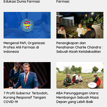
Edukasi Dunia Farmasi
Farmasi
Mengenal PAFI, Organisasi
Penangkapan dan
Profesi Ahli Farmasi di
Penahanan Charlie Chandra :
Indonesia
Sebuah Kisah Ketidakadilan
7 Profil Gubernur Terbodoh,
KBA Panunggangan Utara:
Kurang Responsif Tangani
Membangun Sebuah Masa
COVID-19
Depan yang Lebih Baik