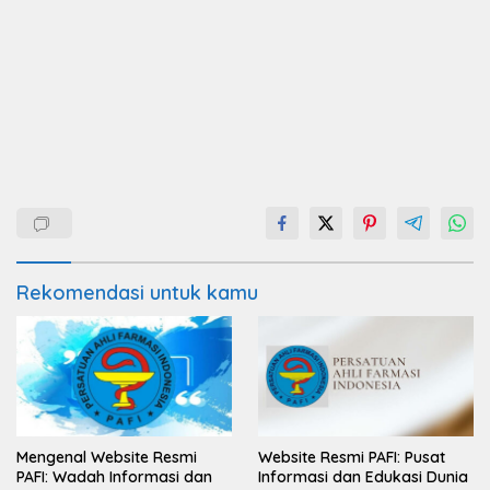
Rekomendasi untuk kamu
Mengenal Website Resmi
Website Resmi PAFI: Pusat
PAFI: Wadah Informasi dan
Informasi dan Edukasi Dunia