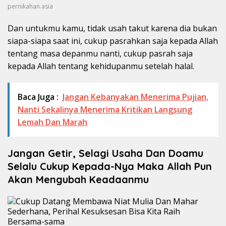
pernikahan.asia
Dan untukmu kamu, tidak usah takut karena dia bukan
siapa-siapa saat ini, cukup pasrahkan saja kepada Allah
tentang masa depanmu nanti, cukup pasrah saja
kepada Allah tentang kehidupanmu setelah halal.
Baca Juga :
Jangan Kebanyakan Menerima Pujian,
Nanti Sekalinya Menerima Kritikan Langsung
Lemah Dan Marah
Jangan Getir, Selagi Usaha Dan Doamu
Selalu Cukup Kepada-Nya Maka Allah Pun
Akan Mengubah Keadaanmu