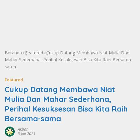
Beranda
Featured
Cukup Datang Membawa Niat Mulia Dan
»
»
Mahar Sederhana, Perihal Kesuksesan Bisa Kita Raih Bersama-
sama
Featured
Cukup Datang Membawa Niat
Mulia Dan Mahar Sederhana,
Perihal Kesuksesan Bisa Kita Raih
Bersama-sama
Akbar
5 Juli 2021