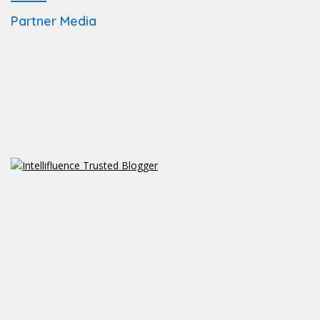
Partner Media