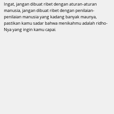
Ingat, jangan dibuat ribet dengan aturan-aturan
manusia, jangan dibuat ribet dengan penilaian-
penilaian manusia yang kadang banyak maunya,
pastikan kamu sadar bahwa menikahmu adalah ridho-
Nya yang ingin kamu capai.