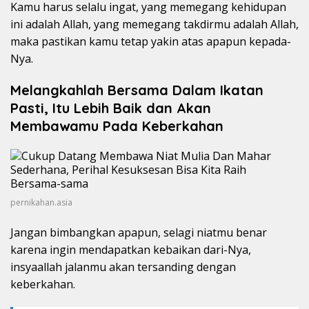
Kamu harus selalu ingat, yang memegang kehidupan
ini adalah Allah, yang memegang takdirmu adalah Allah,
maka pastikan kamu tetap yakin atas apapun kepada-
Nya.
Melangkahlah Bersama Dalam Ikatan
Pasti, Itu Lebih Baik dan Akan
Membawamu Pada Keberkahan
pernikahan.asia
Jangan bimbangkan apapun, selagi niatmu benar
karena ingin mendapatkan kebaikan dari-Nya,
insyaallah jalanmu akan tersanding dengan
keberkahan.