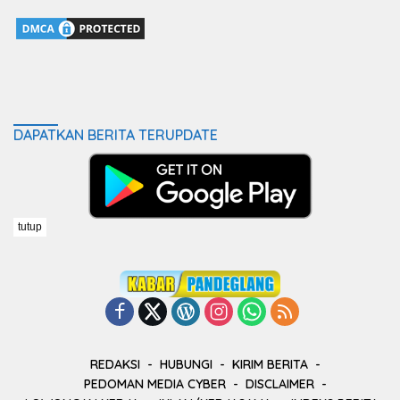
DAPATKAN BERITA TERUPDATE
tutup
REDAKSI
HUBUNGI
KIRIM BERITA
PEDOMAN MEDIA CYBER
DISCLAIMER