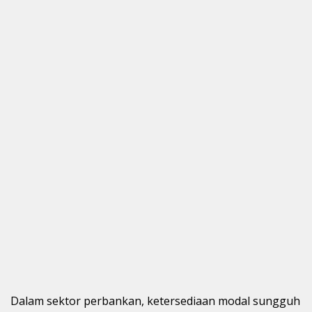
Dalam sektor perbankan, ketersediaan modal sungguh