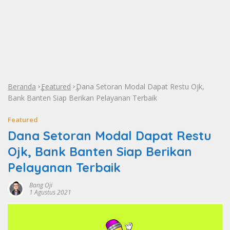
Beranda
Featured
Dana Setoran Modal Dapat Restu Ojk,
»
»
Bank Banten Siap Berikan Pelayanan Terbaik
Featured
Dana Setoran Modal Dapat Restu
Ojk, Bank Banten Siap Berikan
Pelayanan Terbaik
Bang Oji
1 Agustus 2021