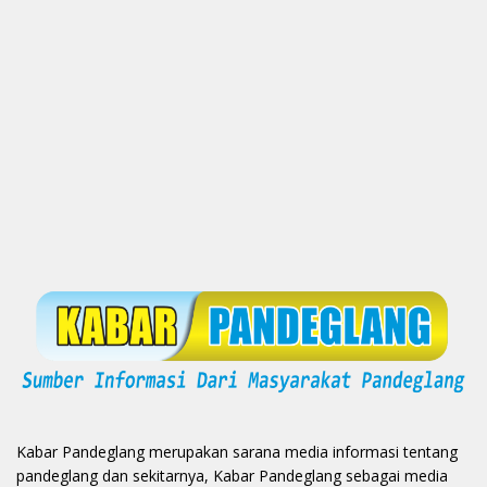
Kabar Pandeglang merupakan sarana media informasi tentang
pandeglang dan sekitarnya, Kabar Pandeglang sebagai media