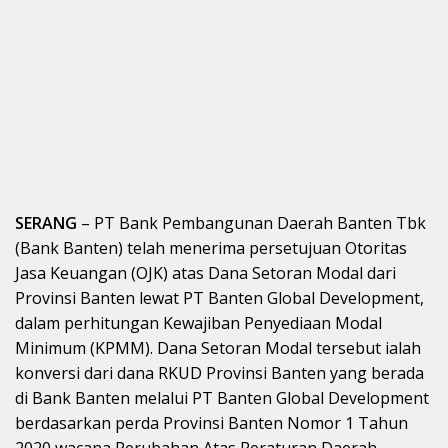
SERANG
– PT Bank Pembangunan Daerah Banten Tbk
(Bank Banten) telah menerima persetujuan Otoritas
Jasa Keuangan (OJK) atas Dana Setoran Modal dari
Provinsi Banten lewat PT Banten Global Development,
dalam perhitungan Kewajiban Penyediaan Modal
Minimum (KPMM). Dana Setoran Modal tersebut ialah
konversi dari dana RKUD Provinsi Banten yang berada
di Bank Banten melalui PT Banten Global Development
berdasarkan perda Provinsi Banten Nomor 1 Tahun