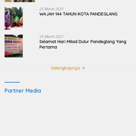
25 Maret 2021
WAJAH 144 TAHUN KOTA PANDEGLANG
25 Maret 2021
Selamat Hari Milad Dulur Pandeglang Yang
Pertama
Selengkapnya
Partner Media