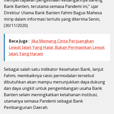
mempercayakan pengelolaan keuangannya bareng
Bank Banten, terutama semasa Pandemi ini,” ujar
Direktur Utama Bank Banten Fahmi Bagus Mahesa
mirip dalam informasi tertulis yang diterima Senin,
(30/11/2020).
Baca Juga :
Jika Memang Cinta Perjuangkan
Lewat Jalan Yang Halal, Bukan Permainkan Lewat
Jalan Yang Haram
Sebagai salah satu indikator Kesehatan Bank, lanjut
Fahmi, membaiknya rasio permodalan tersebut
dibutuhkan akan mampu menunjukkan daya dukung
dan daya ungkit untuk pengembangan usaha Bank
Banten selain meningkatkan ketahanan institusi,
utamanya semasa Pandemi sebagai Bank
Pembangunan Daerah.