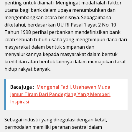
penting untuk diamati. Mengingat modal ialah faktor
utama bagi bank dalam upaya menumbuhkan dan
mengembangkan acara bisnisnya. Sebagaimana
diketahui, berdasarkan UU RI Pasal 1 ayat 2 No. 10
Tahun 1998 perihal perbankan mendefinisikan bank
ialah sebuah tubuh usaha yang menghimpun dana dari
masyarakat dalam bentuk simpanan dan
menyalurkannya kepada masyarakat dalam bentuk
kredit dan atau bentuk lainnya dalam memajukan taraf
hidup rakyat banyak.
Baca Juga :
Mengenal Fadil, Usahawan Muda
Jamur Tiram Dari Pandeglang Yang Memberi
Inspirasi
Sebagai industri yang diregulasi dengan ketat,
permodalan memiliki peranan sentral dalam