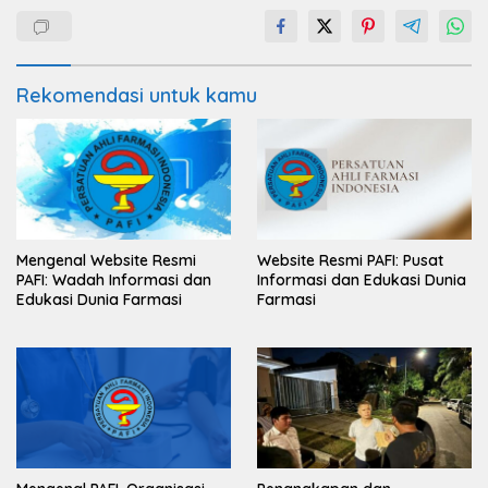
Rekomendasi untuk kamu
Mengenal Website Resmi
Website Resmi PAFI: Pusat
PAFI: Wadah Informasi dan
Informasi dan Edukasi Dunia
Edukasi Dunia Farmasi
Farmasi