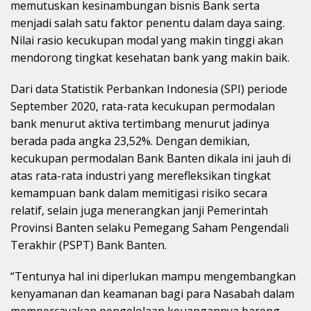
memutuskan kesinambungan bisnis Bank serta
menjadi salah satu faktor penentu dalam daya saing.
Nilai rasio kecukupan modal yang makin tinggi akan
mendorong tingkat kesehatan bank yang makin baik.
Dari data Statistik Perbankan Indonesia (SPI) periode
September 2020, rata-rata kecukupan permodalan
bank menurut aktiva tertimbang menurut jadinya
berada pada angka 23,52%. Dengan demikian,
kecukupan permodalan Bank Banten dikala ini jauh di
atas rata-rata industri yang merefleksikan tingkat
kemampuan bank dalam memitigasi risiko secara
relatif, selain juga menerangkan janji Pemerintah
Provinsi Banten selaku Pemegang Saham Pengendali
Terakhir (PSPT) Bank Banten.
“Tentunya hal ini diperlukan mampu mengembangkan
kenyamanan dan keamanan bagi para Nasabah dalam