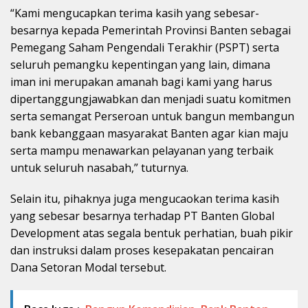
“Kami mengucapkan terima kasih yang sebesar-
besarnya kepada Pemerintah Provinsi Banten sebagai
Pemegang Saham Pengendali Terakhir (PSPT) serta
seluruh pemangku kepentingan yang lain, dimana
iman ini merupakan amanah bagi kami yang harus
dipertanggungjawabkan dan menjadi suatu komitmen
serta semangat Perseroan untuk bangun membangun
bank kebanggaan masyarakat Banten agar kian maju
serta mampu menawarkan pelayanan yang terbaik
untuk seluruh nasabah,” tuturnya.
Selain itu, pihaknya juga mengucaokan terima kasih
yang sebesar besarnya terhadap PT Banten Global
Development atas segala bentuk perhatian, buah pikir
dan instruksi dalam proses kesepakatan pencairan
Dana Setoran Modal tersebut.