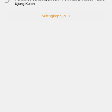
Ujung Kulon
Selengkapnya