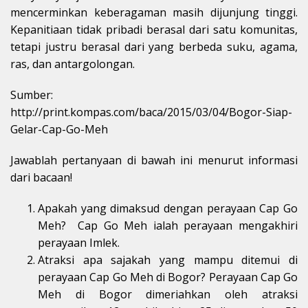
mencerminkan keberagaman masih dijunjung tinggi.
Kepanitiaan tidak pribadi berasal dari satu komunitas,
tetapi justru berasal dari yang berbeda suku, agama,
ras, dan antargolongan.
Sumber:
http://print.kompas.com/baca/2015/03/04/Bogor-Siap-
Gelar-Cap-Go-Meh
Jawablah pertanyaan di bawah ini menurut informasi
dari bacaan!
Apakah yang dimaksud dengan perayaan Cap Go
Meh? Cap Go Meh ialah perayaan mengakhiri
perayaan Imlek.
Atraksi apa sajakah yang mampu ditemui di
perayaan Cap Go Meh di Bogor? Perayaan Cap Go
Meh di Bogor dimeriahkan oleh atraksi