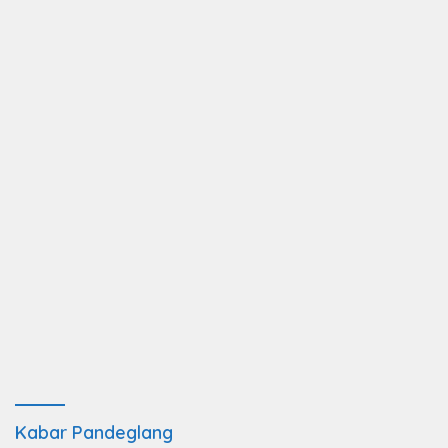
Kabar Pandeglang