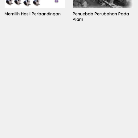
Memilih Hasil Perbandingan
Penyebab Perubahan Pada
Alam