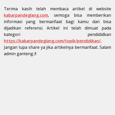
Terima kasih telah membaca artikel di website
kabarpandeglang.com
, semoga bisa memberikan
informasi yang bermanfaat bagi kamu dan bisa
dijadikan referensi. Artikel ini telah dimuat pada
kategori pendididkan
https://kabarpandeglang.com/topik/pendidikan/,
Jangan lupa share ya jika artikelnya bermanfaat. Salam
admin ganteng..!!