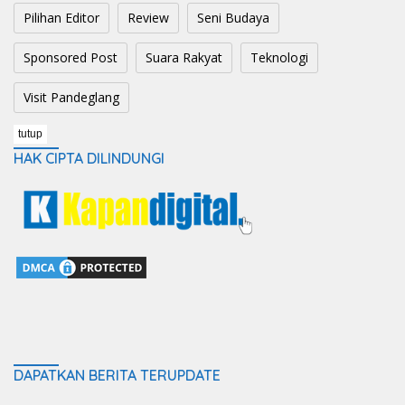
Pilihan Editor
Review
Seni Budaya
Sponsored Post
Suara Rakyat
Teknologi
Visit Pandeglang
tutup
HAK CIPTA DILINDUNGI
DAPATKAN BERITA TERUPDATE