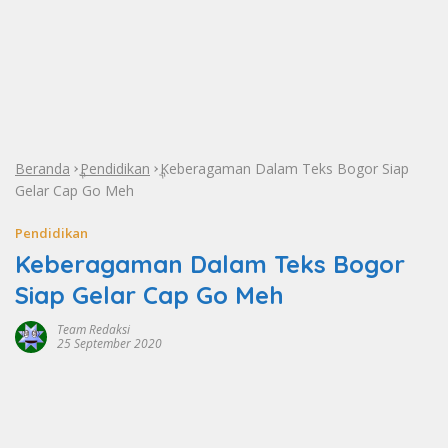
Beranda
Pendidikan
Keberagaman Dalam Teks Bogor Siap
»
»
Gelar Cap Go Meh
Pendidikan
Keberagaman Dalam Teks Bogor
Siap Gelar Cap Go Meh
Team Redaksi
25 September 2020