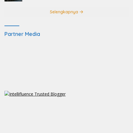
Selengkapnya
Partner Media