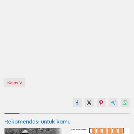
Kelas V
Rekomendasi untuk kamu