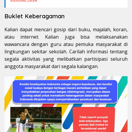
Buklet Keberagaman
Kalian dapat mencari gosip dari buku, majalah, koran,
atau internet. Kalian juga bisa melaksanakan
wawancara dengan guru atau pemuka masyarakat di
lingkungan sekitar sekolah. Carilah informasi tentang
segala aktivitas yang melibatkan partisipasi seluruh
anggota masyarakat dari segala kalangan.