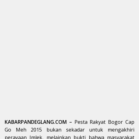
KABARPANDEGLANG.COM –
Pesta Rakyat Bogor Cap
Go Meh 2015 bukan sekadar untuk mengakhiri
perayaan Imlek, melainkan bukti bahwa masyarakat