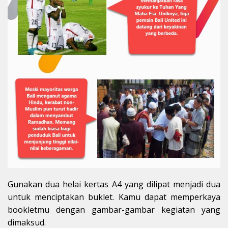
Gunakan dua helai kertas A4 yang dilipat menjadi dua
untuk menciptakan buklet. Kamu dapat memperkaya
bookletmu dengan gambar-gambar kegiatan yang
dimaksud.