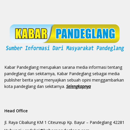
Kabar Pandeglang merupakan sarana media informasi tentang
pandeglang dan sekitarnya, Kabar Pandeglang sebagai media
publisher berita yang menyajikan sebuah opini menggambarkan
kota pandeglang dan sekitarnya.
Selengkapnya
Head Office
Jl. Raya Cibaliung KM 1 Citeureup Kp. Bayur – Pandeglang 42281