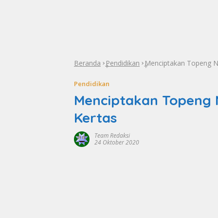
Beranda
Pendidikan
Menciptakan Topeng N
»
»
Pendidikan
Menciptakan Topeng 
Kertas
Team Redaksi
24 Oktober 2020