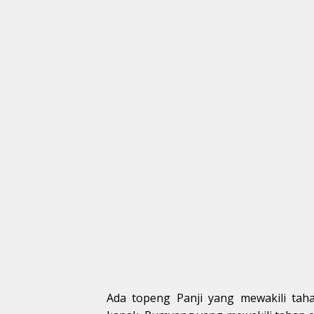
Ada topeng Panji yang mewakili tah