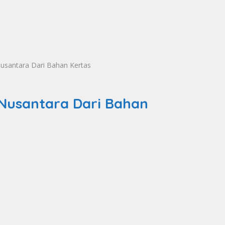
usantara Dari Bahan Kertas
Nusantara Dari Bahan