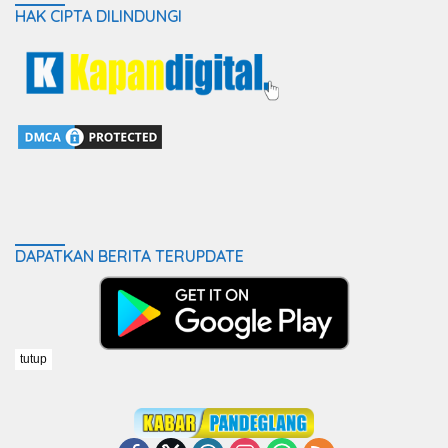
HAK CIPTA DILINDUNGI
DAPATKAN BERITA TERUPDATE
tutup