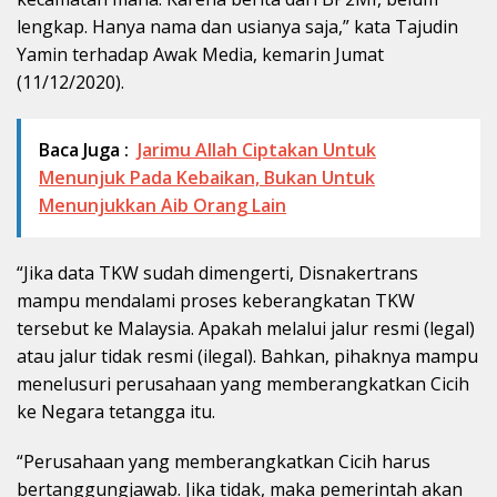
lengkap. Hanya nama dan usianya saja,” kata Tajudin
Yamin terhadap Awak Media, kemarin Jumat
(11/12/2020).
Baca Juga :
Jarimu Allah Ciptakan Untuk
Menunjuk Pada Kebaikan, Bukan Untuk
Menunjukkan Aib Orang Lain
“Jika data TKW sudah dimengerti, Disnakertrans
mampu mendalami proses keberangkatan TKW
tersebut ke Malaysia. Apakah melalui jalur resmi (legal)
atau jalur tidak resmi (ilegal). Bahkan, pihaknya mampu
menelusuri perusahaan yang memberangkatkan Cicih
ke Negara tetangga itu.
“Perusahaan yang memberangkatkan Cicih harus
bertanggungjawab. Jika tidak, maka pemerintah akan