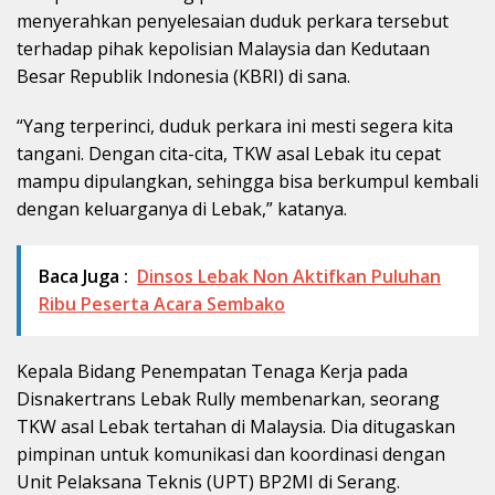
menyerahkan penyelesaian duduk perkara tersebut
terhadap pihak kepolisian Malaysia dan Kedutaan
Besar Republik Indonesia (KBRI) di sana.
“Yang terperinci, duduk perkara ini mesti segera kita
tangani. Dengan cita-cita, TKW asal Lebak itu cepat
mampu dipulangkan, sehingga bisa berkumpul kembali
dengan keluarganya di Lebak,” katanya.
Baca Juga :
Dinsos Lebak Non Aktifkan Puluhan
Ribu Peserta Acara Sembako
Kepala Bidang Penempatan Tenaga Kerja pada
Disnakertrans Lebak Rully membenarkan, seorang
TKW asal Lebak tertahan di Malaysia. Dia ditugaskan
pimpinan untuk komunikasi dan koordinasi dengan
Unit Pelaksana Teknis (UPT) BP2MI di Serang.