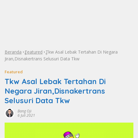
Beranda
Featured
Tkw Asal Lebak Tertahan Di Negara
»
»
Jiran,Disnakertrans Selusuri Data Tkw
Featured
Tkw Asal Lebak Tertahan Di
Negara Jiran,Disnakertrans
Selusuri Data Tkw
Bang Oji
6 Juli 2021