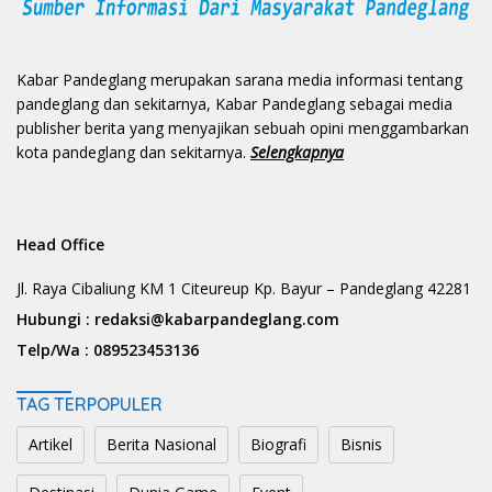
Kabar Pandeglang merupakan sarana media informasi tentang
pandeglang dan sekitarnya, Kabar Pandeglang sebagai media
publisher berita yang menyajikan sebuah opini menggambarkan
kota pandeglang dan sekitarnya.
Selengkapnya
Head Office
Jl. Raya Cibaliung KM 1 Citeureup Kp. Bayur – Pandeglang 42281
Hubungi :
redaksi@kabarpandeglang.com
Telp/Wa :
089523453136
TAG TERPOPULER
Artikel
Berita Nasional
Biografi
Bisnis