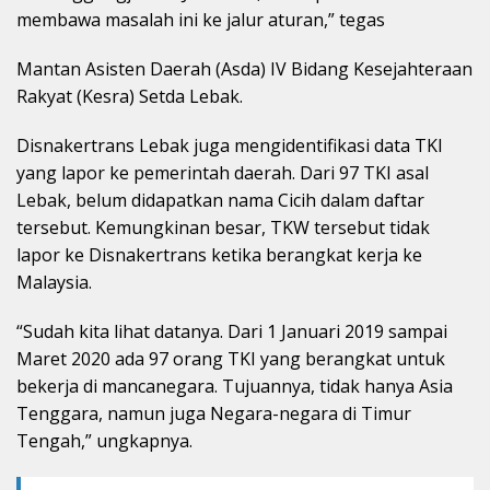
membawa masalah ini ke jalur aturan,” tegas
Mantan Asisten Daerah (Asda) IV Bidang Kesejahteraan
Rakyat (Kesra) Setda Lebak.
Disnakertrans Lebak juga mengidentifikasi data TKI
yang lapor ke pemerintah daerah. Dari 97 TKI asal
Lebak, belum didapatkan nama Cicih dalam daftar
tersebut. Kemungkinan besar, TKW tersebut tidak
lapor ke Disnakertrans ketika berangkat kerja ke
Malaysia.
“Sudah kita lihat datanya. Dari 1 Januari 2019 sampai
Maret 2020 ada 97 orang TKI yang berangkat untuk
bekerja di mancanegara. Tujuannya, tidak hanya Asia
Tenggara, namun juga Negara-negara di Timur
Tengah,” ungkapnya.