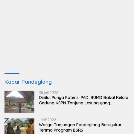
Kabar Pandeglang
30 Juli 2022
Dinilai Punya Potensi PAD, BUMD Bakal Kelola
Gedung KSPN Tanjung Lesung yang
Terbengkalai
1 Juli 2022
Warga Tanjungan Pandeglang Bersyukur
Terima Program BSRS