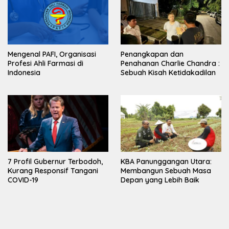
Mengenal PAFI, Organisasi
Penangkapan dan
Profesi Ahli Farmasi di
Penahanan Charlie Chandra :
Indonesia
Sebuah Kisah Ketidakadilan
7 Profil Gubernur Terbodoh,
KBA Panunggangan Utara:
Kurang Responsif Tangani
Membangun Sebuah Masa
COVID-19
Depan yang Lebih Baik