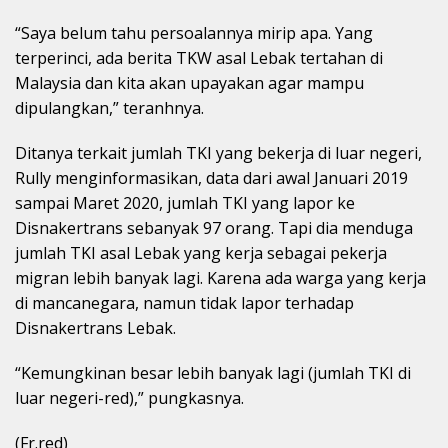
“Saya belum tahu persoalannya mirip apa. Yang
terperinci, ada berita TKW asal Lebak tertahan di
Malaysia dan kita akan upayakan agar mampu
dipulangkan,” teranhnya.
Ditanya terkait jumlah TKI yang bekerja di luar negeri,
Rully menginformasikan, data dari awal Januari 2019
sampai Maret 2020, jumlah TKI yang lapor ke
Disnakertrans sebanyak 97 orang. Tapi dia menduga
jumlah TKI asal Lebak yang kerja sebagai pekerja
migran lebih banyak lagi. Karena ada warga yang kerja
di mancanegara, namun tidak lapor terhadap
Disnakertrans Lebak.
“Kemungkinan besar lebih banyak lagi (jumlah TKI di
luar negeri-red),” pungkasnya.
(Fr.red)