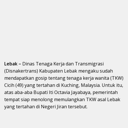
Lebak –
Dinas Tenaga Kerja dan Transmigrasi
(Disnakertrans) Kabupaten Lebak mengaku sudah
mendapatkan gosip tentang tenaga kerja wanita (TKW)
Cicih (49) yang tertahan di Kuching, Malaysia. Untuk itu,
atas aba-aba Bupati Iti Octavia Jayabaya, pemerintah
tempat siap menolong memulangkan TKW asal Lebak
yang tertahan di Negeri Jiran tersebut.