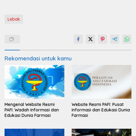
Lebak
Rekomendasi untuk kamu
Mengenal Website Resmi
Website Resmi PAFI: Pusat
PAFI: Wadah Informasi dan
Informasi dan Edukasi Dunia
Edukasi Dunia Farmasi
Farmasi