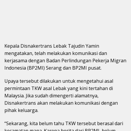
Kepala Disnakertrans Lebak Tajudin Yamin
mengatakan, telah melakukan komunikasi dan
kerjasama dengan Badan Perlindungan Pekerja Migran
Indonesia (BP2MI) Serang dan BP2MI pusat.
Upaya tersebut dilakukan untuk mengetahui asal
permintaan TKW asal Lebak yang kini tertahan di
Malaysia. Jika sudah dimengerti alamatnya,
Disnakertrans akan melakukan komunikasi dengan
pihak keluarga.
“Sekarang, kita belum tahu TKW tersebut berasal dari
kecamatan mana. Karena berita dari BP2MI, belum