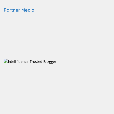
Partner Media