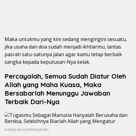
Maka untukmu yang kini sedang mengingini sesuatu,
jika usaha dan doa sudah menjadi ikhtiarmu, lantas
pasrah satu-satunya jalan agar kamu tetap berbaik
sangka kepada keputusan-Nya kelak.
Percayalah, Semua Sudah Diatur Oleh
Allah yang Maha Kuasa, Maka
Bersabarlah Menunggu Jawaban
Terbaik Dari-Nya
instagram.com/henynraln