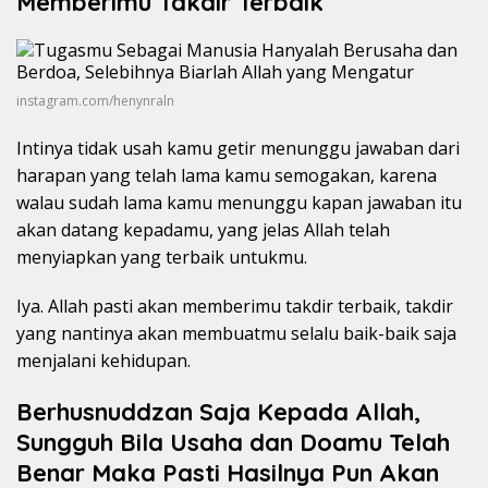
Memberimu Takdir Terbaik
instagram.com/henynraln
Intinya tidak usah kamu getir menunggu jawaban dari
harapan yang telah lama kamu semogakan, karena
walau sudah lama kamu menunggu kapan jawaban itu
akan datang kepadamu, yang jelas Allah telah
menyiapkan yang terbaik untukmu.
Iya. Allah pasti akan memberimu takdir terbaik, takdir
yang nantinya akan membuatmu selalu baik-baik saja
menjalani kehidupan.
Berhusnuddzan Saja Kepada Allah,
Sungguh Bila Usaha dan Doamu Telah
Benar Maka Pasti Hasilnya Pun Akan