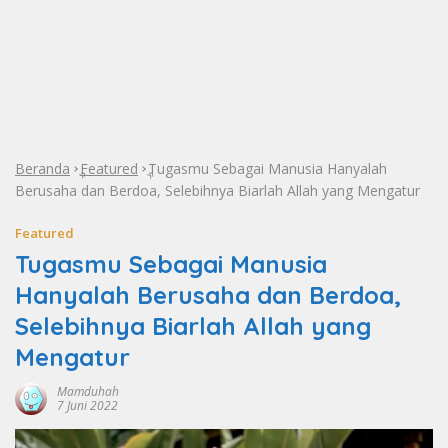
Beranda
Featured
Tugasmu Sebagai Manusia Hanyalah
»
»
Berusaha dan Berdoa, Selebihnya Biarlah Allah yang Mengatur
Featured
Tugasmu Sebagai Manusia
Hanyalah Berusaha dan Berdoa,
Selebihnya Biarlah Allah yang
Mengatur
Mamduhah
7 Juni 2022