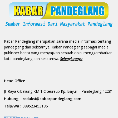
Kabar Pandeglang merupakan sarana media informasi tentang
pandeglang dan sekitarnya, Kabar Pandeglang sebagai media
publisher berita yang menyajikan sebuah opini menggambarkan
kota pandeglang dan sekitarnya.
Selengkapnya
Head Office
Jl. Raya Cibaliung KM 1 Citeureup Kp. Bayur – Pandeglang 42281
Hubungi :
redaksi@kabarpandeglang.com
Telp/Wa :
089523453136