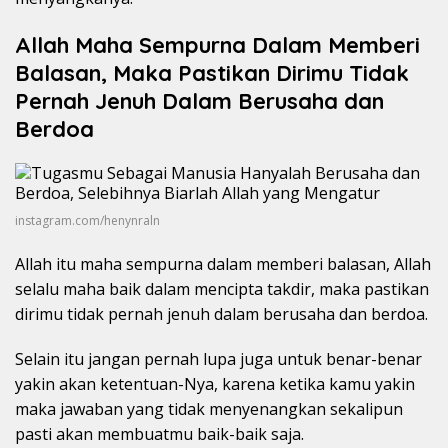
Allah Maha Sempurna Dalam Memberi
Balasan, Maka Pastikan Dirimu Tidak
Pernah Jenuh Dalam Berusaha dan
Berdoa
instagram.com/henynraln
Allah itu maha sempurna dalam memberi balasan, Allah
selalu maha baik dalam mencipta takdir, maka pastikan
dirimu tidak pernah jenuh dalam berusaha dan berdoa.
Selain itu jangan pernah lupa juga untuk benar-benar
yakin akan ketentuan-Nya, karena ketika kamu yakin
maka jawaban yang tidak menyenangkan sekalipun
pasti akan membuatmu baik-baik saja.