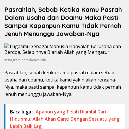
Pasrahlah, Sebab Ketika Kamu Pasrah
Dalam Usaha dan Doamu Maka Pasti
Sampai Kapanpun Kamu Tidak Pernah
Jenuh Menunggu Jawaban-Nya
instagram.com/henynraln
Pasrahlah, sebab ketika kamu pasrah dalam setiap
usaha dan doamu, ketika kamu yakin akan rencana-
Nya, maka pasti sampai kapanpun kamu tidak pernah
jenuh menunggu jawaban-Nya.
Baca Juga :
Apapun yang Telah Diambil Dari
Hidupmu, Allah Akan Ganti Dengan Sesuatu yang
Lebih Baik Lagi