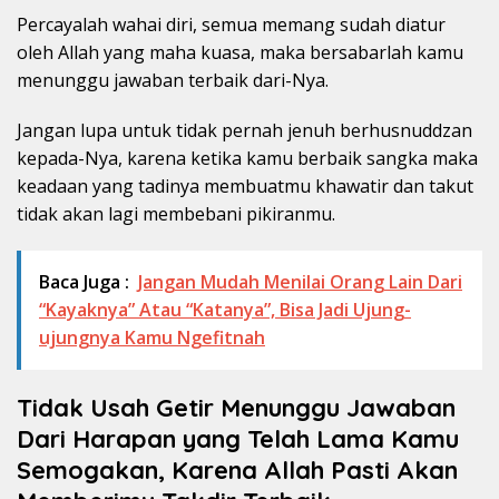
Percayalah wahai diri, semua memang sudah diatur
oleh Allah yang maha kuasa, maka bersabarlah kamu
menunggu jawaban terbaik dari-Nya.
Jangan lupa untuk tidak pernah jenuh berhusnuddzan
kepada-Nya, karena ketika kamu berbaik sangka maka
keadaan yang tadinya membuatmu khawatir dan takut
tidak akan lagi membebani pikiranmu.
Baca Juga :
Jangan Mudah Menilai Orang Lain Dari
“Kayaknya” Atau “Katanya”, Bisa Jadi Ujung-
ujungnya Kamu Ngefitnah
Tidak Usah Getir Menunggu Jawaban
Dari Harapan yang Telah Lama Kamu
Semogakan, Karena Allah Pasti Akan