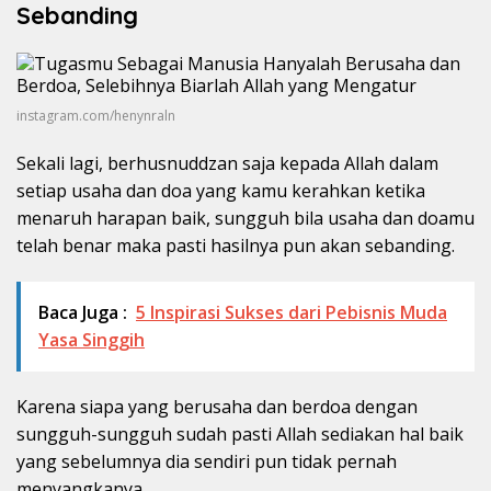
Sebanding
instagram.com/henynraln
Sekali lagi, berhusnuddzan saja kepada Allah dalam
setiap usaha dan doa yang kamu kerahkan ketika
menaruh harapan baik, sungguh bila usaha dan doamu
telah benar maka pasti hasilnya pun akan sebanding.
Baca Juga :
5 Inspirasi Sukses dari Pebisnis Muda
Yasa Singgih
Karena siapa yang berusaha dan berdoa dengan
sungguh-sungguh sudah pasti Allah sediakan hal baik
yang sebelumnya dia sendiri pun tidak pernah
menyangkanya.