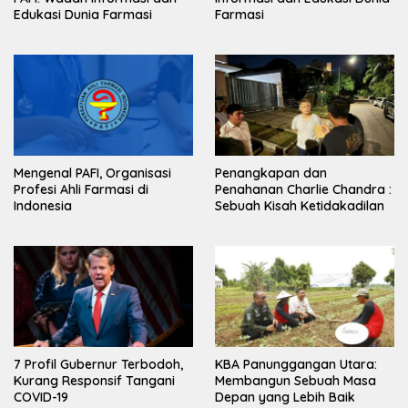
Edukasi Dunia Farmasi
Farmasi
Mengenal PAFI, Organisasi
Penangkapan dan
Profesi Ahli Farmasi di
Penahanan Charlie Chandra :
Indonesia
Sebuah Kisah Ketidakadilan
7 Profil Gubernur Terbodoh,
KBA Panunggangan Utara:
Kurang Responsif Tangani
Membangun Sebuah Masa
COVID-19
Depan yang Lebih Baik