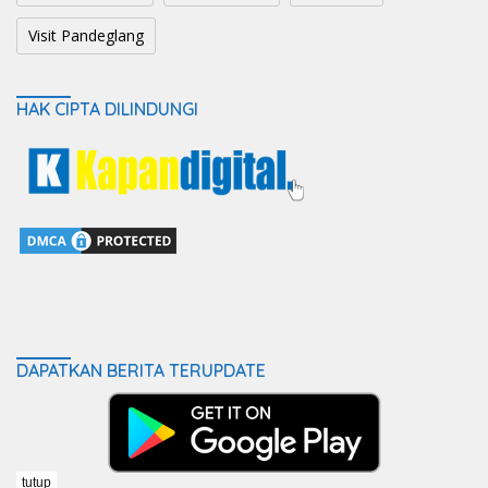
Visit Pandeglang
HAK CIPTA DILINDUNGI
DAPATKAN BERITA TERUPDATE
tutup