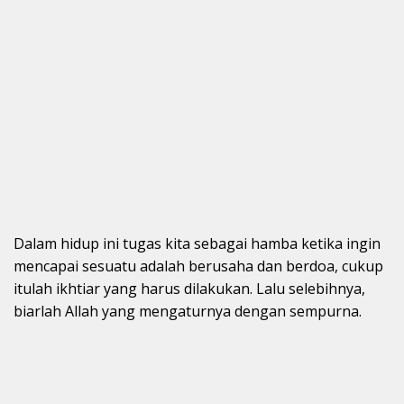
Dalam hidup ini tugas kita sebagai hamba ketika ingin
mencapai sesuatu adalah berusaha dan berdoa, cukup
itulah ikhtiar yang harus dilakukan. Lalu selebihnya,
biarlah Allah yang mengaturnya dengan sempurna.