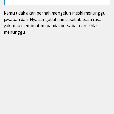
Kamu tidak akan pernah mengeluh meski menunggu
jawaban dari-Nya sangatlah lama, sebab pasti rasa
yakinmu membuatmu pandai bersabar dan ikhlas
menunggu.