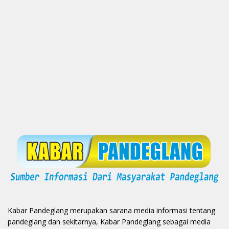
Kabar Pandeglang merupakan sarana media informasi tentang
pandeglang dan sekitarnya, Kabar Pandeglang sebagai media