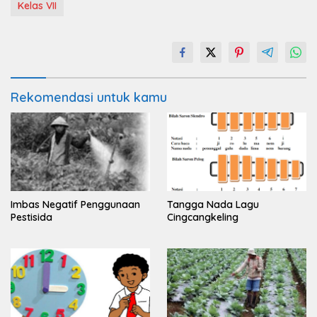
Kelas VII
Rekomendasi untuk kamu
Imbas Negatif Penggunaan
Tangga Nada Lagu
Pestisida
Cingcangkeling