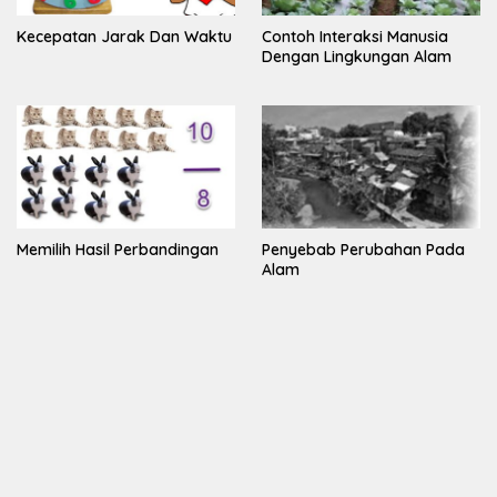
Kecepatan Jarak Dan Waktu
Contoh Interaksi Manusia
Dengan Lingkungan Alam
Memilih Hasil Perbandingan
Penyebab Perubahan Pada
Alam