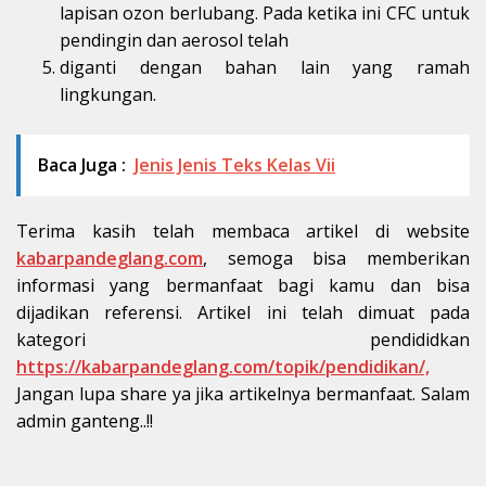
lapisan ozon berlubang. Pada ketika ini CFC untuk
pendingin dan aerosol telah
diganti dengan bahan lain yang ramah
lingkungan.
Baca Juga :
Jenis Jenis Teks Kelas Vii
Terima kasih telah membaca artikel di website
kabarpandeglang.com
, semoga bisa memberikan
informasi yang bermanfaat bagi kamu dan bisa
dijadikan referensi. Artikel ini telah dimuat pada
kategori pendididkan
https://kabarpandeglang.com/topik/pendidikan/,
Jangan lupa share ya jika artikelnya bermanfaat. Salam
admin ganteng..!!