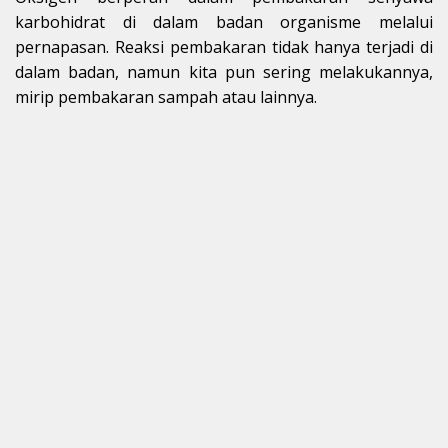
karbohidrat di dalam badan organisme melalui
pernapasan. Reaksi pembakaran tidak hanya terjadi di
dalam badan, namun kita pun sering melakukannya,
mirip pembakaran sampah atau lainnya.