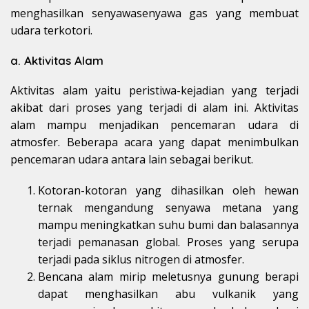
menghasilkan senyawasenyawa gas yang membuat
udara terkotori.
a. Aktivitas Alam
Aktivitas alam yaitu peristiwa-kejadian yang terjadi
akibat dari proses yang terjadi di alam ini. Aktivitas
alam mampu menjadikan pencemaran udara di
atmosfer. Beberapa acara yang dapat menimbulkan
pencemaran udara antara lain sebagai berikut.
Kotoran-kotoran yang dihasilkan oleh hewan
ternak mengandung senyawa metana yang
mampu meningkatkan suhu bumi dan balasannya
terjadi pemanasan global. Proses yang serupa
terjadi pada siklus nitrogen di atmosfer.
Bencana alam mirip meletusnya gunung berapi
dapat menghasilkan abu vulkanik yang