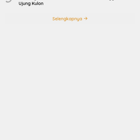
Ujung Kulon
Selengkapnya