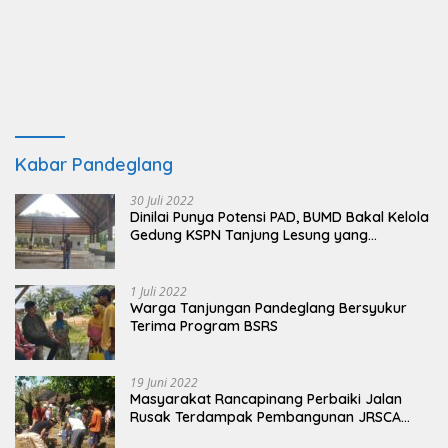
Kabar Pandeglang
30 Juli 2022
Dinilai Punya Potensi PAD, BUMD Bakal Kelola
Gedung KSPN Tanjung Lesung yang
Terbengkalai
1 Juli 2022
Warga Tanjungan Pandeglang Bersyukur
Terima Program BSRS
19 Juni 2022
Masyarakat Rancapinang Perbaiki Jalan
Rusak Terdampak Pembangunan JRSCA
Ujung Kulon