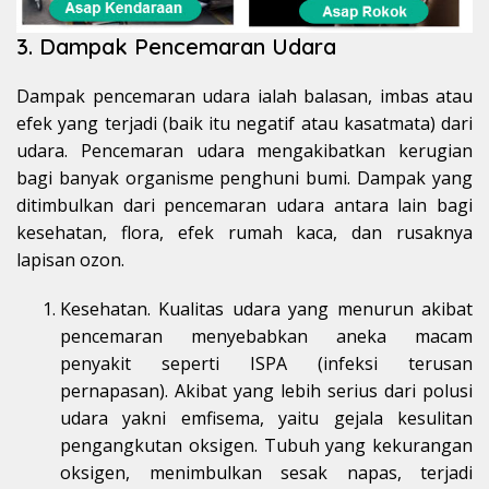
3. Dampak Pencemaran Udara
Dampak pencemaran udara ialah balasan, imbas atau
efek yang terjadi (baik itu negatif atau kasatmata) dari
udara. Pencemaran udara mengakibatkan kerugian
bagi banyak organisme penghuni bumi. Dampak yang
ditimbulkan dari pencemaran udara antara lain bagi
kesehatan, flora, efek rumah kaca, dan rusaknya
lapisan ozon.
Kesehatan. Kualitas udara yang menurun akibat
pencemaran menyebabkan aneka macam
penyakit seperti ISPA (infeksi terusan
pernapasan). Akibat yang lebih serius dari polusi
udara yakni emfisema, yaitu gejala kesulitan
pengangkutan oksigen. Tubuh yang kekurangan
oksigen, menimbulkan sesak napas, terjadi