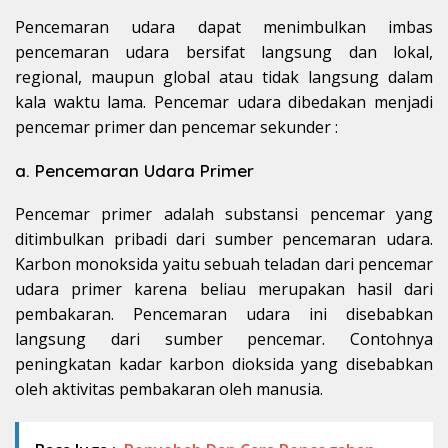
Pencemaran udara dapat menimbulkan imbas
pencemaran udara bersifat langsung dan lokal,
regional, maupun global atau tidak langsung dalam
kala waktu lama. Pencemar udara dibedakan menjadi
pencemar primer dan pencemar sekunder :
a. Pencemaran Udara Primer
Pencemar primer adalah substansi pencemar yang
ditimbulkan pribadi dari sumber pencemaran udara.
Karbon monoksida yaitu sebuah teladan dari pencemar
udara primer karena beliau merupakan hasil dari
pembakaran. Pencemaran udara ini disebabkan
langsung dari sumber pencemar. Contohnya
peningkatan kadar karbon dioksida yang disebabkan
oleh aktivitas pembakaran oleh manusia.