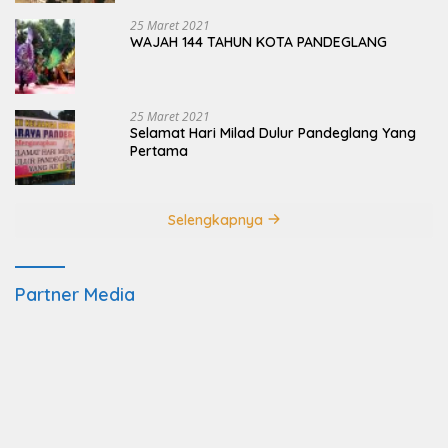
25 Maret 2021
WAJAH 144 TAHUN KOTA PANDEGLANG
25 Maret 2021
Selamat Hari Milad Dulur Pandeglang Yang
Pertama
Selengkapnya
Partner Media