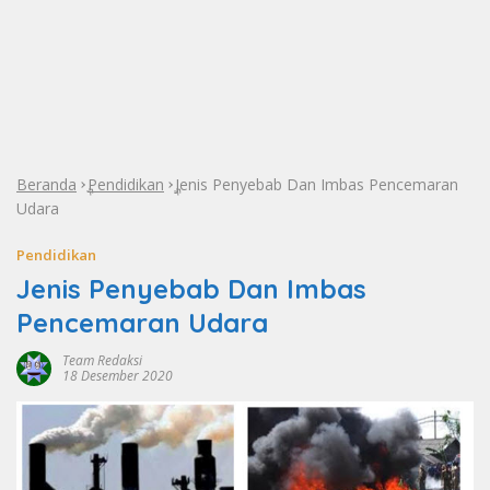
Beranda
Pendidikan
Jenis Penyebab Dan Imbas Pencemaran
»
»
Udara
Pendidikan
Jenis Penyebab Dan Imbas
Pencemaran Udara
Team Redaksi
18 Desember 2020