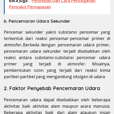
Baca Juga :
Penyebab Dan Cara Pencegahan
Penyakit Pernapasan
b. Pencemaran Udara Sekunder
Pencemar sekunder yakni substansi pencemar yang
terbentuk dari reaksi pencemar-pencemar primer di
atmosfer..Berbeda dengan pencemaran udara primer,
pencemaran udara sekunder terjadi disebabkan oleh
reaksi antara substansi-substansi pencemar udara
primer yang terjadi di atmosfer. Misalnya,
pembentukan ozon yang terjadi dari reaksi kimia
partikel-partikel yang mengandung oksigen di udara.
2. Faktor Penyebab Pencemaran Udara
Pencemaran udara dapat disebabkan oleh beberapa
aktivitas baik aktivitas alam maupun acara manusia.
Beberapa aktivitas baik dari alam ataupun insan