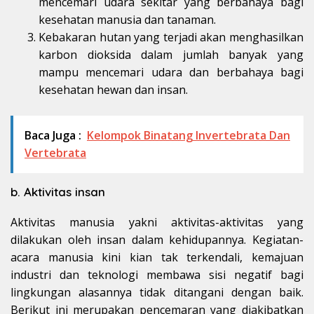
mencemari udara sekitar yang berbahaya bagi
kesehatan manusia dan tanaman.
Kebakaran hutan yang terjadi akan menghasilkan
karbon dioksida dalam jumlah banyak yang
mampu mencemari udara dan berbahaya bagi
kesehatan hewan dan insan.
Baca Juga :
Kelompok Binatang Invertebrata Dan
Vertebrata
b. Aktivitas insan
Aktivitas manusia yakni aktivitas-aktivitas yang
dilakukan oleh insan dalam kehidupannya. Kegiatan-
acara manusia kini kian tak terkendali, kemajuan
industri dan teknologi membawa sisi negatif bagi
lingkungan alasannya tidak ditangani dengan baik.
Berikut ini merupakan pencemaran yang diakibatkan