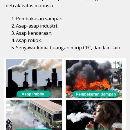
oleh aktivitas manusia.
Pembakaran sampah.
Asap-asap industri.
Asap kendaraan.
Asap rokok.
Senyawa-kimia buangan mirip CFC, dan lain-lain.