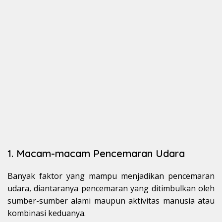
1. Macam-macam Pencemaran Udara
Banyak faktor yang mampu menjadikan pencemaran
udara, diantaranya pencemaran yang ditimbulkan oleh
sumber-sumber alami maupun aktivitas manusia atau
kombinasi keduanya.