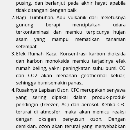
pusing, dan berlanjut pada akhir hayat apabila
tidak ditangani dengan baik.
Bagi Tumbuhan. Abu vulkanik dari meletusnya
gunung berapi menciptakan udara
terkontaminasi dan memicu terpicunya hujan
asam yang mampu mematikan tanaman
setempat.
Efek Rumah Kaca. Konsentrasi karbon dioksida
dan karbon monoksida memicu terjadinya efek
rumah beling, yakni peningkatan suhu bumi. CO
dan CO2 akan menahan geothermal keluar,
sehingga bumisemakin panas..
Rusaknya Lapisan Ozon. CFC merupakan senyawa
yang sering dipakai dalam produk-produk
pendingin (freezer, AC) dan aerosol. Ketika CFC
terurai di atmosfer, maka akan memicu reaksi
dengan oksigen penyusun ozon. Dengan
demikian, ozon akan terurai yang menyebabkan